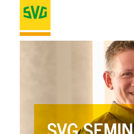
SVG SEMIN