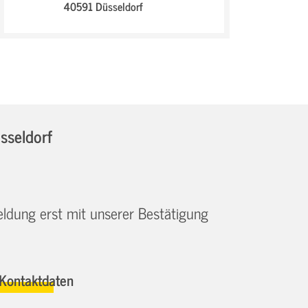
40591 Düsseldorf
sseldorf
eldung erst mit unserer Bestätigung
Kontaktdaten