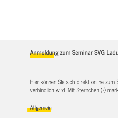
Anmeldung zum Seminar SVG Ladu
Hier können Sie sich direkt online zum
verbindlich wird. Mit Sternchen (*) marki
Allgemein