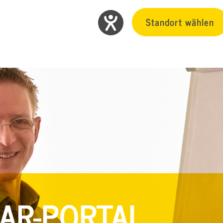
Standort wählen
AR-PORTAL