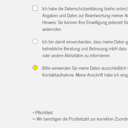
Ich habe die Datenschutzerklärung (siehe unten
Angaben und Daten zur Beantwortung meiner An
Hinweis: Sie können Ihre Einwilligung jederzeit f
widerrufen.
Ich bin damit einverstanden, dass meine Daten 
betriebliche Beratung und Betreuung mbH dazu 
oder andere Aktivitäten zu informieren.
Bitte verwenden Sie meine Daten ausschließlich
Kontaktaufnahme. Meine Anschrift habe ich eing
* Pflichtfeld
** Wir benötigen die Postleitzahl zur korrekten Zuor