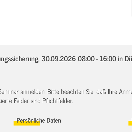
ngssicherung,
30.09.2026 08:00 - 16:00
in Dü
 Seminar anmelden. Bitte beachten Sie, daß Ihre Anm
erte Felder sind Pflichtfelder.
Persönliche Daten