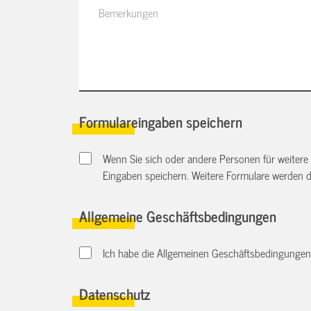
Formulareingaben speichern
Wenn Sie sich oder andere Personen für weitere
Eingaben speichern. Weitere Formulare werden 
Allgemeine Geschäftsbedingungen
Ich habe die Allgemeinen Geschäftsbedingungen d
Datenschutz