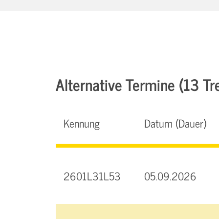
Alternative Termine (13 Tre
Kennung
Datum (Dauer)
2601L31L53
05.09.2026