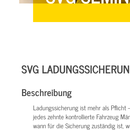
SVG LADUNGSSICHERUN
Beschreibung
Ladungssicherung ist mehr als Pflicht 
jedes zehnte kontrollierte Fahrzeug Män
wann für die Sicherung zuständig ist, 