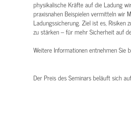
physikalische Kräfte auf die Ladung wi
praxisnahen Beispielen vermitteln wir
Ladungssicherung. Ziel ist es, Risike
zu stärken – für mehr Sicherheit auf de
Weitere Informationen entnehmen Sie 
Der Preis des Seminars beläuft sich au