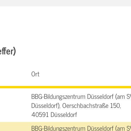
ffer)
Ort
BBG-Bildungszentrum Düsseldorf (am S
Düsseldorf), Oerschbachstraße 150,
40591 Düsseldorf
BBG-Bildungszentrum Düsseldorf (am S