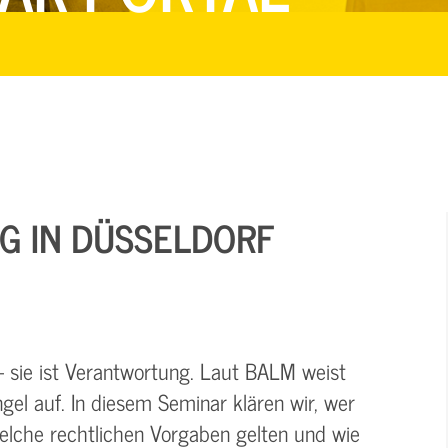
G IN DÜSSELDORF
– sie ist Verantwortung. Laut BALM weist
gel auf. In diesem Seminar klären wir, wer
welche rechtlichen Vorgaben gelten und wie