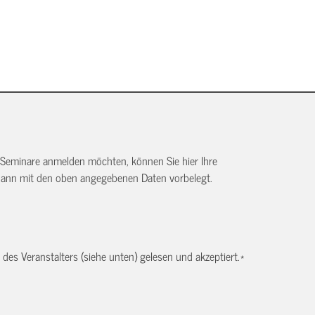
 Seminare anmelden möchten, können Sie hier Ihre
dann mit den oben angegebenen Daten vorbelegt.
es Veranstalters (siehe unten) gelesen und akzeptiert.
*