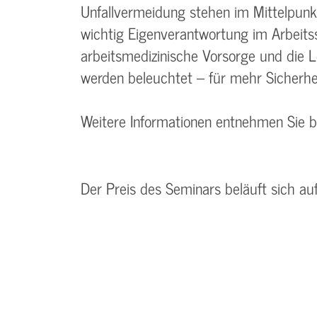
Unfallvermeidung stehen im Mittelpunkt.
wichtig Eigenverantwortung im Arbeitss
arbeitsmedizinische Vorsorge und die 
werden beleuchtet – für mehr Sicherhei
Weitere Informationen entnehmen Sie 
Der Preis des Seminars beläuft sich au