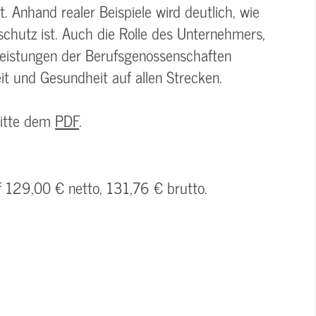
 Anhand realer Beispiele wird deutlich, wie
chutz ist. Auch die Rolle des Unternehmers,
Leistungen der Berufsgenossenschaften
t und Gesundheit auf allen Strecken.
bitte dem
PDF
.
f 129,00 € netto, 131,76 € brutto.