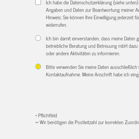
Ich habe die Datenschutzerklärung (siehe unten
Angaben und Daten zur Beantwortung meiner An
Hinweis: Sie können Ihre Einwilligung jederzeit f
widerrufen.
Ich bin damit einverstanden, dass meine Daten 
betriebliche Beratung und Betreuung mbH dazu 
oder andere Aktivitäten zu informieren.
Bitte verwenden Sie meine Daten ausschließlich
Kontaktaufnahme. Meine Anschrift habe ich eing
* Pflichtfeld
** Wir benötigen die Postleitzahl zur korrekten Zuor