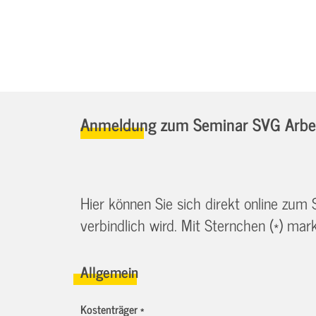
Anmeldung zum Seminar SVG Arbei
Hier können Sie sich direkt online zum
verbindlich wird. Mit Sternchen (*) marki
Allgemein
Kostenträger *