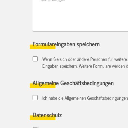
Formulareingaben speichern
Wenn Sie sich oder andere Personen für weitere
Eingaben speichern. Weitere Formulare werden 
Allgemeine Geschäftsbedingungen
Ich habe die Allgemeinen Geschäftsbedingungen d
Datenschutz