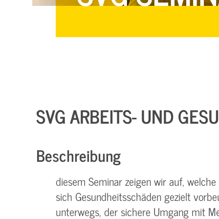
SVG ARBEITS- UND GES
Beschreibung
diesem Seminar zeigen wir auf, welch
sich Gesundheitsschäden gezielt vorb
unterwegs, der sichere Umgang mit Me