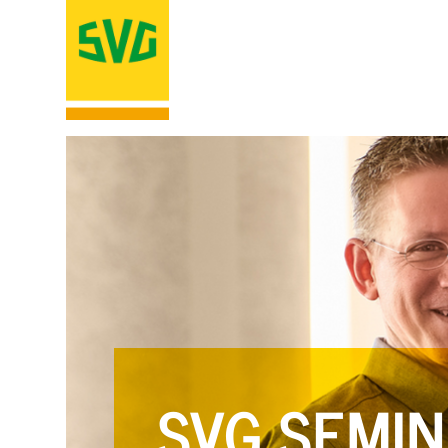
SVG SEMIN