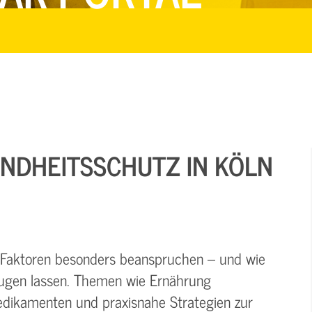
UNDHEITSSCHUTZ IN KÖLN
e Faktoren besonders beanspruchen – und wie
eugen lassen. Themen wie Ernährung
dikamenten und praxisnahe Strategien zur