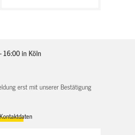
- 16:00
in Köln
eldung erst mit unserer Bestätigung
Kontaktdaten