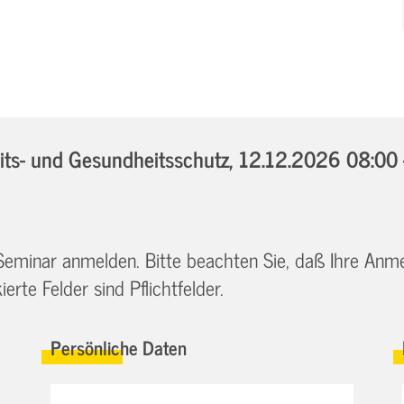
ts- und Gesundheitsschutz,
12.12.2026 08:00 
 Seminar anmelden. Bitte beachten Sie, daß Ihre Anm
erte Felder sind Pflichtfelder.
Persönliche Daten