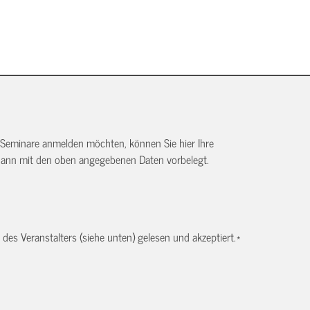
 Seminare anmelden möchten, können Sie hier Ihre
dann mit den oben angegebenen Daten vorbelegt.
es Veranstalters (siehe unten) gelesen und akzeptiert.
*