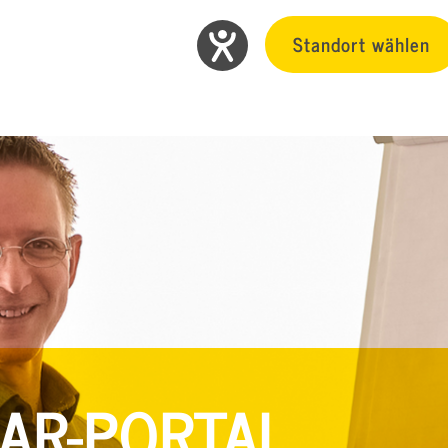
Standort wählen
AR-PORTAL