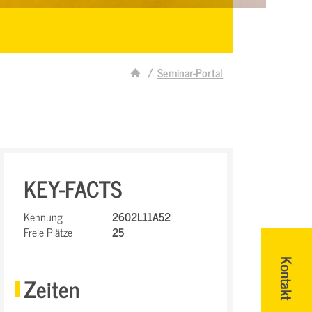
Seminar-Portal
KEY-FACTS
Kennung
2602L11A52
Freie Plätze
25
Kontakt
Zeiten