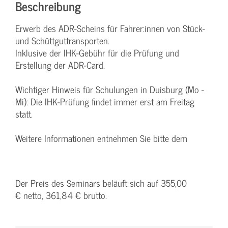
Beschreibung
Erwerb des ADR-Scheins für Fahrer:innen von Stück-
und Schüttguttransporten.
Inklusive der IHK-Gebühr für die Prüfung und
Erstellung der ADR-Card.
Wichtiger Hinweis für Schulungen in Duisburg (Mo -
Mi): Die IHK-Prüfung findet immer erst am Freitag
statt.
Weitere Informationen entnehmen Sie bitte dem
Der Preis des Seminars beläuft sich auf 355,00
€ netto, 361,84 € brutto.