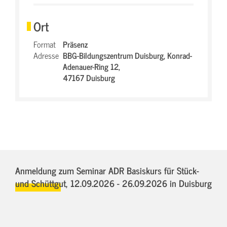
Ort
Format
Präsenz
Adresse
BBG-Bildungszentrum Duisburg,
Konrad-
Adenauer-Ring 12,
47167 Duisburg
Anmeldung zum Seminar ADR Basiskurs für Stück-
und Schüttgut,
12.09.2026 - 26.09.2026
in Duisburg