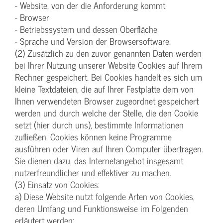
- Website, von der die Anforderung kommt
- Browser
- Betriebssystem und dessen Oberfläche
- Sprache und Version der Browsersoftware.
(2) Zusätzlich zu den zuvor genannten Daten werden
bei Ihrer Nutzung unserer Website Cookies auf Ihrem
Rechner gespeichert. Bei Cookies handelt es sich um
kleine Textdateien, die auf Ihrer Festplatte dem von
Ihnen verwendeten Browser zugeordnet gespeichert
werden und durch welche der Stelle, die den Cookie
setzt (hier durch uns), bestimmte Informationen
zufließen. Cookies können keine Programme
ausführen oder Viren auf Ihren Computer übertragen.
Sie dienen dazu, das Internetangebot insgesamt
nutzerfreundlicher und effektiver zu machen.
(3) Einsatz von Cookies:
a) Diese Website nutzt folgende Arten von Cookies,
deren Umfang und Funktionsweise im Folgenden
erläutert werden: