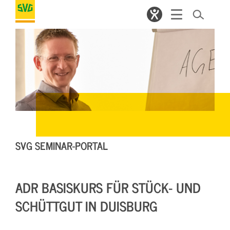
SVG SEMINAR-PORTAL
ADR BASISKURS FÜR STÜCK- UND
SCHÜTTGUT IN DUISBURG