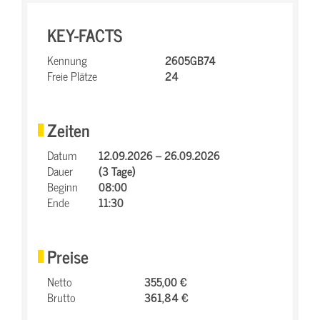
KEY-FACTS
Kennung
2605GB74
Freie Plätze
24
Zeiten
Datum
12.09.2026 – 26.09.2026
Dauer
(3 Tage)
Beginn
08:00
Ende
11:30
Preise
Netto
355,00 €
Brutto
361,84 €