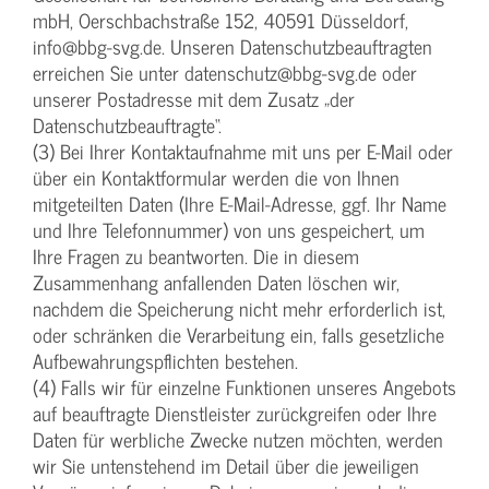
mbH, Oerschbachstraße 152, 40591 Düsseldorf,
info@bbg-svg.de. Unseren Datenschutzbeauftragten
erreichen Sie unter datenschutz@bbg-svg.de oder
unserer Postadresse mit dem Zusatz „der
Datenschutzbeauftragte“.
(3) Bei Ihrer Kontaktaufnahme mit uns per E-Mail oder
über ein Kontaktformular werden die von Ihnen
mitgeteilten Daten (Ihre E-Mail-Adresse, ggf. Ihr Name
und Ihre Telefonnummer) von uns gespeichert, um
Ihre Fragen zu beantworten. Die in diesem
Zusammenhang anfallenden Daten löschen wir,
nachdem die Speicherung nicht mehr erforderlich ist,
oder schränken die Verarbeitung ein, falls gesetzliche
Aufbewahrungspflichten bestehen.
(4) Falls wir für einzelne Funktionen unseres Angebots
auf beauftragte Dienstleister zurückgreifen oder Ihre
Daten für werbliche Zwecke nutzen möchten, werden
wir Sie untenstehend im Detail über die jeweiligen