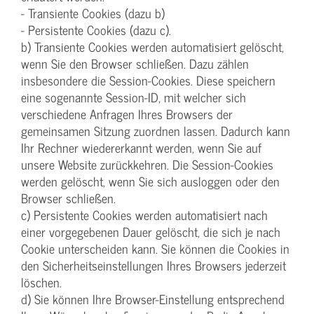
- Transiente Cookies (dazu b)
- Persistente Cookies (dazu c).
b) Transiente Cookies werden automatisiert gelöscht,
wenn Sie den Browser schließen. Dazu zählen
insbesondere die Session-Cookies. Diese speichern
eine sogenannte Session-ID, mit welcher sich
verschiedene Anfragen Ihres Browsers der
gemeinsamen Sitzung zuordnen lassen. Dadurch kann
Ihr Rechner wiedererkannt werden, wenn Sie auf
unsere Website zurückkehren. Die Session-Cookies
werden gelöscht, wenn Sie sich ausloggen oder den
Browser schließen.
c) Persistente Cookies werden automatisiert nach
einer vorgegebenen Dauer gelöscht, die sich je nach
Cookie unterscheiden kann. Sie können die Cookies in
den Sicherheitseinstellungen Ihres Browsers jederzeit
löschen.
d) Sie können Ihre Browser-Einstellung entsprechend