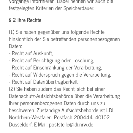
Vorgänge informieren. Dabei nennen wir auch die
festgelegten Kriterien der Speicherdauer.
§ 2 Ihre Rechte
(1) Sie haben gegenüber uns folgende Rechte
hinsichtlich der Sie betreffenden personenbezogenen
Daten:
- Recht auf Auskunft,
- Recht auf Berichtigung oder Löschung,
- Recht auf Einschränkung der Verarbeitung,
- Recht auf Widerspruch gegen die Verarbeitung,
- Recht auf Datenübertragbarkeit.
(2) Sie haben zudem das Recht, sich bei einer
Datenschutz-Aufsichtsbehörde über die Verarbeitung
Ihrer personenbezogenen Daten durch uns zu
beschweren. Zuständige Aufsichtsbehörde ist LDI
Nordrhein-Westfalen, Postfach 200444, 40102
Düsseldorf, E-Mail: poststelle@ldi.nrw.de