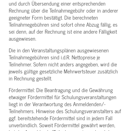
und durch Übersendung einer entsprechenden
Rechnung über die Teilnahmegebühr oder in anderer
geeigneter Form bestätigt. Die berechneten
Teilnahmegebühren sind sofort ohne Abzug fällig, es
sei denn, auf der Rechnung ist eine andere Fälligkeit
ausgewiesen.
Die in den Veranstaltungsplänen ausgewiesenen
Teilnahmegebühren sind i.d.R. Nettopreise je
Teilnehmer. Sofern nicht anders angegeben, wird die
jeweils gültige gesetzliche Mehrwertsteuer zusätzlich
in Rechnung gestellt.
Fördermittel: Die Beantragung und die Gewährung
etwaiger Fördermittel für Schulungs­veranstaltungen
liegt in der Verantwortung des Anmeldenden/­
Teilnehmers. Hinweise des Schulungs­veranstalters auf
ggf. bereitstehende Fördermittel sind in jedem Fall
unverbindlich. Soweit Fördermittel gewährt werden,