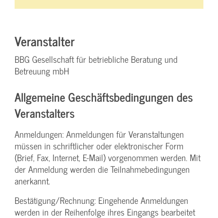
Veranstalter
BBG Gesellschaft für betriebliche Beratung und
Betreuung mbH
Allgemeine Geschäftsbedingungen des
Veranstalters
Anmeldungen: Anmeldungen für Veranstaltungen
müssen in schriftlicher oder elektronischer Form
(Brief, Fax, Internet, E-Mail) vorgenommen werden. Mit
der Anmeldung werden die Teilnahme­bedingungen
anerkannt.
Bestätigung­/Rechnung: Eingehende Anmeldungen
werden in der Reihenfolge ihres Eingangs bearbeitet