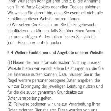
Ihren Wünschen konfigurieren und z. B. die Annahme
von Third-Party-Cookies oder allen Cookies ablehnen.
Wir weisen Sie darauf hin, dass Sie eventuell nicht alle
Funktionen dieser Website nutzen können.
e) Wir setzen Cookies ein, um Sie für Folgebesuche
identifizieren zu können, falls Sie über einen Account
bei uns verfügen. Andernfalls müssten Sie sich für
jeden Besuch erneut einbuchen.
§ 4 Weitere Funktionen und Angebote unserer Website
(1) Neben der rein informatorischen Nutzung unserer
Website bieten wir verschiedene Leistungen an, die Sie
bei Interesse nutzen können. Dazu müssen Sie in der
Regel weitere personenbezogene Daten angeben, die
wir zur Erbringung der jeweiligen Leistung nutzen und
für die die zuvor genannten Grundsätze zur
Datenverarbeitung gelten.
(2) Teilweise bedienen wir uns zur Verarbeitung Ihrer
Daten externer Dienstleister. Diese wurden von uns