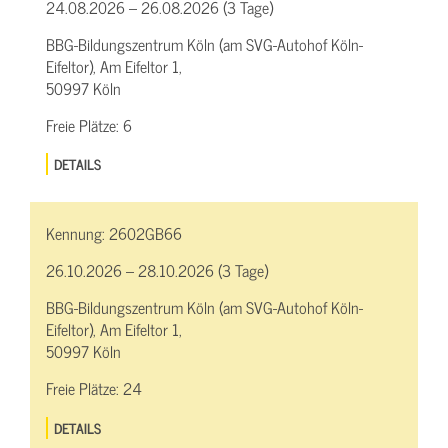
24.08.2026 – 26.08.2026 (3 Tage)
BBG-Bildungszentrum Köln (am SVG-Autohof Köln-
Eifeltor), Am Eifeltor 1,
50997 Köln
Freie Plätze:
6
DETAILS
Kennung:
2602GB66
26.10.2026 – 28.10.2026 (3 Tage)
BBG-Bildungszentrum Köln (am SVG-Autohof Köln-
Eifeltor), Am Eifeltor 1,
50997 Köln
Freie Plätze:
24
DETAILS