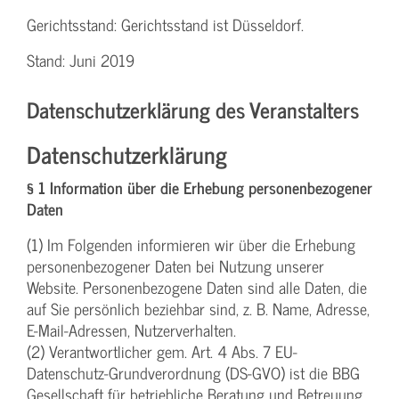
Gerichtsstand: Gerichtsstand ist Düsseldorf.
Stand: Juni 2019
Datenschutzerklärung des Veranstalters
Datenschutzerklärung
§ 1 Information über die Erhebung personenbezogener
Daten
(1) Im Folgenden informieren wir über die Erhebung
personenbezogener Daten bei Nutzung unserer
Website. Personenbezogene Daten sind alle Daten, die
auf Sie persönlich beziehbar sind, z. B. Name, Adresse,
E-Mail-Adressen, Nutzerverhalten.
(2) Verantwortlicher gem. Art. 4 Abs. 7 EU-
Datenschutz-Grundverordnung (DS-GVO) ist die BBG
Gesellschaft für betriebliche Beratung und Betreuung