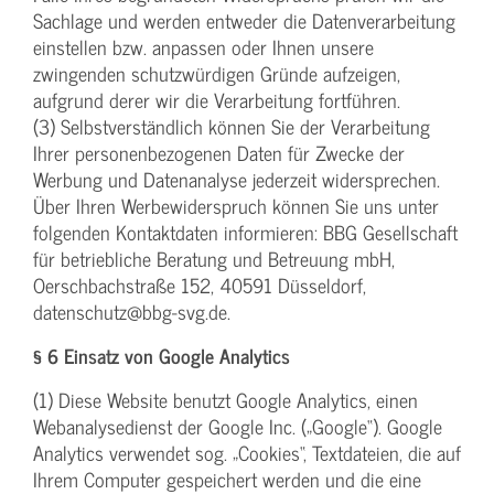
Sachlage und werden entweder die Datenverarbeitung
einstellen bzw. anpassen oder Ihnen unsere
zwingenden schutzwürdigen Gründe aufzeigen,
aufgrund derer wir die Verarbeitung fortführen.
(3) Selbstverständlich können Sie der Verarbeitung
Ihrer personenbezogenen Daten für Zwecke der
Werbung und Datenanalyse jederzeit widersprechen.
Über Ihren Werbewiderspruch können Sie uns unter
folgenden Kontaktdaten informieren: BBG Gesellschaft
für betriebliche Beratung und Betreuung mbH,
Oerschbachstraße 152, 40591 Düsseldorf,
datenschutz@bbg-svg.de.
§ 6 Einsatz von Google Analytics
(1) Diese Website benutzt Google Analytics, einen
Webanalysedienst der Google Inc. („Google“). Google
Analytics verwendet sog. „Cookies“, Textdateien, die auf
Ihrem Computer gespeichert werden und die eine