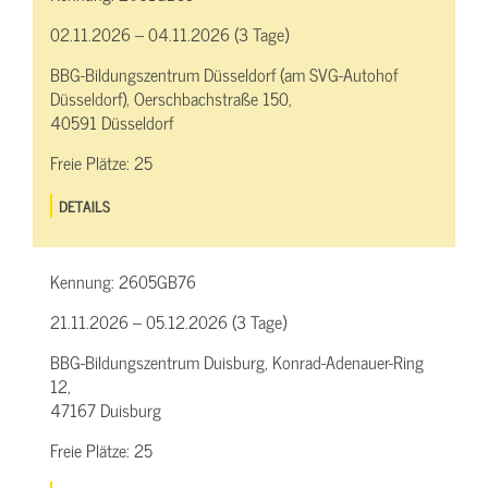
02.11.2026 – 04.11.2026 (3 Tage)
BBG-Bildungszentrum Düsseldorf (am SVG-Autohof
Düsseldorf), Oerschbachstraße 150,
40591 Düsseldorf
Freie Plätze:
25
DETAILS
Kennung:
2605GB76
21.11.2026 – 05.12.2026 (3 Tage)
BBG-Bildungszentrum Duisburg, Konrad-Adenauer-Ring
12,
47167 Duisburg
Freie Plätze:
25