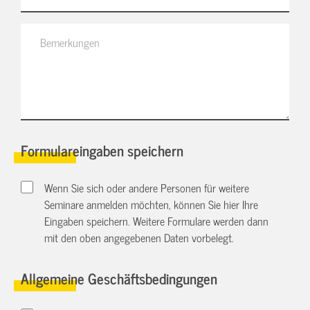
Formulareingaben speichern
Wenn Sie sich oder andere Personen für weitere
Seminare anmelden möchten, können Sie hier Ihre
Eingaben speichern. Weitere Formulare werden dann
mit den oben angegebenen Daten vorbelegt.
Allgemeine Geschäftsbedingungen