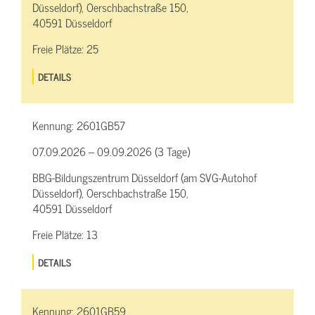
Düsseldorf), Oerschbachstraße 150,
40591 Düsseldorf
Freie Plätze:
25
DETAILS
Kennung:
2601GB57
07.09.2026 – 09.09.2026 (3 Tage)
BBG-Bildungszentrum Düsseldorf (am SVG-Autohof
Düsseldorf), Oerschbachstraße 150,
40591 Düsseldorf
Freie Plätze:
13
DETAILS
Kennung:
2601GB59