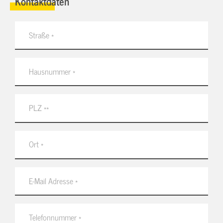
Kontaktdaten