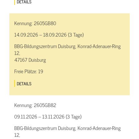
DETAILS
Kennung:
2605GB80
14.09.2026 – 18.09.2026 (3 Tage)
BBG-Bildungszentrum Duisburg, Konrad-Adenauer-Ring
12,
47167 Duisburg
Freie Plätze:
19
DETAILS
Kennung:
2605GB82
09.11.2026 – 13.11.2026 (3 Tage)
BBG-Bildungszentrum Duisburg, Konrad-Adenauer-Ring
12,