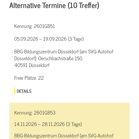
Alternative Termine (10 Treffer)
Kennung:
2601GB51
05.09.2026 – 19.09.2026 (3 Tage)
BBG-Bildungszentrum Düsseldorf (am SVG-Autohof
Düsseldorf), Oerschbachstraße 150,
40591 Düsseldorf
Freie Plätze:
22
DETAILS
Kennung:
2601GB53
14.11.2026 – 28.11.2026 (3 Tage)
BBG-Bildungszentrum Düsseldorf (am SVG-Autohof