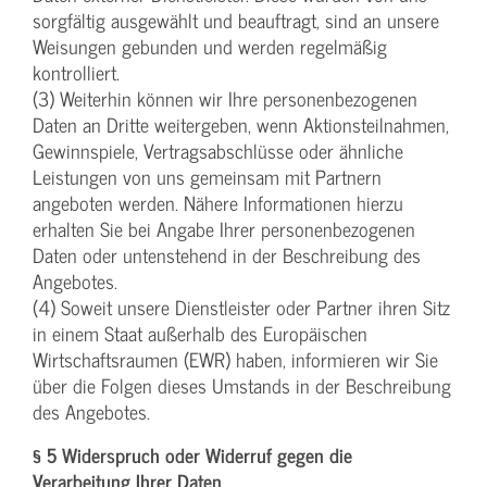
sorgfältig ausgewählt und beauftragt, sind an unsere
Weisungen gebunden und werden regelmäßig
kontrolliert.
(3) Weiterhin können wir Ihre personenbezogenen
Daten an Dritte weitergeben, wenn Aktionsteilnahmen,
Gewinnspiele, Vertragsabschlüsse oder ähnliche
Leistungen von uns gemeinsam mit Partnern
angeboten werden. Nähere Informationen hierzu
erhalten Sie bei Angabe Ihrer personenbezogenen
Daten oder untenstehend in der Beschreibung des
Angebotes.
(4) Soweit unsere Dienstleister oder Partner ihren Sitz
in einem Staat außerhalb des Europäischen
Wirtschaftsraumen (EWR) haben, informieren wir Sie
über die Folgen dieses Umstands in der Beschreibung
des Angebotes.
§ 5 Widerspruch oder Widerruf gegen die
Verarbeitung Ihrer Daten