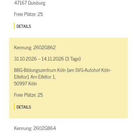
47167 Duisburg
Freie Plätze:
25
DETAILS
Kennung:
2602GB62
31.10.2026 – 14.11.2026 (3 Tage)
BBG-Bildungszentrum Köln (am SVG-Autohof Köln-
Eifeltor), Am Eifeltor 1,
50997 Köln
Freie Plätze:
25
DETAILS
Kennung:
2602GB64