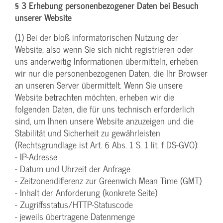
§ 3 Erhebung personenbezogener Daten bei Besuch
unserer Website
(1) Bei der bloß informatorischen Nutzung der
Website, also wenn Sie sich nicht registrieren oder
uns anderweitig Informationen übermitteln, erheben
wir nur die personenbezogenen Daten, die Ihr Browser
an unseren Server übermittelt. Wenn Sie unsere
Website betrachten möchten, erheben wir die
folgenden Daten, die für uns technisch erforderlich
sind, um Ihnen unsere Website anzuzeigen und die
Stabilität und Sicherheit zu gewährleisten
(Rechtsgrundlage ist Art. 6 Abs. 1 S. 1 lit. f DS-GVO):
- IP-Adresse
- Datum und Uhrzeit der Anfrage
- Zeitzonendifferenz zur Greenwich Mean Time (GMT)
- Inhalt der Anforderung (konkrete Seite)
- Zugriffsstatus/HTTP-Statuscode
- jeweils übertragene Datenmenge