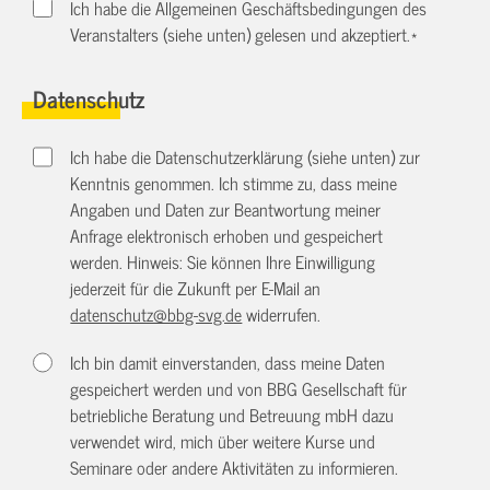
Ich habe die Allgemeinen Geschäftsbedingungen des
Veranstalters (siehe unten) gelesen und akzeptiert.
*
Datenschutz
Ich habe die Datenschutzerklärung (siehe unten) zur
Kenntnis genommen. Ich stimme zu, dass meine
Angaben und Daten zur Beantwortung meiner
Anfrage elektronisch erhoben und gespeichert
werden. Hinweis: Sie können Ihre Einwilligung
jederzeit für die Zukunft per E-Mail an
datenschutz@bbg-svg.de
widerrufen.
Ich bin damit einverstanden, dass meine Daten
gespeichert werden und von BBG Gesellschaft für
betriebliche Beratung und Betreuung mbH dazu
verwendet wird, mich über weitere Kurse und
Seminare oder andere Aktivitäten zu informieren.