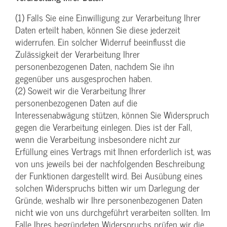
(1) Falls Sie eine Einwilligung zur Verarbeitung Ihrer
Daten erteilt haben, können Sie diese jederzeit
widerrufen. Ein solcher Widerruf beeinflusst die
Zulässigkeit der Verarbeitung Ihrer
personenbezogenen Daten, nachdem Sie ihn
gegenüber uns ausgesprochen haben.
(2) Soweit wir die Verarbeitung Ihrer
personenbezogenen Daten auf die
Interessenabwägung stützen, können Sie Widerspruch
gegen die Verarbeitung einlegen. Dies ist der Fall,
wenn die Verarbeitung insbesondere nicht zur
Erfüllung eines Vertrags mit Ihnen erforderlich ist, was
von uns jeweils bei der nachfolgenden Beschreibung
der Funktionen dargestellt wird. Bei Ausübung eines
solchen Widerspruchs bitten wir um Darlegung der
Gründe, weshalb wir Ihre personenbezogenen Daten
nicht wie von uns durchgeführt verarbeiten sollten. Im
Falle Ihres begründeten Widerspruchs prüfen wir die