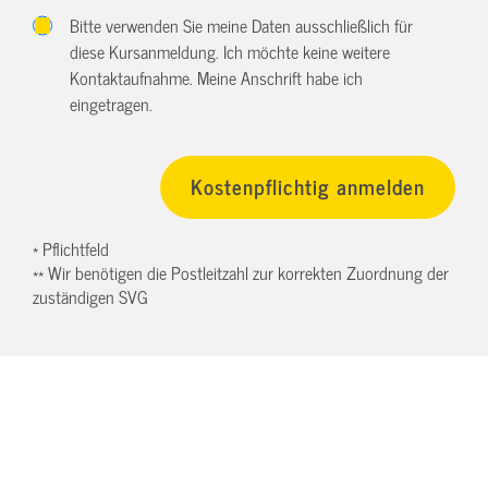
Bitte verwenden Sie meine Daten ausschließlich für
diese Kursanmeldung. Ich möchte keine weitere
Kontaktaufnahme. Meine Anschrift habe ich
eingetragen.
* Pflichtfeld
** Wir benötigen die Postleitzahl zur korrekten Zuordnung der
zuständigen SVG