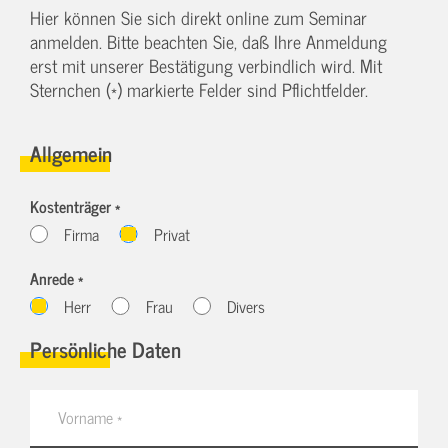
Hier können Sie sich direkt online zum Seminar
anmelden. Bitte beachten Sie, daß Ihre Anmeldung
erst mit unserer Bestätigung verbindlich wird. Mit
Sternchen (*) markierte Felder sind Pflichtfelder.
Allgemein
Kostenträger *
Firma
Privat
Anrede *
Herr
Frau
Divers
Persönliche Daten