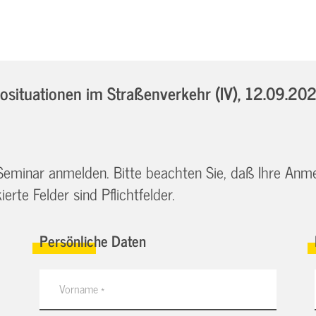
situationen im Straßenverkehr (IV),
12.09.202
 Seminar anmelden. Bitte beachten Sie, daß Ihre Anm
erte Felder sind Pflichtfelder.
Persönliche Daten