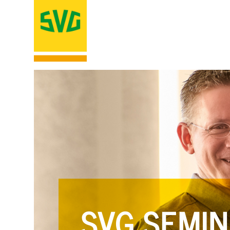
SVG SEMIN