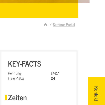
Seminar-Portal
KEY-FACTS
Kennung
1427
Freie Plätze
24
Kontakt
Zeiten