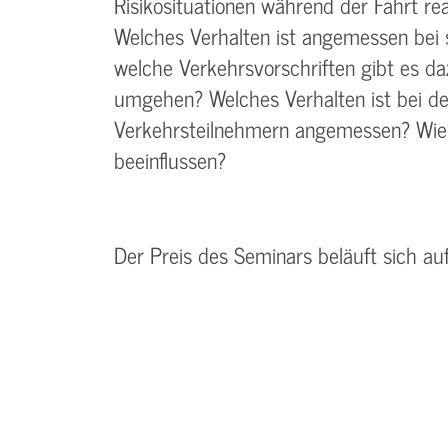
Risikosituationen während der Fahrt re
Welches Verhalten ist angemessen bei
welche Verkehrsvorschriften gibt es d
umgehen? Welches Verhalten ist bei d
Verkehrsteilnehmern angemessen? Wie 
beeinflussen?
Der Preis des Seminars beläuft sich au