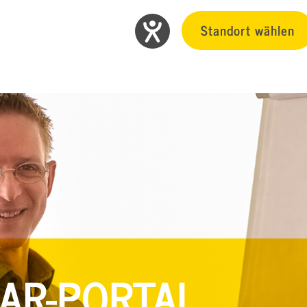
Standort wählen
AR-PORTAL