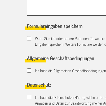
Formulareingaben speichern
Wenn Sie sich oder andere Personen für weitere
Eingaben speichern. Weitere Formulare werden 
Allgemeine Geschäftsbedingungen
Ich habe die Allgemeinen Geschäftsbedingungen d
Datenschutz
Ich habe die Datenschutzerklärung (siehe unten
Angaben und Daten zur Beantwortung meiner An