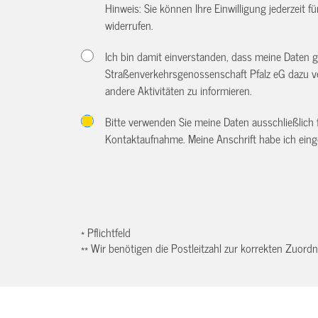
Hinweis: Sie können Ihre Einwilligung jederzeit f
widerrufen.
Ich bin damit einverstanden, dass meine Daten
Straßenverkehrsgenossenschaft Pfalz eG dazu v
andere Aktivitäten zu informieren.
Bitte verwenden Sie meine Daten ausschließlich
Kontaktaufnahme. Meine Anschrift habe ich eing
* Pflichtfeld
** Wir benötigen die Postleitzahl zur korrekten Zuor