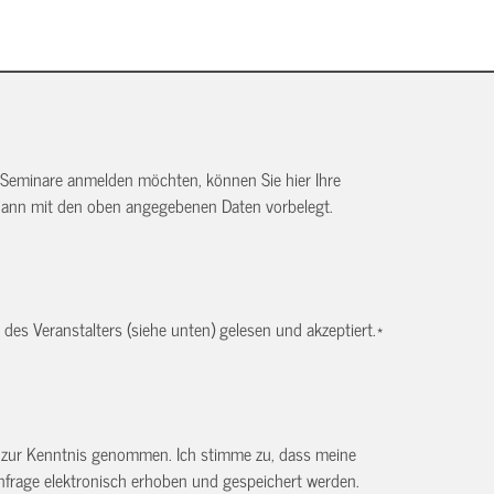
 Seminare anmelden möchten, können Sie hier Ihre
dann mit den oben angegebenen Daten vorbelegt.
es Veranstalters (siehe unten) gelesen und akzeptiert.
*
) zur Kenntnis genommen. Ich stimme zu, dass meine
frage elektronisch erhoben und gespeichert werden.