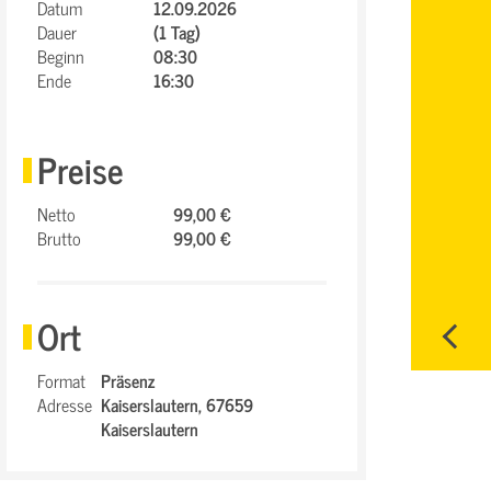
Datum
12.09.2026
Dauer
(1 Tag)
Beginn
08:30
Ende
16:30
Preise
Netto
99,00 €
Brutto
99,00 €
Ort
Format
Präsenz
Adresse
Kaiserslautern,
67659
Kaiserslautern