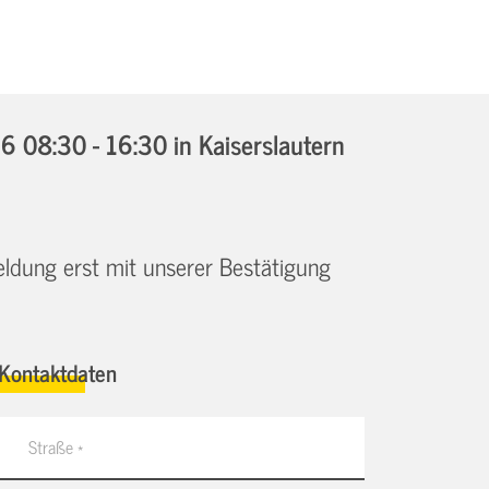
6 08:30 - 16:30
in Kaiserslautern
eldung erst mit unserer Bestätigung
Kontaktdaten