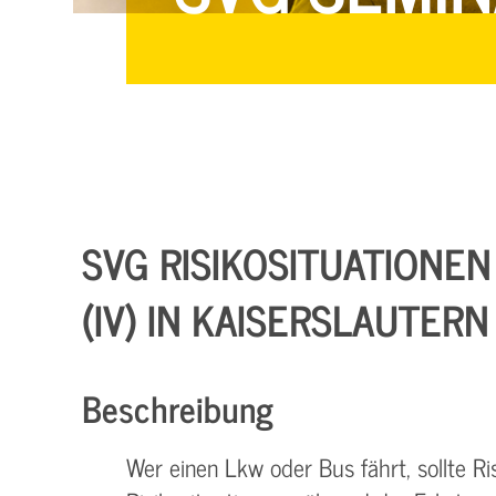
SVG RISIKOSITUATIONEN
IV) IN KAISERSLAUTERN
Beschreibung
Wer einen Lkw oder Bus fährt, sollte R