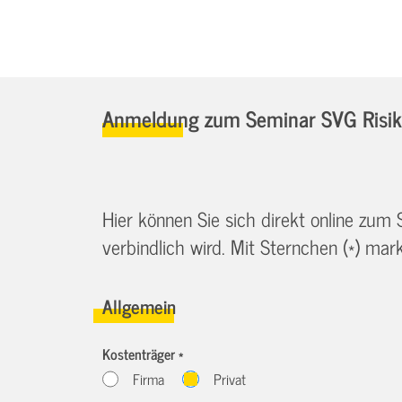
Anmeldung zum Seminar SVG Risiko
Hier können Sie sich direkt online zum
verbindlich wird. Mit Sternchen (*) marki
Allgemein
Kostenträger *
Firma
Privat