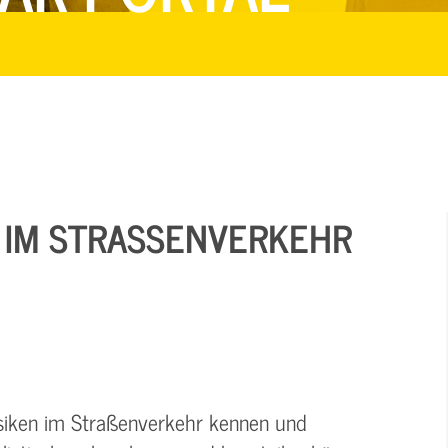
 IM STRASSENVERKEHR (
isiken im Straßenverkehr kennen und