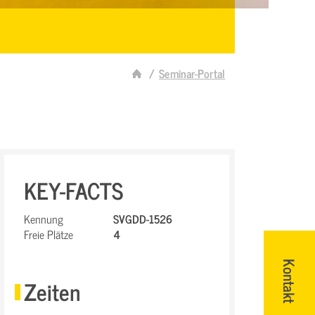
Seminar-Portal
KEY-FACTS
Kennung
SVGDD-1526
Freie Plätze
4
Kontakt
Zeiten