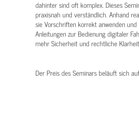
dahinter sind oft komplex. Dieses Semi
praxisnah und verständlich. Anhand real
sie Vorschriften korrekt anwenden und F
Anleitungen zur Bedienung digitaler F
mehr Sicherheit und rechtliche Klarheit
Der Preis des Seminars beläuft sich au