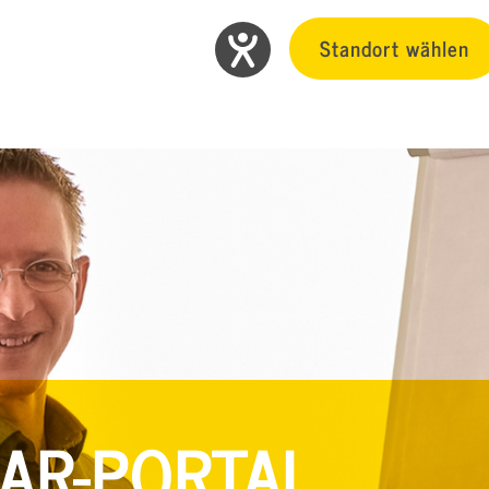
Standort wählen
AR-PORTAL