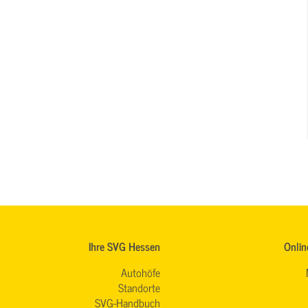
Ihre SVG Hessen
Onlin
Autohöfe
Standorte
SVG-Handbuch