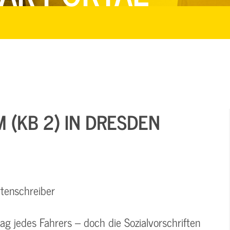
 (KB 2) IN DRESDEN
rtenschreiber
g jedes Fahrers – doch die Sozialvorschriften