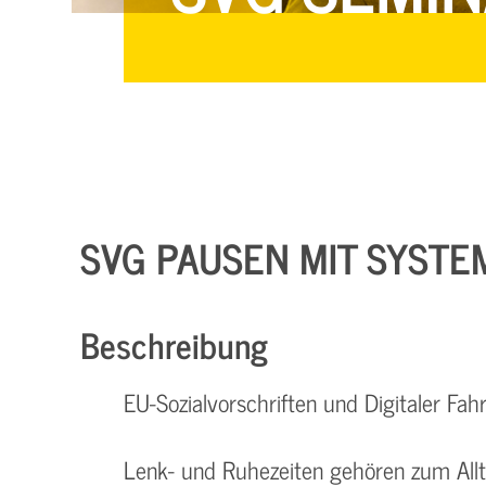
SVG PAUSEN MIT SYSTEM
Beschreibung
EU-Sozialvorschriften und Digitaler Fah
Lenk- und Ruhezeiten gehören zum Allta