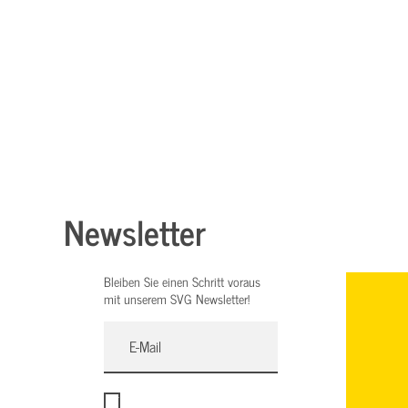
Newsletter
Bleiben Sie einen Schritt voraus
mit unserem SVG Newsletter!