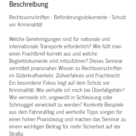
Beschreibung
Rechtsvorschriften - Beförderungsdokumente - Schutz
vor Kriminalität
Welche Genehmigungen sind für nationale und
internationale Transporte erforderlich? Wie füllt man
einen Frachtbrief korrekt aus und welche
Begleitdokumente sind mitzuführen? Dieses Seminar
vermittelt praxisnahes Wissen zu Rechtsvorschriften
im Güterkraftverkehr, Zollverfahren und Frachtrecht.
Ein besonderer Fokus liegt auf dem Schutz vor
Kriminalität: Wie verhalte ich mich bei Überfallgefahr?
Wie vermeide ich, ungewollt in Schleusung oder
Schmuggel verwickelt zu werden? Konkrete Beispiele
aus dem Fahreralltag und wertvolle Tipps sorgen für
einen hohen Praxisbezug und machen das Seminar zu
einem wichtigen Beitrag für mehr Sicherheit auf der
Straße.