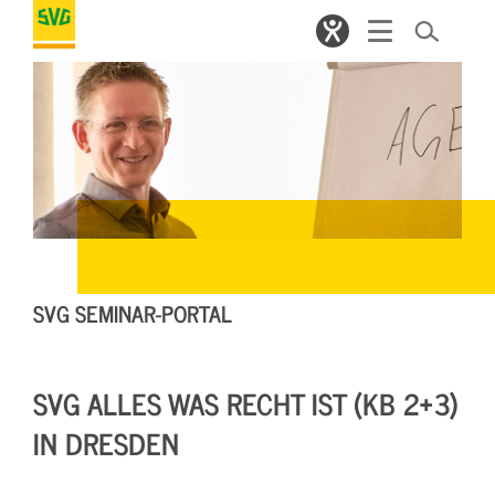
SVG SEMINAR-PORTAL
SVG ALLES WAS RECHT IST (KB 2+3)
IN DRESDEN