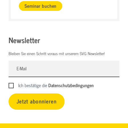
Seminar buchen
Newsletter
Bleiben Sie einen Schritt voraus mit unserem SVG Newsletter!
Ich bestätige die
Datenschutzbedingungen
Jetzt abonnieren