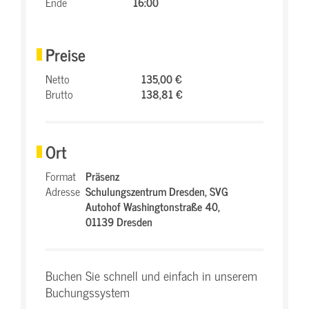
Ende
16:00
Preise
Netto
135,00 €
Brutto
138,81 €
Ort
Format
Präsenz
Adresse
Schulungszentrum Dresden,
SVG
Autohof Washingtonstraße 40,
01139 Dresden
Buchen Sie schnell und einfach in unserem
Buchungssystem