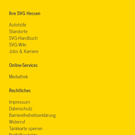
Ihre SVG Hessen
Autohöfe
Standorte
SVG-Handbuch
SVG-Wiki
Jobs & Karriere
Online-Services
Mediathek
Rechtliches
Impressum
Datenschutz
Barrierefreiheitserklärung
Widerruf
Tankkarte sperren
Notfallkontakte