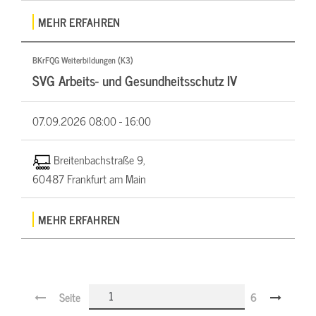
MEHR ERFAHREN
BKrFQG Weiterbildungen (K3)
SVG Arbeits- und Gesundheitsschutz IV
07.09.2026
08:00 - 16:00
Breitenbachstraße 9,
60487 Frankfurt am Main
MEHR ERFAHREN
Seite
6