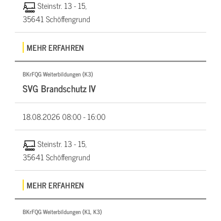
Steinstr. 13 - 15,
35641 Schöffengrund
MEHR ERFAHREN
BKrFQG Weiterbildungen (K3)
SVG Brandschutz IV
18.08.2026
08:00 - 16:00
Steinstr. 13 - 15,
35641 Schöffengrund
MEHR ERFAHREN
BKrFQG Weiterbildungen (K1, K3)