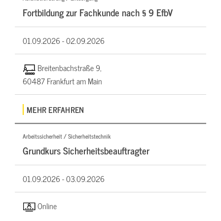
Fortbildung zur Fachkunde nach § 9 EfbV
01.09.2026 -
02.09.2026
Breitenbachstraße 9,
60487 Frankfurt am Main
MEHR ERFAHREN
Arbeitssicherheit / Sicherheitstechnik
Grundkurs Sicherheitsbeauftragter
01.09.2026 -
03.09.2026
Online