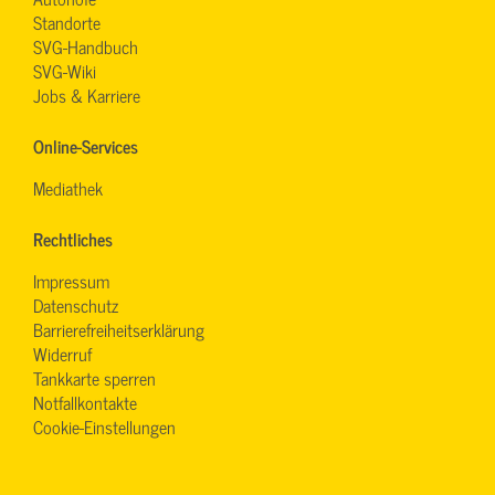
Standorte
SVG-Handbuch
SVG-Wiki
Jobs & Karriere
Online-Services
Mediathek
Rechtliches
Impressum
Datenschutz
Barrierefreiheitserklärung
Widerruf
Tankkarte sperren
Notfallkontakte
Cookie-Einstellungen