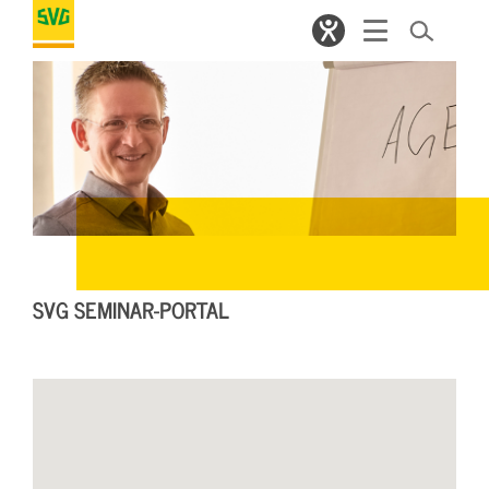
SVG SEMINAR-PORTAL