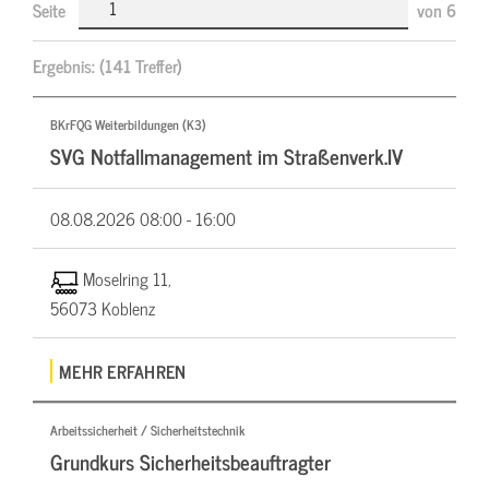
Seite
von
6
Ergebnis:
(141 Treffer)
BKrFQG Weiterbildungen (K3)
SVG Notfallmanagement im Straßenverk.IV
08.08.2026
08:00 - 16:00
Moselring 11,
56073 Koblenz
MEHR ERFAHREN
Arbeitssicherheit / Sicherheitstechnik
Grundkurs Sicherheitsbeauftragter