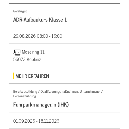
Gefahrgut
ADR-Aufbaukurs Klasse 1
29.08.2026
08:00 - 16:00
Moselring 11,
56073 Koblenz
MEHR ERFAHREN
Berufsausbildung / Qualifizierungsmaßnahmen, Unternehmens- /
Personalführung
Fuhrparkmanager:in (IHK)
01.09.2026 -
18.11.2026