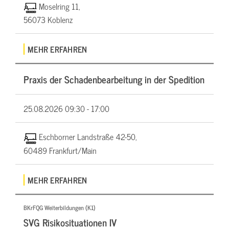
Moselring 11,
56073 Koblenz
MEHR ERFAHREN
Praxis der Schadenbearbeitung in der Spedition
25.08.2026
09:30 - 17:00
Eschborner Landstraße 42-50,
60489 Frankfurt/Main
MEHR ERFAHREN
BKrFQG Weiterbildungen (K1)
SVG Risikosituationen IV