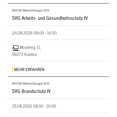
BKrFQG Weiterbildungen (K3)
SVG Arbeits- und Gesundheitsschutz IV
24.08.2026
08:00 - 16:00
Moselring 11,
56073 Koblenz
MEHR ERFAHREN
BKrFQG Weiterbildungen (K3)
SVG Brandschutz IV
25.08.2026
08:00 - 16:00