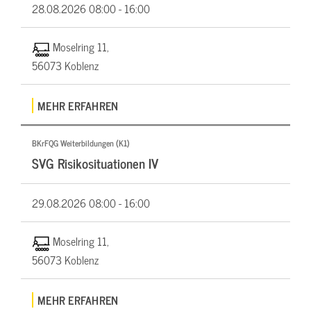
28.08.2026
08:00 - 16:00
Moselring 11,
56073 Koblenz
MEHR ERFAHREN
BKrFQG Weiterbildungen (K1)
SVG Risikosituationen IV
29.08.2026
08:00 - 16:00
Moselring 11,
56073 Koblenz
MEHR ERFAHREN