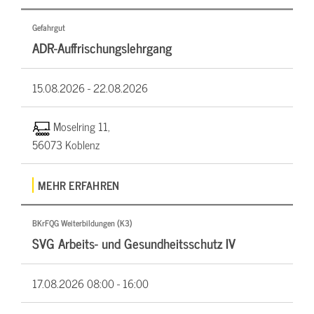
Gefahrgut
ADR-Auffrischungslehrgang
15.08.2026 -
22.08.2026
Moselring 11,
56073 Koblenz
MEHR ERFAHREN
BKrFQG Weiterbildungen (K3)
SVG Arbeits- und Gesundheitsschutz IV
17.08.2026
08:00 - 16:00