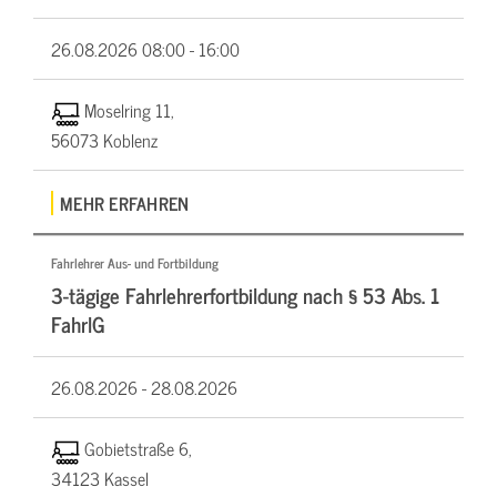
26.08.2026
08:00 - 16:00
Moselring 11,
56073 Koblenz
MEHR ERFAHREN
Fahrlehrer Aus- und Fortbildung
3-tägige Fahrlehrerfortbildung nach § 53 Abs. 1
FahrlG
26.08.2026 -
28.08.2026
Gobietstraße 6,
34123 Kassel