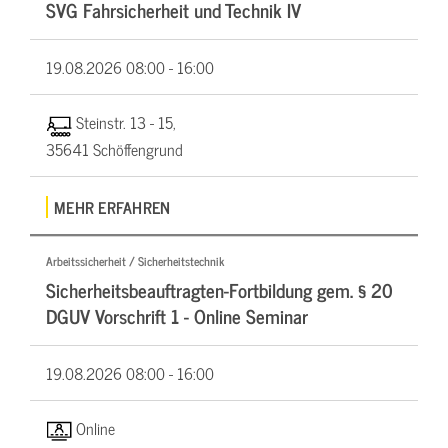
SVG Fahrsicherheit und Technik IV
19.08.2026
08:00 - 16:00
Steinstr. 13 - 15,
35641 Schöffengrund
MEHR ERFAHREN
Arbeitssicherheit / Sicherheitstechnik
Sicherheitsbeauftragten-Fortbildung gem. § 20
DGUV Vorschrift 1 - Online Seminar
19.08.2026
08:00 - 16:00
Online