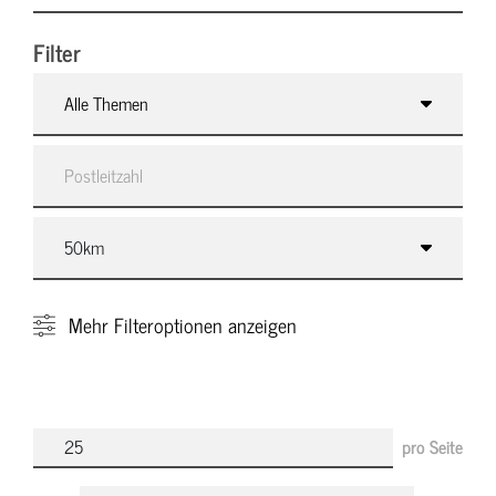
Filter
Alle Themen
Mehr
Filteroptionen anzeigen
pro Seite