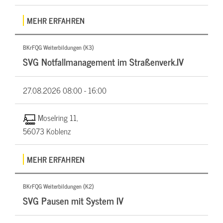
MEHR ERFAHREN
BKrFQG Weiterbildungen (K3)
SVG Notfallmanagement im Straßenverk.IV
27.08.2026
08:00 - 16:00
Moselring 11,
56073 Koblenz
MEHR ERFAHREN
BKrFQG Weiterbildungen (K2)
SVG Pausen mit System IV