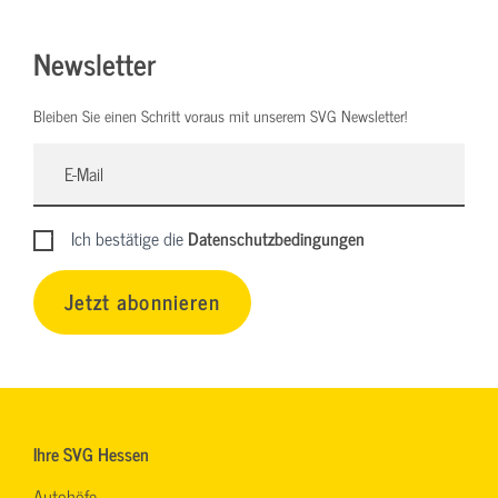
Newsletter
Bleiben Sie einen Schritt voraus mit unserem SVG Newsletter!
Ich bestätige die
Datenschutzbedingungen
Jetzt abonnieren
Ihre SVG Hessen
Autohöfe