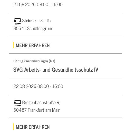
21.08.2026
08:00 - 16:00
Steinstr. 13 - 15,
35641 Schöffengrund
MEHR ERFAHREN
BKrFQG Weiterbildungen (K3)
SVG Arbeits- und Gesundheitsschutz IV
22.08.2026
08:00 - 16:00
Breitenbachstraße 9,
60487 Frankfurt am Main
MEHR ERFAHREN