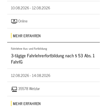
10.08.2026 -
12.08.2026
Online
MEHR ERFAHREN
Fahrlehrer Aus- und Fortbildung
3-tägige Fahrlehrerfortbildung nach § 53 Abs. 1
FahrlG
12.08.2026 -
14.08.2026
35578 Wetzlar
MEHR ERFAHREN