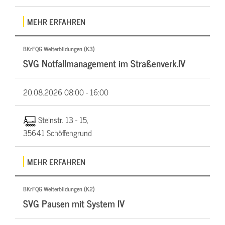
MEHR ERFAHREN
BKrFQG Weiterbildungen (K3)
SVG Notfallmanagement im Straßenverk.IV
20.08.2026
08:00 - 16:00
Steinstr. 13 - 15,
35641 Schöffengrund
MEHR ERFAHREN
BKrFQG Weiterbildungen (K2)
SVG Pausen mit System IV