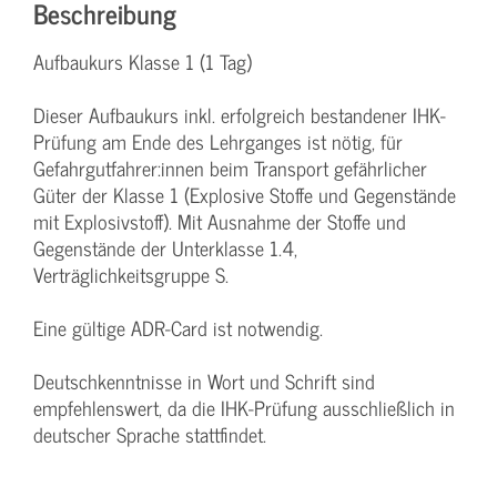
Beschreibung
Aufbaukurs Klasse 1 (1 Tag)
Dieser Aufbaukurs inkl. erfolgreich bestandener IHK-
Prüfung am Ende des Lehrganges ist nötig, für
Gefahrgutfahrer:innen beim Transport gefährlicher
Güter der Klasse 1 (Explosive Stoffe und Gegenstände
mit Explosivstoff). Mit Ausnahme der Stoffe und
Gegenstände der Unterklasse 1.4,
Verträglichkeitsgruppe S.
Eine gültige ADR-Card ist notwendig.
Deutschkenntnisse in Wort und Schrift sind
empfehlenswert, da die IHK-Prüfung ausschließlich in
deutscher Sprache stattfindet.