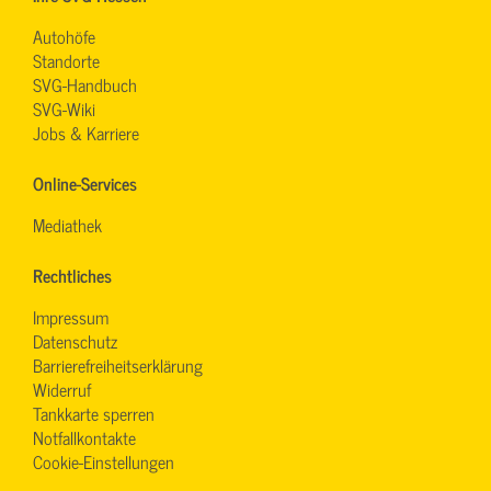
Autohöfe
Standorte
SVG-Handbuch
SVG-Wiki
Jobs & Karriere
Online-Services
Mediathek
Rechtliches
Impressum
Datenschutz
Barrierefreiheitserklärung
Widerruf
Tankkarte sperren
Notfallkontakte
Cookie-Einstellungen