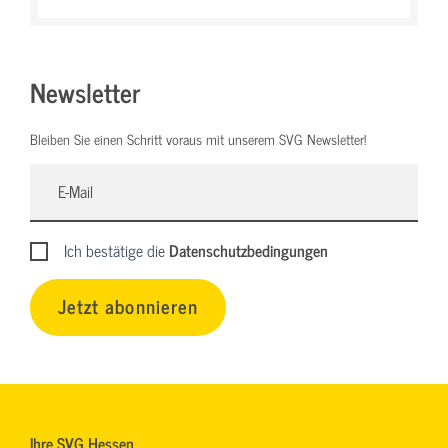
Newsletter
Bleiben Sie einen Schritt voraus mit unserem SVG Newsletter!
Ich bestätige die
Datenschutzbedingungen
Jetzt abonnieren
Ihre SVG Hessen