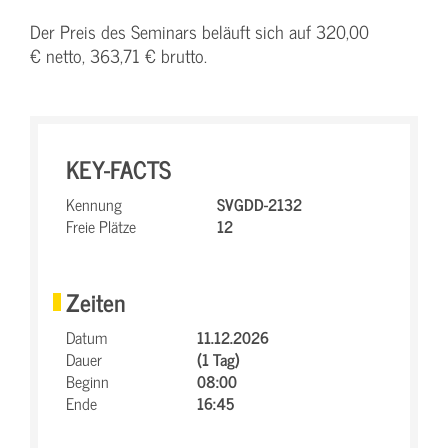
Der Preis des Seminars beläuft sich auf 320,00
€ netto, 363,71 € brutto.
KEY-FACTS
Kennung
SVGDD-2132
Freie Plätze
12
Zeiten
Datum
11.12.2026
Dauer
(1 Tag)
Beginn
08:00
Ende
16:45