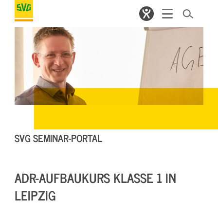
SVG SEMINAR-PORTAL
ADR-AUFBAUKURS KLASSE 1 IN
LEIPZIG