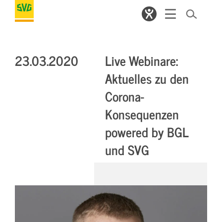
23.03.2020
Live Webinare:
Aktuelles zu den
Corona-
Konsequenzen
powered by BGL
und SVG