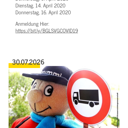
Dienstag, 14. April 2020
Donnerstag, 16. April 2020
Anmeldung Hier:
https://bit.ly/BGLSVGCOVID19
30.07.2026