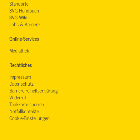
Standorte
SVG-Handbuch
SVG-Wiki
Jobs & Karriere
Online-Services
Mediathek
Rechtliches
Impressum
Datenschutz
Barrierefreiheitserklärung
Widerruf
Tankkarte sperren
Notfallkontakte
Cookie-Einstellungen