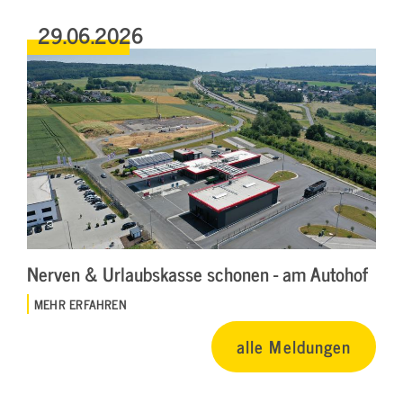
29.06.2026
Nerven & Urlaubskasse schonen - am Autohof
MEHR ERFAHREN
alle Meldungen