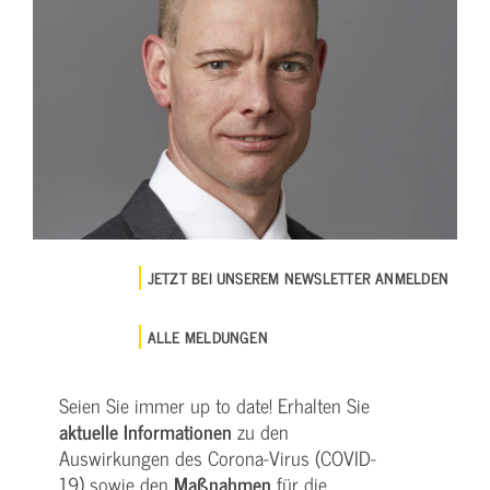
JETZT BEI UNSEREM NEWSLETTER ANMELDEN
ALLE MELDUNGEN
Seien Sie immer up to date! Erhalten Sie
aktuelle Informationen
zu den
Auswirkungen des Corona-Virus (COVID-
19) sowie den
Maßnahmen
für die