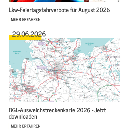
Lkw-Feiertagsfahrverbote für August 2026
MEHR ERFAHREN
29.06.2026
BGL-Ausweichstreckenkarte 2026 - Jetzt
downloaden
MEHR ERFAHREN