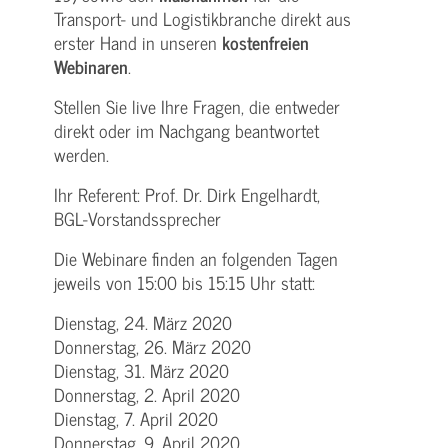
Transport- und Logistikbranche direkt aus
erster Hand in unseren
kostenfreien
Webinaren
.
Stellen Sie live Ihre Fragen, die entweder
direkt oder im Nachgang beantwortet
werden.
Ihr Referent: Prof. Dr. Dirk Engelhardt,
BGL-Vorstandssprecher
Die Webinare finden an folgenden Tagen
jeweils von 15:00 bis 15:15 Uhr statt:
Dienstag, 24. März 2020
Donnerstag, 26. März 2020
Dienstag, 31. März 2020
Donnerstag, 2. April 2020
Dienstag, 7. April 2020
Donnerstag, 9. April 2020