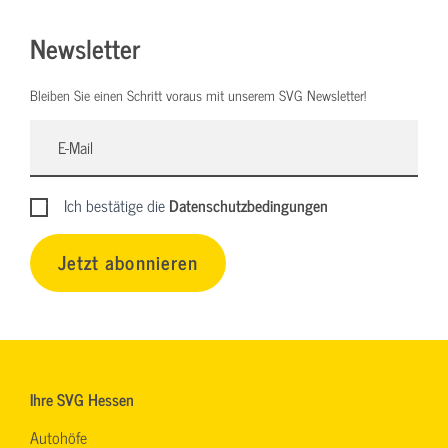
Newsletter
Bleiben Sie einen Schritt voraus mit unserem SVG Newsletter!
Ich bestätige die
Datenschutzbedingungen
Jetzt abonnieren
Ihre SVG Hessen
Autohöfe