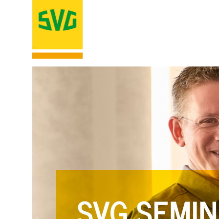
SVG SEMIN