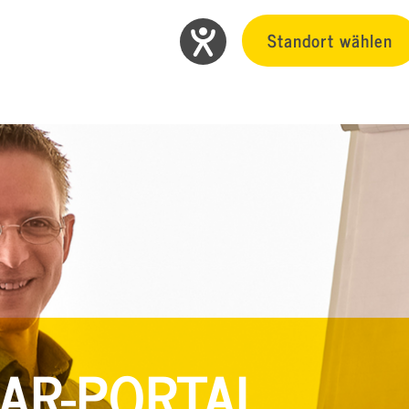
Standort wählen
AR-PORTAL