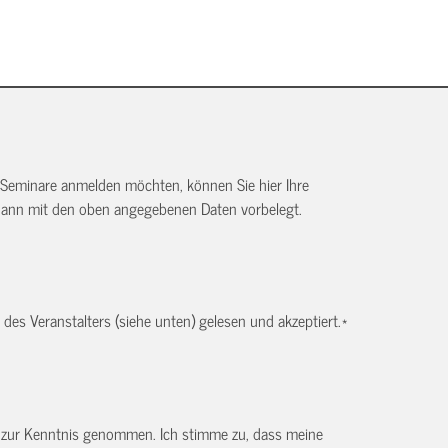
 Seminare anmelden möchten, können Sie hier Ihre
dann mit den oben angegebenen Daten vorbelegt.
es Veranstalters (siehe unten) gelesen und akzeptiert.
*
) zur Kenntnis genommen. Ich stimme zu, dass meine