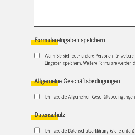
Formulareingaben speichern
Wenn Sie sich oder andere Personen für weitere
Eingaben speichern. Weitere Formulare werden 
Allgemeine Geschäftsbedingungen
Ich habe die Allgemeinen Geschäftsbedingungen d
Datenschutz
Ich habe die Datenschutzerklärung (siehe unten