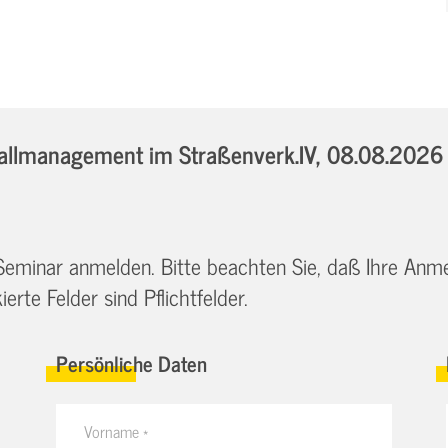
llmanagement im Straßenverk.IV,
08.08.2026 
 Seminar anmelden. Bitte beachten Sie, daß Ihre Anm
erte Felder sind Pflichtfelder.
Persönliche Daten