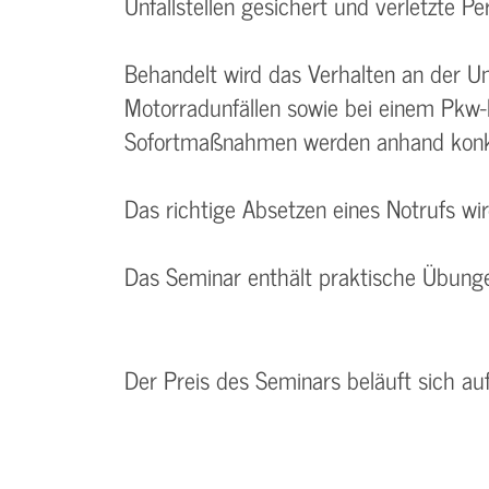
Unfallstellen gesichert und verletzte 
Behandelt wird das Verhalten an der Unf
Motorradunfällen sowie bei einem Pkw
Sofortmaßnahmen werden anhand konkre
Das richtige Absetzen eines Notrufs wi
Das Seminar enthält praktische Übunge
Der Preis des Seminars beläuft sich au