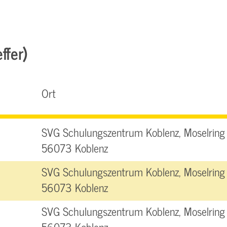
ffer)
Ort
SVG Schulungszentrum Koblenz, Moselring 
56073 Koblenz
SVG Schulungszentrum Koblenz, Moselring 
56073 Koblenz
SVG Schulungszentrum Koblenz, Moselring 
56073 Koblenz