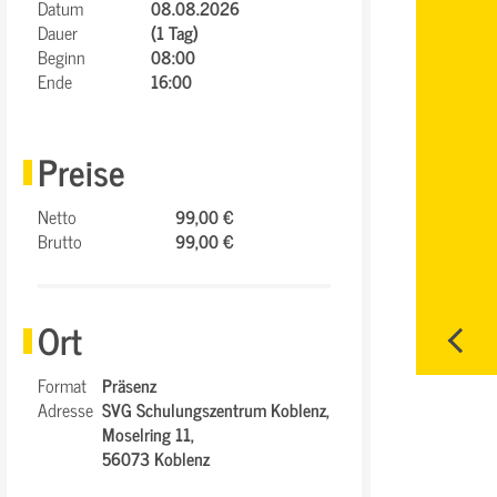
Datum
08.08.2026
Dauer
(1 Tag)
Beginn
08:00
Ende
16:00
Preise
Netto
99,00 €
Brutto
99,00 €
Ort
Format
Präsenz
Adresse
SVG Schulungszentrum Koblenz,
Moselring 11,
56073 Koblenz