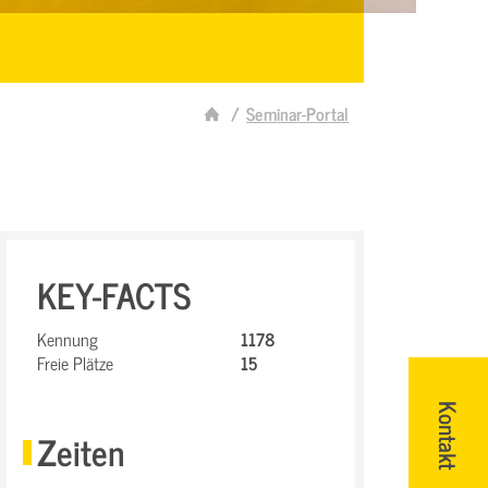
Seminar-Portal
KEY-FACTS
Kennung
1178
Freie Plätze
15
Kontakt
Zeiten