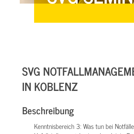
SVG NOTFALLMANAGEMEN
N KOBLENZ
Beschreibung
Kenntnisbereich 3: Was tun bei Notfäl