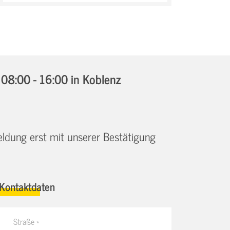
08:00 - 16:00
in Koblenz
eldung erst mit unserer Bestätigung
Kontaktdaten