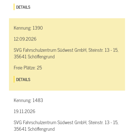
DETAILS
Kennung:
1390
12.09.2026
SVG Fahrschulzentrum Südwest GmbH, Steinstr. 13 - 15,
35641 Schöffengrund
Freie Plätze:
25
DETAILS
Kennung:
1483
19.11.2026
SVG Fahrschulzentrum Südwest GmbH, Steinstr. 13 - 15,
35641 Schöffengrund