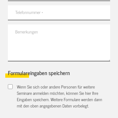
Formulareingaben speichern
Wenn Sie sich oder andere Personen für weitere
Seminare anmelden möchten, können Sie hier Ihre
Eingaben speichern. Weitere Formulare werden dann
mit den oben angegebenen Daten vorbelegt.