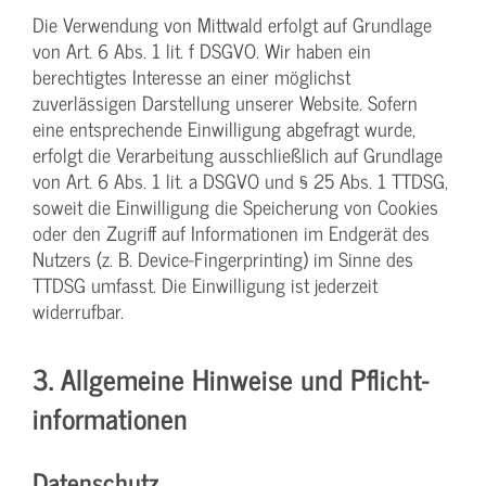
Die Verwendung von Mittwald erfolgt auf Grundlage
von Art. 6 Abs. 1 lit. f DSGVO. Wir haben ein
berechtigtes Interesse an einer möglichst
zuverlässigen Darstellung unserer Website. Sofern
eine entsprechende Einwilligung abgefragt wurde,
erfolgt die Verarbeitung ausschließlich auf Grundlage
von Art. 6 Abs. 1 lit. a DSGVO und § 25 Abs. 1 TTDSG,
soweit die Einwilligung die Speicherung von Cookies
oder den Zugriff auf Informationen im Endgerät des
Nutzers (z. B. Device-Fingerprinting) im Sinne des
TTDSG umfasst. Die Einwilligung ist jederzeit
widerrufbar.
3. Allgemeine Hinweise und Pflicht­
informationen
Datenschutz