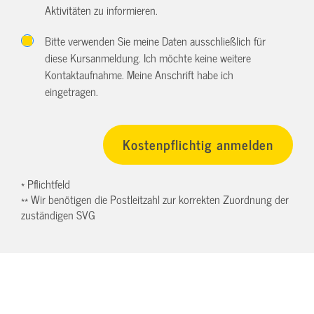
Aktivitäten zu informieren.
Bitte verwenden Sie meine Daten ausschließlich für
diese Kursanmeldung. Ich möchte keine weitere
Kontaktaufnahme. Meine Anschrift habe ich
eingetragen.
* Pflichtfeld
** Wir benötigen die Postleitzahl zur korrekten Zuordnung der
zuständigen SVG