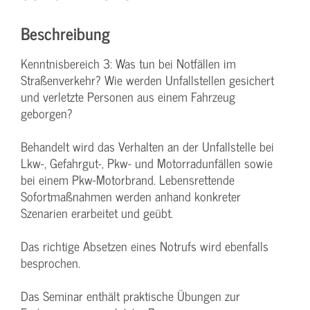
Beschreibung
Kenntnisbereich 3: Was tun bei Notfällen im
Straßenverkehr? Wie werden Unfallstellen gesichert
und verletzte Personen aus einem Fahrzeug
geborgen?
Behandelt wird das Verhalten an der Unfallstelle bei
Lkw-, Gefahrgut-, Pkw- und Motorradunfällen sowie
bei einem Pkw-Motorbrand. Lebensrettende
Sofortmaßnahmen werden anhand konkreter
Szenarien erarbeitet und geübt.
Das richtige Absetzen eines Notrufs wird ebenfalls
besprochen.
Das Seminar enthält praktische Übungen zur