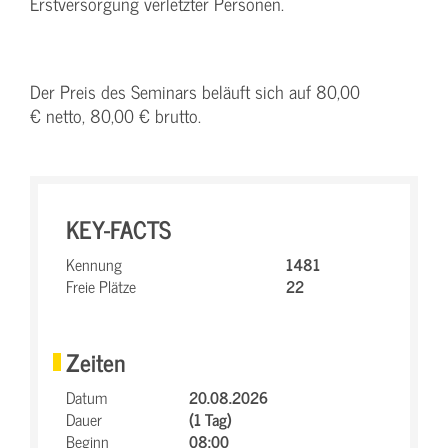
Erstversorgung verletzter Personen.
Der Preis des Seminars beläuft sich auf 80,00
€ netto, 80,00 € brutto.
KEY-FACTS
Kennung
1481
Freie Plätze
22
Zeiten
Datum
20.08.2026
Dauer
(1 Tag)
Beginn
08:00