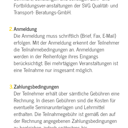
Fortbildungsver-anstaltungen der SVG Qualität- und
Transport- Beratungs-GmbH.
Anmeldung
Die Anmeldung muss schriftlich (Brief, Fax, E-Mail)
erfolgen. Mit der Anmeldung erkennt der Teilnehmer
die Teilnahmebedingungen an. Anmeldungen
werden in der Reihenfolge ihres Eingangs
berücksichtigt. Bei mehrtägigen Veranstaltungen ist
eine Teilnahme nur insgesamt möglich.
Zahlungsbedingungen
Der Teilnehmer erhält über sämtliche Gebühren eine
Rechnung. In diesen Gebühren sind die Kosten für
eventuelle Seminarunterlagen und Lehrmittel
enthalten. Die Teilnahmegebühr ist gemäß den auf
der Rechnung angegebenen Zahlungsbedingungen
zu begleichen, jedoch spätestens bis