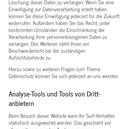
Löschung dieser Daten zu verlangen. Wenn Sie eine
Einwilligung zur Datenverarbeitung erteilt haben,
können Sie diese Einwilligung jederzeit für die Zukunft
widerrufen. Außerdem haben Sie das Recht, unter
bestimmten Umständen die Einschränkung der
Verarbeitung Ihrer personenbezogenen Daten zu
verlangen. Des Weiteren steht Ihnen ein
Beschwerderecht bei der zuständigen
Aufsichtsbehörde zu.
Hierzu sowie zu weiteren Fragen zum Thema
Datenschutz können Sie sich jederzeit an uns wenden.
Analyse-Tools und Tools von Dritt­
anbietern
Beim Besuch dieser Website kann Ihr Surf-Verhalten
statistisch ausgewertet werden. Das geschieht vor