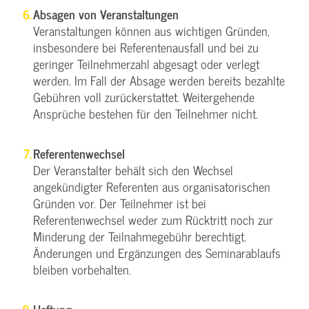
Absagen von Veranstaltungen
Veranstaltungen können aus wichtigen Gründen,
insbesondere bei Referentenausfall und bei zu
geringer Teilnehmerzahl abgesagt oder verlegt
werden. Im Fall der Absage werden bereits bezahlte
Gebühren voll zurückerstattet. Weitergehende
Ansprüche bestehen für den Teilnehmer nicht.
Referentenwechsel
Der Veranstalter behält sich den Wechsel
angekündigter Referenten aus organisatorischen
Gründen vor. Der Teilnehmer ist bei
Referentenwechsel weder zum Rücktritt noch zur
Minderung der Teilnahmegebühr berechtigt.
Änderungen und Ergänzungen des Seminarablaufs
bleiben vorbehalten.