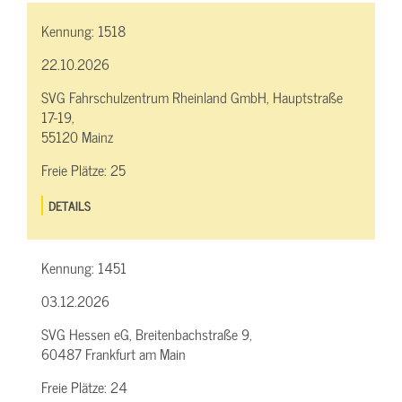
Kennung:
1518
22.10.2026
SVG Fahrschulzentrum Rheinland GmbH, Hauptstraße
17-19,
55120 Mainz
Freie Plätze:
25
DETAILS
Kennung:
1451
03.12.2026
SVG Hessen eG, Breitenbachstraße 9,
60487 Frankfurt am Main
Freie Plätze:
24