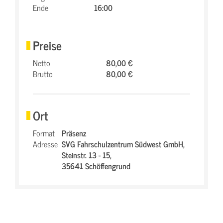
Ende
16:00
Preise
Netto
80,00 €
Brutto
80,00 €
Ort
Format
Präsenz
Adresse
SVG Fahrschulzentrum Südwest GmbH,
Steinstr. 13 - 15,
35641 Schöffengrund