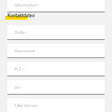
Kontaktdaten