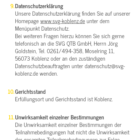
Datenschutzerklärung
Unsere Datenschutzerklärung finden Sie auf unserer
Homepage
www.svg-koblenz.de
unter dem
Menüpunkt Datenschutz.
Bei weiteren Fragen hierzu können Sie sich gerne
telefonisch an die SVG QTB GmbH, Herrn Jörg
Goldstein, Tel. 0261/494-358, Moselring 11,
56073 Koblenz oder an den zuständigen
Datenschutzbeauftragten unter datenschutz@svg-
koblenz.de wenden.
Gerichtsstand
Erfüllungsort und Gerichtsstand ist Koblenz.
Unwirksamkeit einzelner Bestimmungen
Die Unwirksamkeit einzelner Bestimmungen der
Teilnahmebedingungen hat nicht die Unwirksamkeit
der gesamten Teilnahmebedingungen zur Folge.