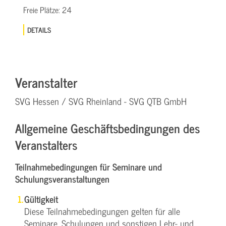
Freie Plätze:
24
DETAILS
Veranstalter
SVG Hessen / SVG Rheinland - SVG QTB GmbH
Allgemeine Geschäftsbedingungen des
Veranstalters
Teilnahmebedingungen für Seminare und
Schulungsveranstaltungen
Gültigkeit
Diese Teilnahmebedingungen gelten für alle
Seminare, Schulungen und sonstigen Lehr- und