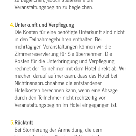
Veranstaltungsbeginn zu begleichen.
Unterkunft und Verpflegung
Die Kosten für eine benötigte Unterkunft sind nicht
in den Teilnahmegebühren enthalten. Bei
mehrtägigen Veranstaltungen können wir die
Zimmerreservierung für Sie übernehmen. Die
Kosten für die Unterbringung und Verpflegung
rechnet der Teilnehmer mit dem Hotel direkt ab. Wir
machen darauf aufmerksam, dass das Hotel bei
Nichtinanspruchnahme die entstandenen
Hotelkosten berechnen kann, wenn eine Absage
durch den Teilnehmer nicht rechtzeitig vor
Veranstaltungsbeginn im Hotel eingegangen ist.
Rücktritt
Bei Stornierung der Anmeldung, die dem