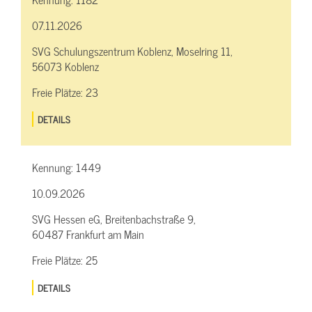
07.11.2026
SVG Schulungszentrum Koblenz, Moselring 11,
56073 Koblenz
Freie Plätze:
23
DETAILS
Kennung:
1449
10.09.2026
SVG Hessen eG, Breitenbachstraße 9,
60487 Frankfurt am Main
Freie Plätze:
25
DETAILS