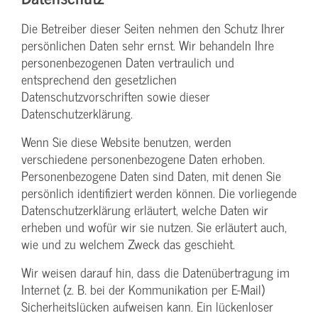
Die Betreiber dieser Seiten nehmen den Schutz Ihrer
persönlichen Daten sehr ernst. Wir behandeln Ihre
personenbezogenen Daten vertraulich und
entsprechend den gesetzlichen
Datenschutzvorschriften sowie dieser
Datenschutzerklärung.
Wenn Sie diese Website benutzen, werden
verschiedene personenbezogene Daten erhoben.
Personenbezogene Daten sind Daten, mit denen Sie
persönlich identifiziert werden können. Die vorliegende
Datenschutzerklärung erläutert, welche Daten wir
erheben und wofür wir sie nutzen. Sie erläutert auch,
wie und zu welchem Zweck das geschieht.
Wir weisen darauf hin, dass die Datenübertragung im
Internet (z. B. bei der Kommunikation per E-Mail)
Sicherheitslücken aufweisen kann. Ein lückenloser