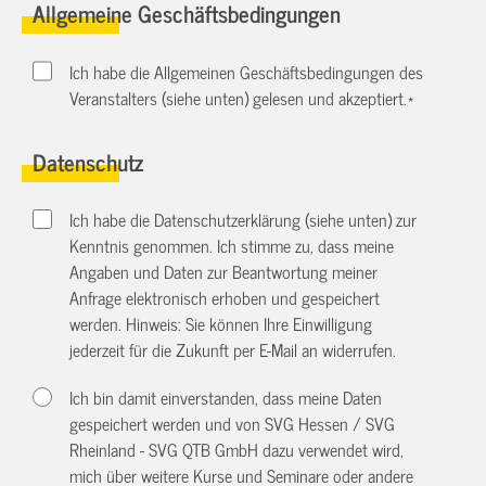
Allgemeine Geschäftsbedingungen
Ich habe die Allgemeinen Geschäftsbedingungen des
Veranstalters (siehe unten) gelesen und akzeptiert.
*
Datenschutz
Ich habe die Datenschutzerklärung (siehe unten) zur
Kenntnis genommen. Ich stimme zu, dass meine
Angaben und Daten zur Beantwortung meiner
Anfrage elektronisch erhoben und gespeichert
werden. Hinweis: Sie können Ihre Einwilligung
jederzeit für die Zukunft per E-Mail an
widerrufen.
Ich bin damit einverstanden, dass meine Daten
gespeichert werden und von SVG Hessen / SVG
Rheinland - SVG QTB GmbH dazu verwendet wird,
mich über weitere Kurse und Seminare oder andere