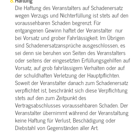
Haftung
Die Haftung des Veranstalters auf Schadenersatz
wegen Verzugs und Nichterfüllung ist stets auf den
voraussehbaren Schaden begrenzt. Für
entgangenen Gewinn haftet der Veranstalter nur
bei Vorsatz und grober Fahrlässigkeit. Im Übrigen
sind Schadenersatzansprüche ausgeschlossen, es
sei denn sie beruhen von Seiten des Veranstalters
oder seitens der eingesetzten Erfüllungsgehilfen auf
Vorsatz, auf grob fahrlässigem Verhalten oder auf
der schuldhaften Verletzung der Hauptpflichten.
Soweit der Veranstalter danach zum Schadenersatz
verpflichtet ist, beschränkt sich diese Verpflichtung
stets auf den zum Zeitpunkt des
Vertragsabschlusses voraussehbaren Schaden. Der
Veranstalter übernimmt während der Veranstaltung
keine Haftung für Verlust, Beschädigung oder
Diebstahl von Gegenständen aller Art.