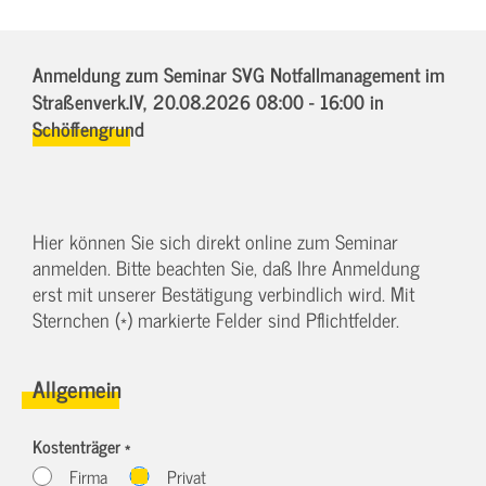
Anmeldung zum Seminar SVG Notfallmanagement im
Straßenverk.IV,
20.08.2026 08:00 - 16:00
in
Schöffengrund
Hier können Sie sich direkt online zum Seminar
anmelden. Bitte beachten Sie, daß Ihre Anmeldung
erst mit unserer Bestätigung verbindlich wird. Mit
Sternchen (*) markierte Felder sind Pflichtfelder.
Allgemein
Kostenträger *
Firma
Privat