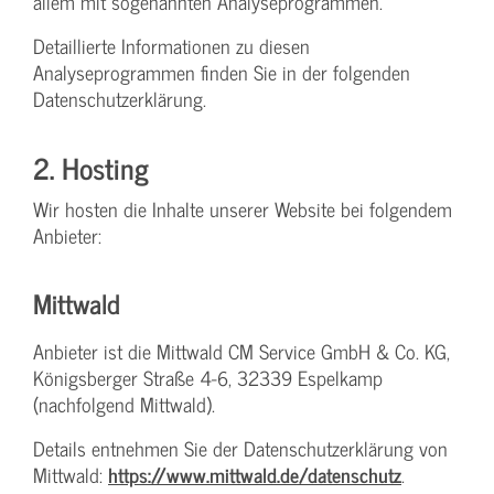
allem mit sogenannten Analyseprogrammen.
Detaillierte Informationen zu diesen
Analyseprogrammen finden Sie in der folgenden
Datenschutzerklärung.
2. Hosting
Wir hosten die Inhalte unserer Website bei folgendem
Anbieter:
Mittwald
Anbieter ist die Mittwald CM Service GmbH & Co. KG,
Königsberger Straße 4-6, 32339 Espelkamp
(nachfolgend Mittwald).
Details entnehmen Sie der Datenschutzerklärung von
Mittwald:
https://www.mittwald.de/datenschutz
.