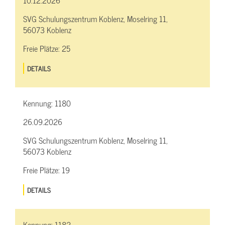
SVG Schulungszentrum Koblenz, Moselring 11,
56073 Koblenz
Freie Plätze:
25
DETAILS
Kennung:
1180
26.09.2026
SVG Schulungszentrum Koblenz, Moselring 11,
56073 Koblenz
Freie Plätze:
19
DETAILS
Kennung:
1182