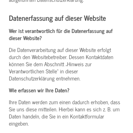
Datenerfassung auf dieser Website
Wer ist verantwortlich für die Datenerfassung auf
dieser Website?
Die Datenverarbeitung auf dieser Website erfolgt
durch den Websitebetreiber. Dessen Kontaktdaten
können Sie dem Abschnitt „Hinweis zur
Verantwortlichen Stelle“ in dieser
Datenschutzerklärung entnehmen.
Wie erfassen wir Ihre Daten?
Ihre Daten werden zum einen dadurch erhoben, dass
Sie uns diese mitteilen. Hierbei kann es sich z. B. um
Daten handeln, die Sie in ein Kontaktformular
eingeben.