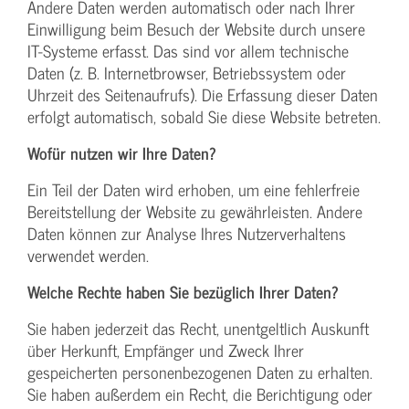
Andere Daten werden automatisch oder nach Ihrer
Einwilligung beim Besuch der Website durch unsere
IT-Systeme erfasst. Das sind vor allem technische
Daten (z. B. Internetbrowser, Betriebssystem oder
Uhrzeit des Seitenaufrufs). Die Erfassung dieser Daten
erfolgt automatisch, sobald Sie diese Website betreten.
Wofür nutzen wir Ihre Daten?
Ein Teil der Daten wird erhoben, um eine fehlerfreie
Bereitstellung der Website zu gewährleisten. Andere
Daten können zur Analyse Ihres Nutzerverhaltens
verwendet werden.
Welche Rechte haben Sie bezüglich Ihrer Daten?
Sie haben jederzeit das Recht, unentgeltlich Auskunft
über Herkunft, Empfänger und Zweck Ihrer
gespeicherten personenbezogenen Daten zu erhalten.
Sie haben außerdem ein Recht, die Berichtigung oder