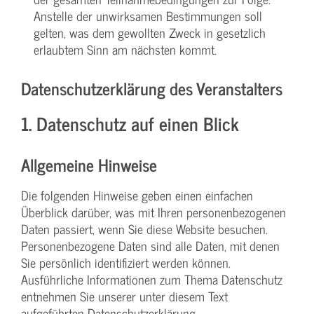
Anstelle der unwirksamen Bestimmungen soll
gelten, was dem gewollten Zweck in gesetzlich
erlaubtem Sinn am nächsten kommt.
Datenschutzerklärung des Veranstalters
1. Datenschutz auf einen Blick
Allgemeine Hinweise
Die folgenden Hinweise geben einen einfachen
Überblick darüber, was mit Ihren personenbezogenen
Daten passiert, wenn Sie diese Website besuchen.
Personenbezogene Daten sind alle Daten, mit denen
Sie persönlich identifiziert werden können.
Ausführliche Informationen zum Thema Datenschutz
entnehmen Sie unserer unter diesem Text
aufgeführten Datenschutzerklärung.