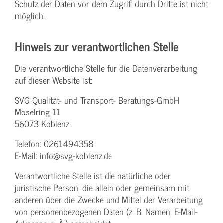
Schutz der Daten vor dem Zugriff durch Dritte ist nicht
möglich.
Hinweis zur verantwortlichen Stelle
Die verantwortliche Stelle für die Datenverarbeitung
auf dieser Website ist:
SVG Qualität- und Transport- Beratungs-GmbH
Moselring 11
56073 Koblenz
Telefon: 0261494358
E-Mail: info@svg-koblenz.de
Verantwortliche Stelle ist die natürliche oder
juristische Person, die allein oder gemeinsam mit
anderen über die Zwecke und Mittel der Verarbeitung
von personenbezogenen Daten (z. B. Namen, E-Mail-