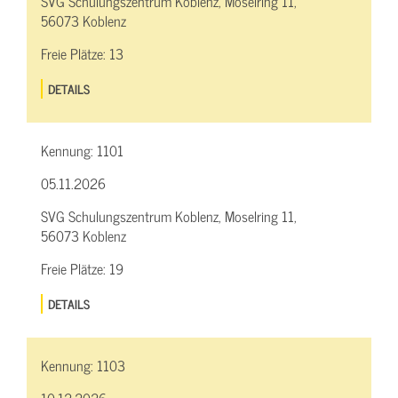
SVG Schulungszentrum Koblenz, Moselring 11,
56073 Koblenz
Freie Plätze:
13
DETAILS
Kennung:
1101
05.11.2026
SVG Schulungszentrum Koblenz, Moselring 11,
56073 Koblenz
Freie Plätze:
19
DETAILS
Kennung:
1103
10.12.2026