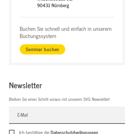
90431 Nürnberg
Buchen Sie schnell und einfach in unserem
Buchungssystem
Seminar buchen
Newsletter
Bleiben Sie einen Schritt voraus mit unserem SVG Newsletter!
Ich bestätige die
Datenschutzbedingungen