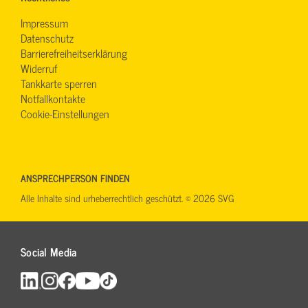
Impressum
Datenschutz
Barrierefreiheitserklärung
Widerruf
Tankkarte sperren
Notfallkontakte
Cookie-Einstellungen
ANSPRECHPERSON FINDEN
Alle Inhalte sind urheberrechtlich geschützt. © 2026 SVG
Social Media