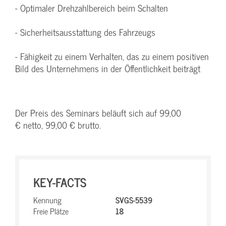
- Optimaler Drehzahlbereich beim Schalten
- Sicherheitsausstattung des Fahrzeugs
- Fähigkeit zu einem Verhalten, das zu einem positiven
Bild des Unternehmens in der Öffentlichkeit beiträgt
Der Preis des Seminars beläuft sich auf 99,00
€ netto, 99,00 € brutto.
KEY-FACTS
Kennung
SVGS-5539
Freie Plätze
18