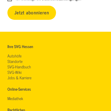
Jetzt abonnieren
Ihre SVG Hessen
Autohöfe
Standorte
SVG-Handbuch
SVG-Wiki
Jobs & Karriere
Online-Services
Mediathek
Rechtliches