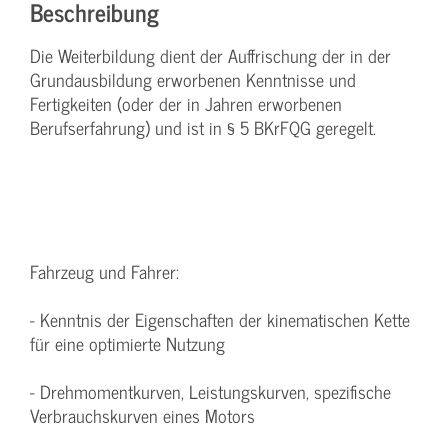
Beschreibung
Die Weiterbildung dient der Auffrischung der in der
Grundausbildung erworbenen Kenntnisse und
Fertigkeiten (oder der in Jahren erworbenen
Berufserfahrung) und ist in § 5 BKrFQG geregelt.
Fahrzeug und Fahrer:
- Kenntnis der Eigenschaften der kinematischen Kette
für eine optimierte Nutzung
- Drehmomentkurven, Leistungskurven, spezifische
Verbrauchskurven eines Motors