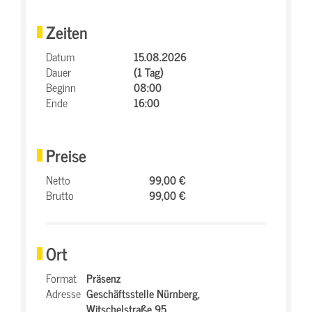
Zeiten
Datum
15.08.2026
Dauer
(1 Tag)
Beginn
08:00
Ende
16:00
Preise
Netto
99,00 €
Brutto
99,00 €
Ort
Format
Präsenz
Adresse
Geschäftsstelle Nürnberg,
Witschelstraße 95,