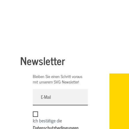
Newsletter
Bleiben Sie einen Schritt voraus
mit unserem SVG Newsletter!
Ich bestätige die
Datenschutzbedingungen