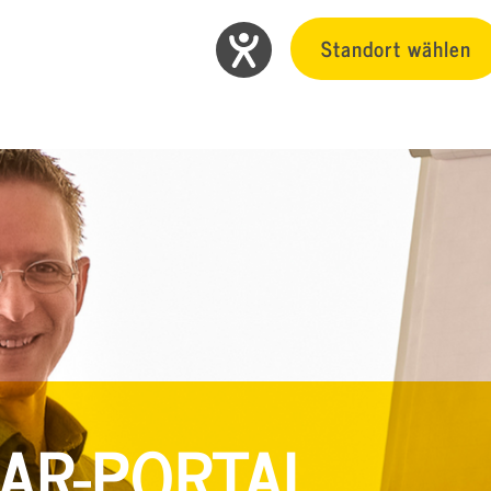
Standort wählen
AR-PORTAL