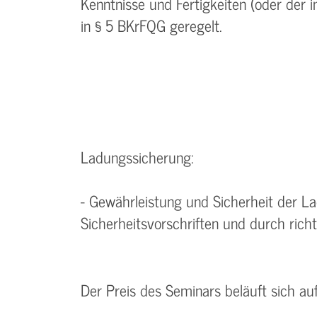
Kenntnisse und Fertigkeiten (oder der 
in § 5 BKrFQG geregelt.
Ladungssicherung:
- Gewährleistung und Sicherheit der 
Sicherheitsvorschriften und durch rich
Der Preis des Seminars beläuft sich au