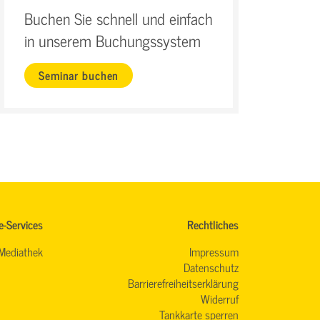
Buchen Sie schnell und einfach
in unserem Buchungssystem
Seminar buchen
e-Services
Rechtliches
Mediathek
Impressum
Datenschutz
Barrierefreiheitserklärung
Widerruf
Tankkarte sperren