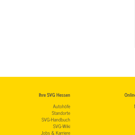
Ihre SVG Hessen
Onlin
Autohöfe
Standorte
SVG-Handbuch
SVG-Wiki
Jobs & Karriere