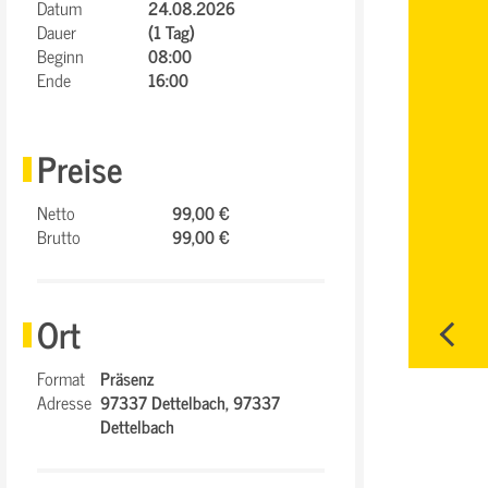
Datum
24.08.2026
Dauer
(1 Tag)
Beginn
08:00
Ende
16:00
Preise
Netto
99,00 €
Brutto
99,00 €
Ort
Format
Präsenz
Adresse
97337 Dettelbach,
97337
Dettelbach