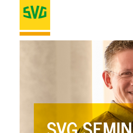
SVG SEMIN