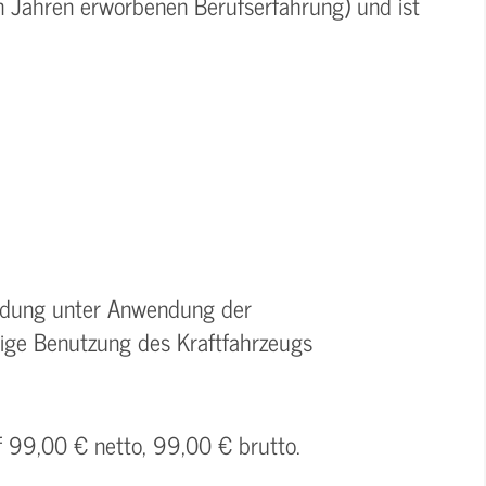
in Jahren erworbenen Berufserfahrung) und ist
Ladung unter Anwendung der
tige Benutzung des Kraftfahrzeugs
f 99,00 € netto, 99,00 € brutto.