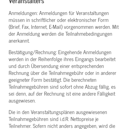
Veranstalters
Anmeldungen: Anmeldungen für Veranstaltungen
müssen in schriftlicher oder elektronischer Form
(Brief, Fax, Internet, E-Mail) vorgenommen werden. Mit
der Anmeldung werden die Teilnahme­bedingungen
anerkannt.
Bestätigung­/Rechnung: Eingehende Anmeldungen
werden in der Reihenfolge ihres Eingangs bearbeitet
und durch Übersendung einer entsprechenden
Rechnung über die Teilnahmegebühr oder in anderer
geeigneter Form bestätigt. Die berechneten
Teilnahmegebühren sind sofort ohne Abzug fällig, es
sei denn, auf der Rechnung ist eine andere Fälligkeit
ausgewiesen.
Die in den Veranstaltungsplänen ausgewiesenen
Teilnahmegebühren sind i.d.R. Nettopreise je
Teilnehmer. Sofern nicht anders angegeben, wird die