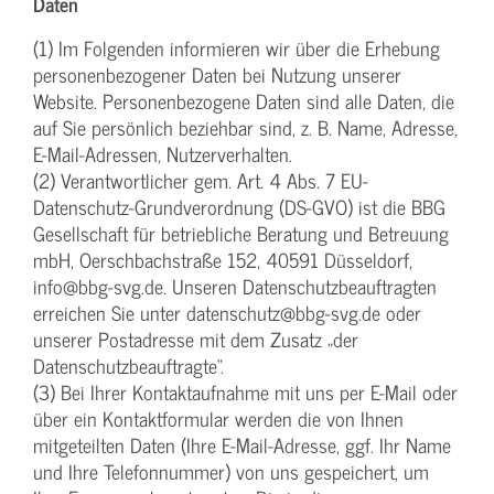
Daten
(1) Im Folgenden informieren wir über die Erhebung
personenbezogener Daten bei Nutzung unserer
Website. Personenbezogene Daten sind alle Daten, die
auf Sie persönlich beziehbar sind, z. B. Name, Adresse,
E-Mail-Adressen, Nutzerverhalten.
(2) Verantwortlicher gem. Art. 4 Abs. 7 EU-
Datenschutz-Grundverordnung (DS-GVO) ist die BBG
Gesellschaft für betriebliche Beratung und Betreuung
mbH, Oerschbachstraße 152, 40591 Düsseldorf,
info@bbg-svg.de. Unseren Datenschutzbeauftragten
erreichen Sie unter datenschutz@bbg-svg.de oder
unserer Postadresse mit dem Zusatz „der
Datenschutzbeauftragte“.
(3) Bei Ihrer Kontaktaufnahme mit uns per E-Mail oder
über ein Kontaktformular werden die von Ihnen
mitgeteilten Daten (Ihre E-Mail-Adresse, ggf. Ihr Name
und Ihre Telefonnummer) von uns gespeichert, um