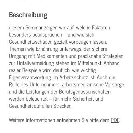
Beschreibung
diesem Seminar zeigen wir auf, welche Faktoren
besonders beanspruchen – und wie sich
Gesundheitsschäden gezielt vorbeugen lassen.
Themen wie Ernährung unterwegs, der sichere
Umgang mit Medikamenten und praxisnahe Strategien
zur Unfallvermeidung stehen im Mittelpunkt. Anhand
realer Beispiele wird deutlich, wie wichtig
Eigenverantwortung im Arbeitsschutz ist. Auch die
Rolle des Unternehmers, arbeitsmedizinische Vorsorge
und die Leistungen der Berufsgenossenschaften
werden beleuchtet – für mehr Sicherheit und
Gesundheit auf allen Strecken.
Weitere Informationen entnehmen Sie bitte dem
PDF
.