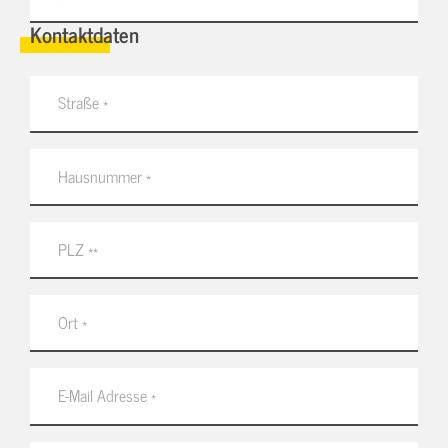
Kontaktdaten