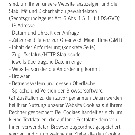
sind, um Ihnen unsere Website anzuzeigen und die
Stabilität und Sicherheit zu gewährleisten
(Rechtsgrundlage ist Art. 6 Abs. 1 S. 1 lit. f DS-GVO):
- IP-Adresse
- Datum und Uhrzeit der Anfrage
- Zeitzonendifferenz zur Greenwich Mean Time (GMT)
- Inhalt der Anforderung (konkrete Seite)
- Zugriffsstatus/HTTP-Statuscode
- jeweils übertragene Datenmenge
- Website, von der die Anforderung kommt
- Browser
- Betriebssystem und dessen Oberfläche
- Sprache und Version der Browsersoftware.
(2) Zusätzlich zu den zuvor genannten Daten werden
bei Ihrer Nutzung unserer Website Cookies auf Ihrem
Rechner gespeichert. Bei Cookies handelt es sich um
kleine Textdateien, die auf Ihrer Festplatte dem von
Ihnen verwendeten Browser zugeordnet gespeichert
werden und durch welche der Stelle, die den Cookie