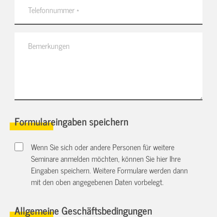
Formulareingaben speichern
Wenn Sie sich oder andere Personen für weitere
Seminare anmelden möchten, können Sie hier Ihre
Eingaben speichern. Weitere Formulare werden dann
mit den oben angegebenen Daten vorbelegt.
Allgemeine Geschäftsbedingungen