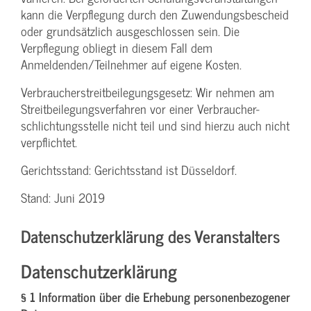
kann die Verpflegung durch den Zuwendungs­bescheid
oder grundsätzlich ausgeschlossen sein. Die
Verpflegung obliegt in diesem Fall dem
Anmeldenden/­Teilnehmer auf eigene Kosten.
Verbraucher­streitbeilegungs­gesetz: Wir nehmen am
Streit­beilegungs­verfahren vor einer Verbraucher­
schlichtungs­stelle nicht teil und sind hierzu auch nicht
verpflichtet.
Gerichtsstand: Gerichtsstand ist Düsseldorf.
Stand: Juni 2019
Datenschutzerklärung des Veranstalters
Datenschutzerklärung
§ 1 Information über die Erhebung personenbezogener