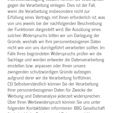
gegen die Verarbeitung einlegen. Dies ist der Fall,
wenn die Verarbeitung insbesondere nicht zur
Erfüllung eines Vertrags mit Ihnen erforderlich ist, was
von uns jeweils bei der nachfolgenden Beschreibung
der Funktionen dargestellt wird. Bei Ausübung eines
solchen Widerspruchs bitten wir um Darlegung der
Gründe, weshalb wir Ihre personenbezogenen Daten
nicht wie von uns durchgeführt verarbeiten sollten. Im
Falle Ihres begründeten Widerspruchs prüfen wir die
Sachlage und werden entweder die Datenverarbeitung
einstellen bzw. anpassen oder Ihnen unsere
zwingenden schutzwürdigen Gründe aufzeigen,
aufgrund derer wir die Verarbeitung fortführen.
(3) Selbstverständlich können Sie der Verarbeitung
Ihrer personenbezogenen Daten für Zwecke der
Werbung und Datenanalyse jederzeit widersprechen.
Über Ihren Werbewiderspruch können Sie uns unter
folgenden Kontaktdaten informieren: BBG Gesellschaft