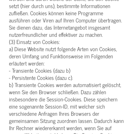
setzt (hier durch uns), bestimmte Informationen
zufließen. Cookies können keine Programme
ausführen oder Viren auf Ihren Computer übertragen.
Sie dienen dazu, das Internetangebot insgesamt
nutzerfreundlicher und effektiver zu machen.
(3) Einsatz von Cookies:
a) Diese Website nutzt folgende Arten von Cookies,
deren Umfang und Funktionsweise im Folgenden
erläutert werden:
- Transiente Cookies (dazu b)
- Persistente Cookies (dazu c).
b) Transiente Cookies werden automatisiert gelöscht,
wenn Sie den Browser schließen. Dazu zählen
insbesondere die Session-Cookies. Diese speichern
eine sogenannte Session-ID, mit welcher sich
verschiedene Anfragen Ihres Browsers der
gemeinsamen Sitzung zuordnen lassen. Dadurch kann
Ihr Rechner wiedererkannt werden, wenn Sie auf