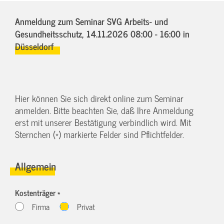
Anmeldung zum Seminar SVG Arbeits- und
Gesundheitsschutz,
14.11.2026 08:00 - 16:00
in
Düsseldorf
Hier können Sie sich direkt online zum Seminar
anmelden. Bitte beachten Sie, daß Ihre Anmeldung
erst mit unserer Bestätigung verbindlich wird. Mit
Sternchen (*) markierte Felder sind Pflichtfelder.
Allgemein
Kostenträger *
Firma
Privat