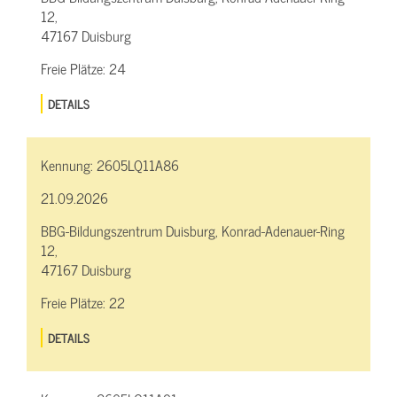
12,
47167 Duisburg
Freie Plätze:
24
DETAILS
Kennung:
2605LQ11A86
21.09.2026
BBG-Bildungszentrum Duisburg, Konrad-Adenauer-Ring
12,
47167 Duisburg
Freie Plätze:
22
DETAILS