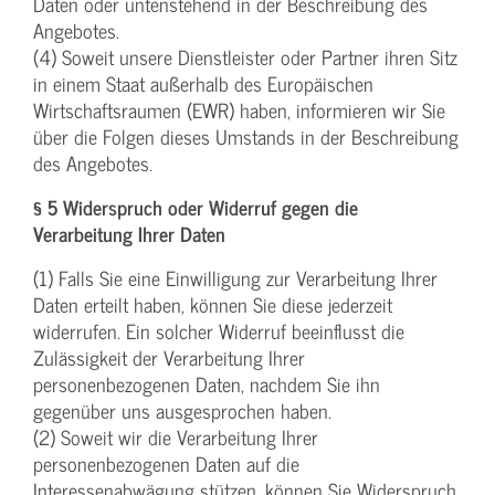
Daten oder untenstehend in der Beschreibung des
Angebotes.
(4) Soweit unsere Dienstleister oder Partner ihren Sitz
in einem Staat außerhalb des Europäischen
Wirtschaftsraumen (EWR) haben, informieren wir Sie
über die Folgen dieses Umstands in der Beschreibung
des Angebotes.
§ 5 Widerspruch oder Widerruf gegen die
Verarbeitung Ihrer Daten
(1) Falls Sie eine Einwilligung zur Verarbeitung Ihrer
Daten erteilt haben, können Sie diese jederzeit
widerrufen. Ein solcher Widerruf beeinflusst die
Zulässigkeit der Verarbeitung Ihrer
personenbezogenen Daten, nachdem Sie ihn
gegenüber uns ausgesprochen haben.
(2) Soweit wir die Verarbeitung Ihrer
personenbezogenen Daten auf die
Interessenabwägung stützen, können Sie Widerspruch