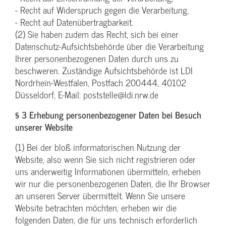
- Recht auf Widerspruch gegen die Verarbeitung,
- Recht auf Datenübertragbarkeit.
(2) Sie haben zudem das Recht, sich bei einer
Datenschutz-Aufsichtsbehörde über die Verarbeitung
Ihrer personenbezogenen Daten durch uns zu
beschweren. Zuständige Aufsichtsbehörde ist LDI
Nordrhein-Westfalen, Postfach 200444, 40102
Düsseldorf, E-Mail: poststelle@ldi.nrw.de
§ 3 Erhebung personenbezogener Daten bei Besuch
unserer Website
(1) Bei der bloß informatorischen Nutzung der
Website, also wenn Sie sich nicht registrieren oder
uns anderweitig Informationen übermitteln, erheben
wir nur die personenbezogenen Daten, die Ihr Browser
an unseren Server übermittelt. Wenn Sie unsere
Website betrachten möchten, erheben wir die
folgenden Daten, die für uns technisch erforderlich