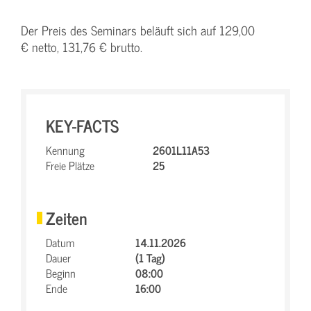
Der Preis des Seminars beläuft sich auf 129,00
€ netto, 131,76 € brutto.
KEY-FACTS
Kennung
2601L11A53
Freie Plätze
25
Zeiten
Datum
14.11.2026
Dauer
(1 Tag)
Beginn
08:00
Ende
16:00