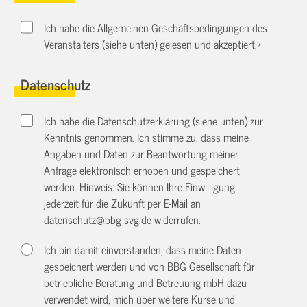
Ich habe die Allgemeinen Geschäftsbedingungen des
Veranstalters (siehe unten) gelesen und akzeptiert.
*
Datenschutz
Ich habe die Datenschutzerklärung (siehe unten) zur
Kenntnis genommen. Ich stimme zu, dass meine
Angaben und Daten zur Beantwortung meiner
Anfrage elektronisch erhoben und gespeichert
werden. Hinweis: Sie können Ihre Einwilligung
jederzeit für die Zukunft per E-Mail an
datenschutz@bbg-svg.de
widerrufen.
Ich bin damit einverstanden, dass meine Daten
gespeichert werden und von BBG Gesellschaft für
betriebliche Beratung und Betreuung mbH dazu
verwendet wird, mich über weitere Kurse und