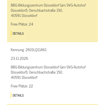
BBG-Bildungszentrum Düsseldorf (am SVG-Autohof
Düsseldorf), Oerschbachstraße 150,
40591 Düsseldorf
Freie Plätze:
24
DETAILS
Kennung:
2601LQ11A61
23.11.2026
BBG-Bildungszentrum Düsseldorf (am SVG-Autohof
Düsseldorf), Oerschbachstraße 150,
40591 Düsseldorf
Freie Plätze:
22
DETAILS