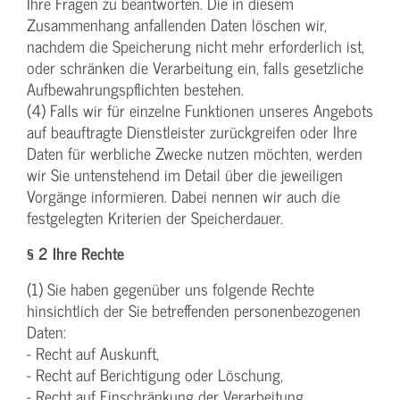
Ihre Fragen zu beantworten. Die in diesem
Zusammenhang anfallenden Daten löschen wir,
nachdem die Speicherung nicht mehr erforderlich ist,
oder schränken die Verarbeitung ein, falls gesetzliche
Aufbewahrungspflichten bestehen.
(4) Falls wir für einzelne Funktionen unseres Angebots
auf beauftragte Dienstleister zurückgreifen oder Ihre
Daten für werbliche Zwecke nutzen möchten, werden
wir Sie untenstehend im Detail über die jeweiligen
Vorgänge informieren. Dabei nennen wir auch die
festgelegten Kriterien der Speicherdauer.
§ 2 Ihre Rechte
(1) Sie haben gegenüber uns folgende Rechte
hinsichtlich der Sie betreffenden personenbezogenen
Daten:
- Recht auf Auskunft,
- Recht auf Berichtigung oder Löschung,
- Recht auf Einschränkung der Verarbeitung,