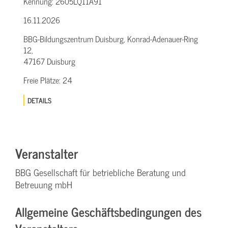
Kennung:
2605LQ11A91
16.11.2026
BBG-Bildungszentrum Duisburg, Konrad-Adenauer-Ring
12,
47167 Duisburg
Freie Plätze:
24
DETAILS
Veranstalter
BBG Gesellschaft für betriebliche Beratung und
Betreuung mbH
Allgemeine Geschäftsbedingungen des