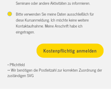
Seminare oder andere Aktivitäten zu informieren.
Bitte verwenden Sie meine Daten ausschließlich für
diese Kursanmeldung. Ich möchte keine weitere
Kontaktaufnahme. Meine Anschrift habe ich
eingetragen.
* Pflichtfeld
** Wir benötigen die Postleitzahl zur korrekten Zuordnung der
zuständigen SVG