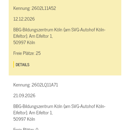
Kennung:
2602L11A52
12.12.2026
BBG-Bildungszentrum Köln (am SVG-Autohof Köln-
Eifeltor), Am Eifeltor 1,
50997 Köln
Freie Plätze:
25
DETAILS
Kennung:
2602LQ11A71
21.09.2026
BBG-Bildungszentrum Köln (am SVG-Autohof Köln-
Eifeltor), Am Eifeltor 1,
50997 Köln
Freie Plätze:
0