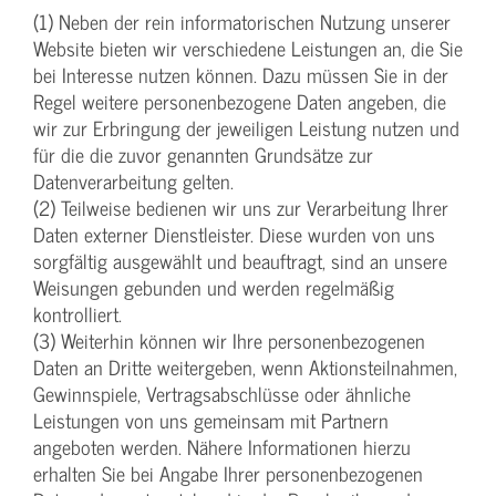
(1) Neben der rein informatorischen Nutzung unserer
Website bieten wir verschiedene Leistungen an, die Sie
bei Interesse nutzen können. Dazu müssen Sie in der
Regel weitere personenbezogene Daten angeben, die
wir zur Erbringung der jeweiligen Leistung nutzen und
für die die zuvor genannten Grundsätze zur
Datenverarbeitung gelten.
(2) Teilweise bedienen wir uns zur Verarbeitung Ihrer
Daten externer Dienstleister. Diese wurden von uns
sorgfältig ausgewählt und beauftragt, sind an unsere
Weisungen gebunden und werden regelmäßig
kontrolliert.
(3) Weiterhin können wir Ihre personenbezogenen
Daten an Dritte weitergeben, wenn Aktionsteilnahmen,
Gewinnspiele, Vertragsabschlüsse oder ähnliche
Leistungen von uns gemeinsam mit Partnern
angeboten werden. Nähere Informationen hierzu
erhalten Sie bei Angabe Ihrer personenbezogenen