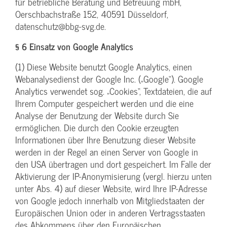
für betriebliche Beratung und Betreuung mbH,
Oerschbachstraße 152, 40591 Düsseldorf,
datenschutz@bbg-svg.de.
§ 6 Einsatz von Google Analytics
(1) Diese Website benutzt Google Analytics, einen
Webanalysedienst der Google Inc. („Google“). Google
Analytics verwendet sog. „Cookies“, Textdateien, die auf
Ihrem Computer gespeichert werden und die eine
Analyse der Benutzung der Website durch Sie
ermöglichen. Die durch den Cookie erzeugten
Informationen über Ihre Benutzung dieser Website
werden in der Regel an einen Server von Google in
den USA übertragen und dort gespeichert. Im Falle der
Aktivierung der IP-Anonymisierung (vergl. hierzu unten
unter Abs. 4) auf dieser Website, wird Ihre IP-Adresse
von Google jedoch innerhalb von Mitgliedstaaten der
Europäischen Union oder in anderen Vertragsstaaten
des Abkommens über den Europäischen