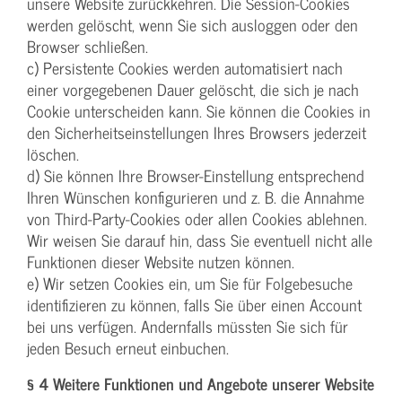
unsere Website zurückkehren. Die Session-Cookies
werden gelöscht, wenn Sie sich ausloggen oder den
Browser schließen.
c) Persistente Cookies werden automatisiert nach
einer vorgegebenen Dauer gelöscht, die sich je nach
Cookie unterscheiden kann. Sie können die Cookies in
den Sicherheitseinstellungen Ihres Browsers jederzeit
löschen.
d) Sie können Ihre Browser-Einstellung entsprechend
Ihren Wünschen konfigurieren und z. B. die Annahme
von Third-Party-Cookies oder allen Cookies ablehnen.
Wir weisen Sie darauf hin, dass Sie eventuell nicht alle
Funktionen dieser Website nutzen können.
e) Wir setzen Cookies ein, um Sie für Folgebesuche
identifizieren zu können, falls Sie über einen Account
bei uns verfügen. Andernfalls müssten Sie sich für
jeden Besuch erneut einbuchen.
§ 4 Weitere Funktionen und Angebote unserer Website