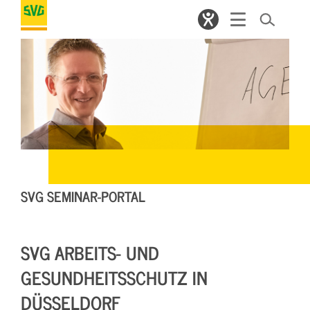
SVG SEMINAR-PORTAL
SVG ARBEITS- UND
GESUNDHEITSSCHUTZ IN
DÜSSELDORF