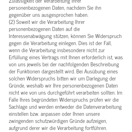
Zulässigkeit der Verarbeitung Ihrer
personenbezogenen Daten, nachdem Sie ihn
gegenüber uns ausgesprochen haben.
(2) Soweit wir die Verarbeitung Ihrer
personenbezogenen Daten auf die
Interessenabwägung stützen, können Sie Widerspruch
gegen die Verarbeitung einlegen. Dies ist der Fall,
wenn die Verarbeitung insbesondere nicht zur
Erfüllung eines Vertrags mit Ihnen erforderlich ist, was
von uns jeweils bei der nachfolgenden Beschreibung
der Funktionen dargestellt wird. Bei Ausübung eines
solchen Widerspruchs bitten wir um Darlegung der
Gründe, weshalb wir Ihre personenbezogenen Daten
nicht wie von uns durchgeführt verarbeiten sollten. Im
Falle Ihres begründeten Widerspruchs prüfen wir die
Sachlage und werden entweder die Datenverarbeitung
einstellen bzw. anpassen oder Ihnen unsere
zwingenden schutzwürdigen Gründe aufzeigen,
aufgrund derer wir die Verarbeitung fortführen.