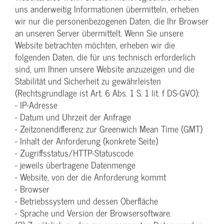
uns anderweitig Informationen übermitteln, erheben
wir nur die personenbezogenen Daten, die Ihr Browser
an unseren Server übermittelt. Wenn Sie unsere
Website betrachten möchten, erheben wir die
folgenden Daten, die für uns technisch erforderlich
sind, um Ihnen unsere Website anzuzeigen und die
Stabilität und Sicherheit zu gewährleisten
(Rechtsgrundlage ist Art. 6 Abs. 1 S. 1 lit. f DS-GVO):
- IP-Adresse
- Datum und Uhrzeit der Anfrage
- Zeitzonendifferenz zur Greenwich Mean Time (GMT)
- Inhalt der Anforderung (konkrete Seite)
- Zugriffsstatus/HTTP-Statuscode
- jeweils übertragene Datenmenge
- Website, von der die Anforderung kommt
- Browser
- Betriebssystem und dessen Oberfläche
- Sprache und Version der Browsersoftware.