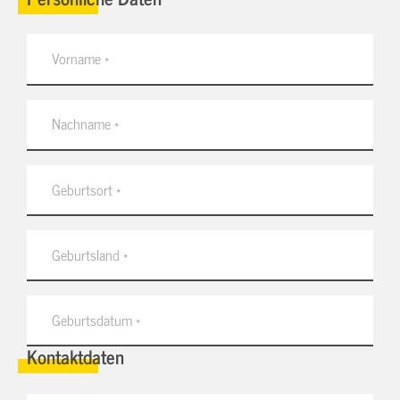
Kontaktdaten