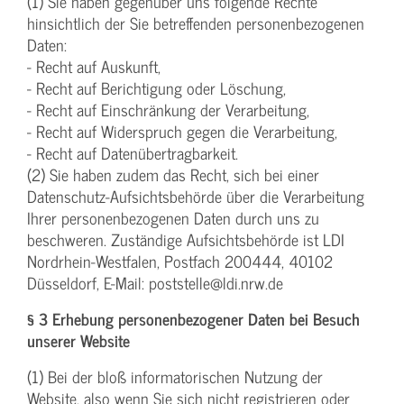
(1) Sie haben gegenüber uns folgende Rechte
hinsichtlich der Sie betreffenden personenbezogenen
Daten:
- Recht auf Auskunft,
- Recht auf Berichtigung oder Löschung,
- Recht auf Einschränkung der Verarbeitung,
- Recht auf Widerspruch gegen die Verarbeitung,
- Recht auf Datenübertragbarkeit.
(2) Sie haben zudem das Recht, sich bei einer
Datenschutz-Aufsichtsbehörde über die Verarbeitung
Ihrer personenbezogenen Daten durch uns zu
beschweren. Zuständige Aufsichtsbehörde ist LDI
Nordrhein-Westfalen, Postfach 200444, 40102
Düsseldorf, E-Mail: poststelle@ldi.nrw.de
§ 3 Erhebung personenbezogener Daten bei Besuch
unserer Website
(1) Bei der bloß informatorischen Nutzung der
Website, also wenn Sie sich nicht registrieren oder