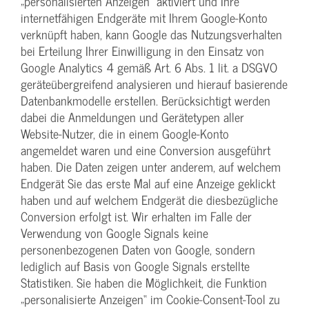
„personalisierten Anzeigen“ aktiviert und Ihre
internetfähigen Endgeräte mit Ihrem Google-Konto
verknüpft haben, kann Google das Nutzungsverhalten
bei Erteilung Ihrer Einwilligung in den Einsatz von
Google Analytics 4 gemäß Art. 6 Abs. 1 lit. a DSGVO
geräteübergreifend analysieren und hierauf basierende
Datenbankmodelle erstellen. Berücksichtigt werden
dabei die Anmeldungen und Gerätetypen aller
Website-Nutzer, die in einem Google-Konto
angemeldet waren und eine Conversion ausgeführt
haben. Die Daten zeigen unter anderem, auf welchem
Endgerät Sie das erste Mal auf eine Anzeige geklickt
haben und auf welchem Endgerät die diesbezügliche
Conversion erfolgt ist. Wir erhalten im Falle der
Verwendung von Google Signals keine
personenbezogenen Daten von Google, sondern
lediglich auf Basis von Google Signals erstellte
Statistiken. Sie haben die Möglichkeit, die Funktion
„personalisierte Anzeigen“ im Cookie-Consent-Tool zu