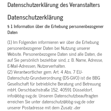
Datenschutzerklärung des Veranstalters
Datenschutzerklärung
§ 1 Information über die Erhebung personenbezogener
Daten
(1) Im Folgenden informieren wir über die Erhebung
personenbezogener Daten bei Nutzung unserer
Website. Personenbezogene Daten sind alle Daten, die
auf Sie persönlich beziehbar sind, z. B. Name, Adresse,
E-Mail-Adressen, Nutzerverhalten.
(2) Verantwortlicher gem. Art. 4 Abs. 7 EU-
Datenschutz-Grundverordnung (DS-GVO) ist die BBG
Gesellschaft für betriebliche Beratung und Betreuung
mbH, Oerschbachstraße 152, 40591 Düsseldorf,
info@bbg-svg.de. Unseren Datenschutzbeauftragten
erreichen Sie unter datenschutz@bbg-svg.de oder
unserer Postadresse mit dem Zusatz „der