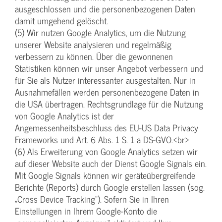
ausgeschlossen und die personenbezogenen Daten
damit umgehend gelöscht.
(5) Wir nutzen Google Analytics, um die Nutzung
unserer Website analysieren und regelmäßig
verbessern zu können. Über die gewonnenen
Statistiken können wir unser Angebot verbessern und
für Sie als Nutzer interessanter ausgestalten. Nur in
Ausnahmefällen werden personenbezogene Daten in
die USA übertragen. Rechtsgrundlage für die Nutzung
von Google Analytics ist der
Angemessenheitsbeschluss des EU-US Data Privacy
Frameworks und Art. 6 Abs. 1 S. 1 a DS-GVO.<br>
(6) Als Erweiterung von Google Analytics setzen wir
auf dieser Website auch der Dienst Google Signals ein.
Mit Google Signals können wir geräteübergreifende
Berichte (Reports) durch Google erstellen lassen (sog.
„Cross Device Tracking“). Sofern Sie in Ihren
Einstellungen in Ihrem Google-Konto die