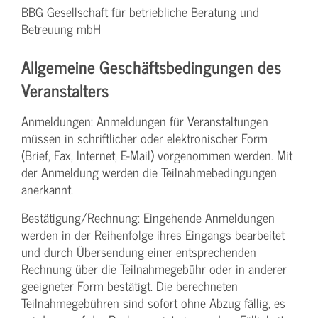
BBG Gesellschaft für betriebliche Beratung und
Betreuung mbH
Allgemeine Geschäftsbedingungen des
Veranstalters
Anmeldungen: Anmeldungen für Veranstaltungen
müssen in schriftlicher oder elektronischer Form
(Brief, Fax, Internet, E-Mail) vorgenommen werden. Mit
der Anmeldung werden die Teilnahme­bedingungen
anerkannt.
Bestätigung­/Rechnung: Eingehende Anmeldungen
werden in der Reihenfolge ihres Eingangs bearbeitet
und durch Übersendung einer entsprechenden
Rechnung über die Teilnahmegebühr oder in anderer
geeigneter Form bestätigt. Die berechneten
Teilnahmegebühren sind sofort ohne Abzug fällig, es