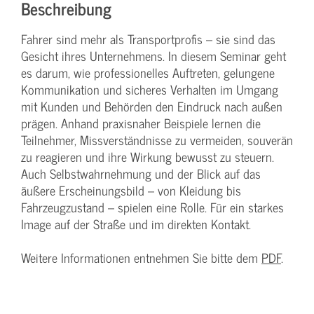
Beschreibung
Fahrer sind mehr als Transportprofis – sie sind das
Gesicht ihres Unternehmens. In diesem Seminar geht
es darum, wie professionelles Auftreten, gelungene
Kommunikation und sicheres Verhalten im Umgang
mit Kunden und Behörden den Eindruck nach außen
prägen. Anhand praxisnaher Beispiele lernen die
Teilnehmer, Missverständnisse zu vermeiden, souverän
zu reagieren und ihre Wirkung bewusst zu steuern.
Auch Selbstwahrnehmung und der Blick auf das
äußere Erscheinungsbild – von Kleidung bis
Fahrzeugzustand – spielen eine Rolle. Für ein starkes
Image auf der Straße und im direkten Kontakt.
Weitere Informationen entnehmen Sie bitte dem
PDF
.