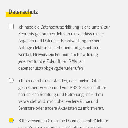
Datenschutz
Ich habe die Datenschutzerklärung (siehe unten) zur
Kenntnis genommen. Ich stimme zu, dass meine
Angaben und Daten zur Beantwortung meiner
Anfrage elektronisch erhoben und gespeichert
werden. Hinweis: Sie können Ihre Einwilligung
jederzeit für die Zukunft per E-Mail an
datenschutz@bbg-svg.de
widerrufen.
Ich bin damit einverstanden, dass meine Daten
gespeichert werden und von BBG Gesellschaft für
betriebliche Beratung und Betreuung mbH dazu
verwendet wird, mich über weitere Kurse und
Seminare oder andere Aktivitäten zu informieren.
Bitte verwenden Sie meine Daten ausschließlich für
diese Kursanmeldung. Ich möchte keine weitere