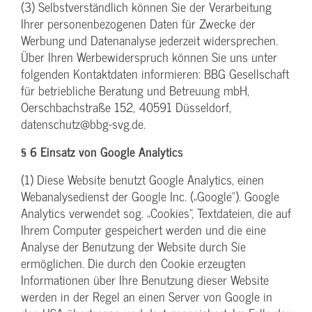
(3) Selbstverständlich können Sie der Verarbeitung
Ihrer personenbezogenen Daten für Zwecke der
Werbung und Datenanalyse jederzeit widersprechen.
Über Ihren Werbewiderspruch können Sie uns unter
folgenden Kontaktdaten informieren: BBG Gesellschaft
für betriebliche Beratung und Betreuung mbH,
Oerschbachstraße 152, 40591 Düsseldorf,
datenschutz@bbg-svg.de.
§ 6 Einsatz von Google Analytics
(1) Diese Website benutzt Google Analytics, einen
Webanalysedienst der Google Inc. („Google“). Google
Analytics verwendet sog. „Cookies“, Textdateien, die auf
Ihrem Computer gespeichert werden und die eine
Analyse der Benutzung der Website durch Sie
ermöglichen. Die durch den Cookie erzeugten
Informationen über Ihre Benutzung dieser Website
werden in der Regel an einen Server von Google in