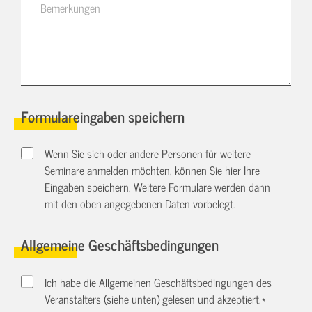
Formulareingaben speichern
Wenn Sie sich oder andere Personen für weitere
Seminare anmelden möchten, können Sie hier Ihre
Eingaben speichern. Weitere Formulare werden dann
mit den oben angegebenen Daten vorbelegt.
Allgemeine Geschäftsbedingungen
Ich habe die Allgemeinen Geschäftsbedingungen des
Veranstalters (siehe unten) gelesen und akzeptiert.
*