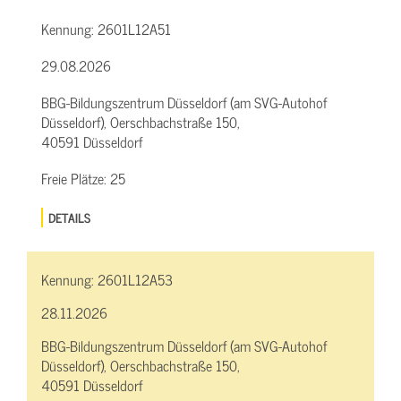
Kennung:
2601L12A51
29.08.2026
BBG-Bildungszentrum Düsseldorf (am SVG-Autohof
Düsseldorf), Oerschbachstraße 150,
40591 Düsseldorf
Freie Plätze:
25
DETAILS
Kennung:
2601L12A53
28.11.2026
BBG-Bildungszentrum Düsseldorf (am SVG-Autohof
Düsseldorf), Oerschbachstraße 150,
40591 Düsseldorf