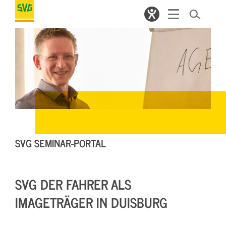
SVG SEMINAR-PORTAL
SVG DER FAHRER ALS
IMAGETRÄGER IN DUISBURG