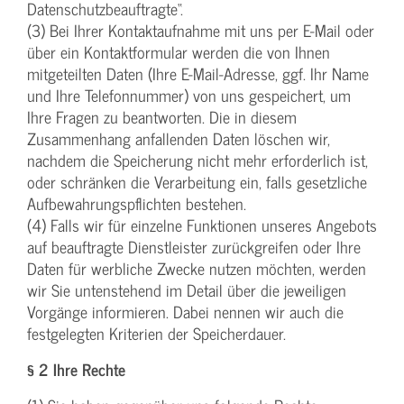
Datenschutzbeauftragte“.
(3) Bei Ihrer Kontaktaufnahme mit uns per E-Mail oder
über ein Kontaktformular werden die von Ihnen
mitgeteilten Daten (Ihre E-Mail-Adresse, ggf. Ihr Name
und Ihre Telefonnummer) von uns gespeichert, um
Ihre Fragen zu beantworten. Die in diesem
Zusammenhang anfallenden Daten löschen wir,
nachdem die Speicherung nicht mehr erforderlich ist,
oder schränken die Verarbeitung ein, falls gesetzliche
Aufbewahrungspflichten bestehen.
(4) Falls wir für einzelne Funktionen unseres Angebots
auf beauftragte Dienstleister zurückgreifen oder Ihre
Daten für werbliche Zwecke nutzen möchten, werden
wir Sie untenstehend im Detail über die jeweiligen
Vorgänge informieren. Dabei nennen wir auch die
festgelegten Kriterien der Speicherdauer.
§ 2 Ihre Rechte