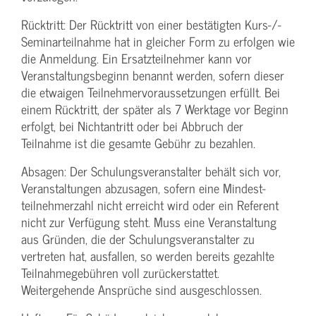
Rücktritt: Der Rücktritt von einer bestätigten Kurs-/­
Seminarteilnahme hat in gleicher Form zu erfolgen wie
die Anmeldung. Ein Ersatzteilnehmer kann vor
Veranstaltungs­beginn benannt werden, sofern dieser
die etwaigen Teilnehmer­voraussetzungen erfüllt. Bei
einem Rücktritt, der später als 7 Werktage vor Beginn
erfolgt, bei Nichtantritt oder bei Abbruch der
Teilnahme ist die gesamte Gebühr zu bezahlen.
Absagen: Der Schulungs­veranstalter behält sich vor,
Veranstaltungen abzusagen, sofern eine Mindest­
teilnehmerzahl nicht erreicht wird oder ein Referent
nicht zur Verfügung steht. Muss eine Veranstaltung
aus Gründen, die der Schulungs­veranstalter zu
vertreten hat, ausfallen, so werden bereits gezahlte
Teilnahme­gebühren voll zurückerstattet.
Weitergehende Ansprüche sind ausgeschlossen.