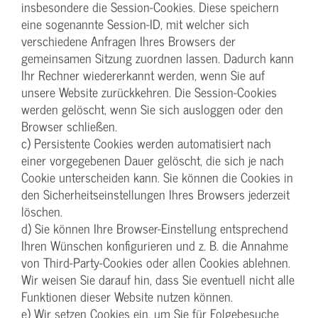
insbesondere die Session-Cookies. Diese speichern
eine sogenannte Session-ID, mit welcher sich
verschiedene Anfragen Ihres Browsers der
gemeinsamen Sitzung zuordnen lassen. Dadurch kann
Ihr Rechner wiedererkannt werden, wenn Sie auf
unsere Website zurückkehren. Die Session-Cookies
werden gelöscht, wenn Sie sich ausloggen oder den
Browser schließen.
c) Persistente Cookies werden automatisiert nach
einer vorgegebenen Dauer gelöscht, die sich je nach
Cookie unterscheiden kann. Sie können die Cookies in
den Sicherheitseinstellungen Ihres Browsers jederzeit
löschen.
d) Sie können Ihre Browser-Einstellung entsprechend
Ihren Wünschen konfigurieren und z. B. die Annahme
von Third-Party-Cookies oder allen Cookies ablehnen.
Wir weisen Sie darauf hin, dass Sie eventuell nicht alle
Funktionen dieser Website nutzen können.
e) Wir setzen Cookies ein, um Sie für Folgebesuche