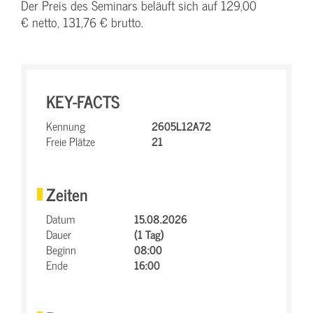
Der Preis des Seminars beläuft sich auf 129,00
€ netto, 131,76 € brutto.
KEY-FACTS
Kennung
2605L12A72
Freie Plätze
21
Zeiten
Datum
15.08.2026
Dauer
(1 Tag)
Beginn
08:00
Ende
16:00