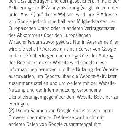
den USA übertragen und dort gespeichert. Im Falle der
Aktivierung der IP-Anonymisierung (vergl. hierzu unten
unter Abs. 4) auf dieser Website, wird Ihre IP-Adresse
von Google jedoch innerhalb von Mitgliedstaaten der
Europäischen Union oder in anderen Vertragsstaaten
des Abkommens über den Europäischen
Wirtschaftsraum zuvor gekürzt. Nur in Ausnahmefällen
wird die volle IP-Adresse an einen Server von Google
in den USA übertragen und dort gekürzt. Im Auftrag
des Betreibers dieser Website wird Google diese
Informationen benutzen, um Ihre Nutzung der Website
auszuwerten, um Reports über die Website-Aktivitäten
zusammenzustellen und um weitere mit der Website-
Nutzung und der Internetnutzung verbundene
Dienstleistungen gegenüber dem Website-Betreiber zu
erbringen.
(2) Die im Rahmen von Google Analytics von Ihrem
Browser übermittelte IP-Adresse wird nicht mit
anderen Daten von Google zusammengeführt.