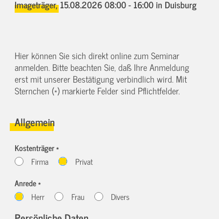
Imageträger,
15.08.2026 08:00 - 16:00
in Duisburg
Hier können Sie sich direkt online zum Seminar
anmelden. Bitte beachten Sie, daß Ihre Anmeldung
erst mit unserer Bestätigung verbindlich wird. Mit
Sternchen (*) markierte Felder sind Pflichtfelder.
Allgemein
Kostenträger *
Firma
Privat
Anrede *
Herr
Frau
Divers
Persönliche Daten