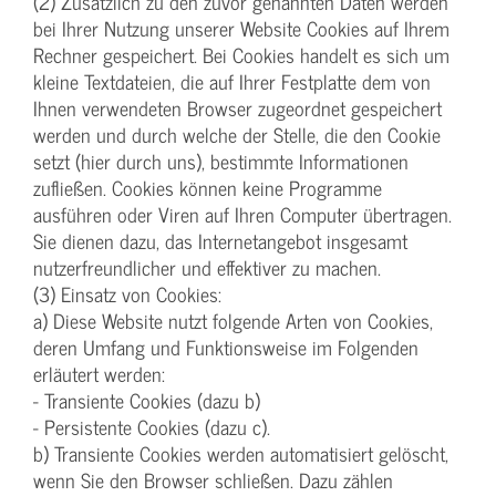
(2) Zusätzlich zu den zuvor genannten Daten werden
bei Ihrer Nutzung unserer Website Cookies auf Ihrem
Rechner gespeichert. Bei Cookies handelt es sich um
kleine Textdateien, die auf Ihrer Festplatte dem von
Ihnen verwendeten Browser zugeordnet gespeichert
werden und durch welche der Stelle, die den Cookie
setzt (hier durch uns), bestimmte Informationen
zufließen. Cookies können keine Programme
ausführen oder Viren auf Ihren Computer übertragen.
Sie dienen dazu, das Internetangebot insgesamt
nutzerfreundlicher und effektiver zu machen.
(3) Einsatz von Cookies:
a) Diese Website nutzt folgende Arten von Cookies,
deren Umfang und Funktionsweise im Folgenden
erläutert werden:
- Transiente Cookies (dazu b)
- Persistente Cookies (dazu c).
b) Transiente Cookies werden automatisiert gelöscht,
wenn Sie den Browser schließen. Dazu zählen