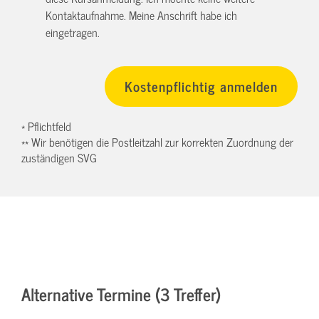
Kontaktaufnahme. Meine Anschrift habe ich
eingetragen.
* Pflichtfeld
** Wir benötigen die Postleitzahl zur korrekten Zuordnung der
zuständigen SVG
Alternative Termine (3 Treffer)