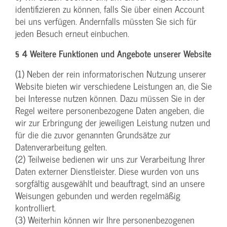
identifizieren zu können, falls Sie über einen Account
bei uns verfügen. Andernfalls müssten Sie sich für
jeden Besuch erneut einbuchen.
§ 4 Weitere Funktionen und Angebote unserer Website
(1) Neben der rein informatorischen Nutzung unserer
Website bieten wir verschiedene Leistungen an, die Sie
bei Interesse nutzen können. Dazu müssen Sie in der
Regel weitere personenbezogene Daten angeben, die
wir zur Erbringung der jeweiligen Leistung nutzen und
für die die zuvor genannten Grundsätze zur
Datenverarbeitung gelten.
(2) Teilweise bedienen wir uns zur Verarbeitung Ihrer
Daten externer Dienstleister. Diese wurden von uns
sorgfältig ausgewählt und beauftragt, sind an unsere
Weisungen gebunden und werden regelmäßig
kontrolliert.
(3) Weiterhin können wir Ihre personenbezogenen