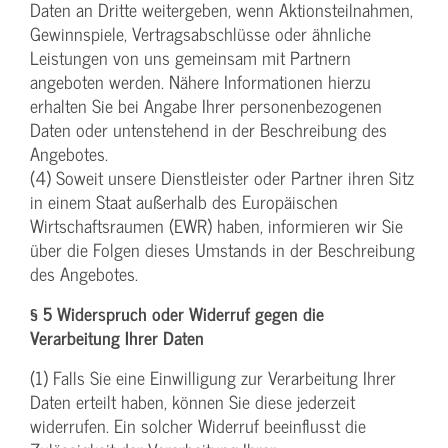
Daten an Dritte weitergeben, wenn Aktionsteilnahmen,
Gewinnspiele, Vertragsabschlüsse oder ähnliche
Leistungen von uns gemeinsam mit Partnern
angeboten werden. Nähere Informationen hierzu
erhalten Sie bei Angabe Ihrer personenbezogenen
Daten oder untenstehend in der Beschreibung des
Angebotes.
(4) Soweit unsere Dienstleister oder Partner ihren Sitz
in einem Staat außerhalb des Europäischen
Wirtschaftsraumen (EWR) haben, informieren wir Sie
über die Folgen dieses Umstands in der Beschreibung
des Angebotes.
§ 5 Widerspruch oder Widerruf gegen die
Verarbeitung Ihrer Daten
(1) Falls Sie eine Einwilligung zur Verarbeitung Ihrer
Daten erteilt haben, können Sie diese jederzeit
widerrufen. Ein solcher Widerruf beeinflusst die