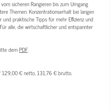
– vom sicheren Rangieren bis zum Umgang
itere Themen: Konzentrationserhalt bei langen
r und praktische Tipps für mehr Effizienz und
Für alle, die wirtschaftlicher und entspannter
bitte dem
PDF
.
f 129,00 € netto, 131,76 € brutto.