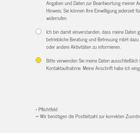
Angaben und Daten zur Beantwortung meiner An
Hinweis: Sie können Ihre Einwilligung jederzeit f
widerrufen.
Ich bin damit einverstanden, dass meine Daten 
betriebliche Beratung und Betreuung mbH dazu 
oder andere Aktivitäten zu informieren.
Bitte verwenden Sie meine Daten ausschließlich
Kontaktaufnahme. Meine Anschrift habe ich eing
* Pflichtfeld
** Wir benötigen die Postleitzahl zur korrekten Zuor