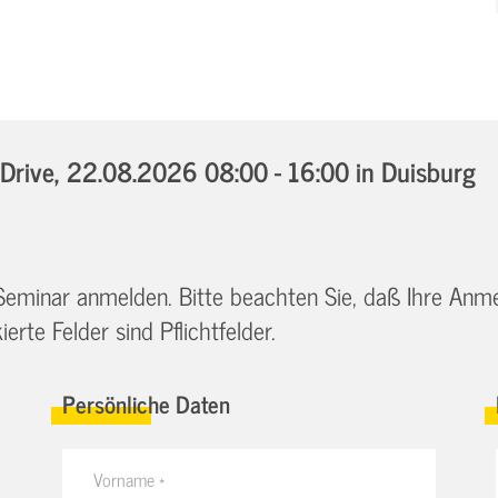
Drive,
22.08.2026 08:00 - 16:00
in Duisburg
 Seminar anmelden. Bitte beachten Sie, daß Ihre Anm
erte Felder sind Pflichtfelder.
Persönliche Daten