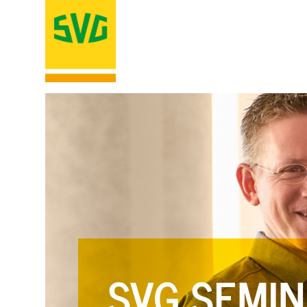
SVG SEMIN