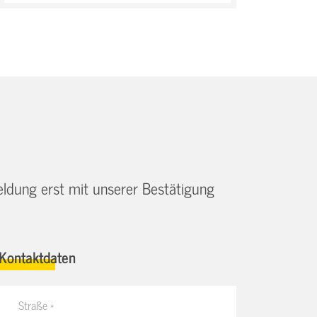
eldung erst mit unserer Bestätigung
Kontaktdaten