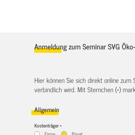
Anmeldung zum Seminar SVG Öko-
Hier können Sie sich direkt online zum
verbindlich wird. Mit Sternchen (*) marki
Allgemein
Kostenträger *
Firma
Privat