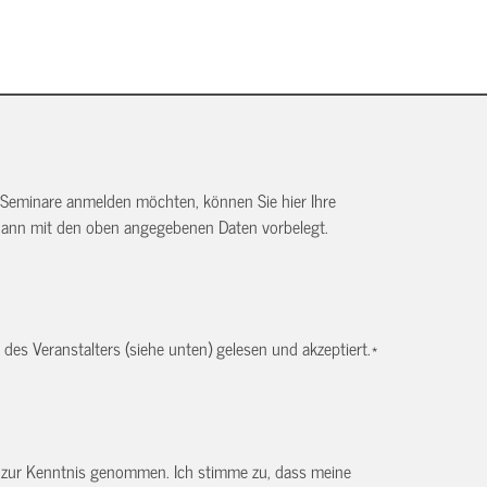
 Seminare anmelden möchten, können Sie hier Ihre
dann mit den oben angegebenen Daten vorbelegt.
es Veranstalters (siehe unten) gelesen und akzeptiert.
*
) zur Kenntnis genommen. Ich stimme zu, dass meine