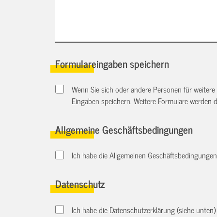
Formulareingaben speichern
Wenn Sie sich oder andere Personen für weitere
Eingaben speichern. Weitere Formulare werden 
Allgemeine Geschäftsbedingungen
Ich habe die Allgemeinen Geschäftsbedingungen d
Datenschutz
Ich habe die Datenschutzerklärung (siehe unten