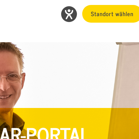
Standort wählen
AR-PORTAL