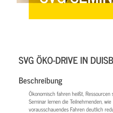
SVG ÖKO-DRIVE IN DUIS
Beschreibung
Ökonomisch fahren heißt, Ressourcen 
Seminar lernen die Teilnehmenden, wie 
vorausschauendes Fahren deutlich red