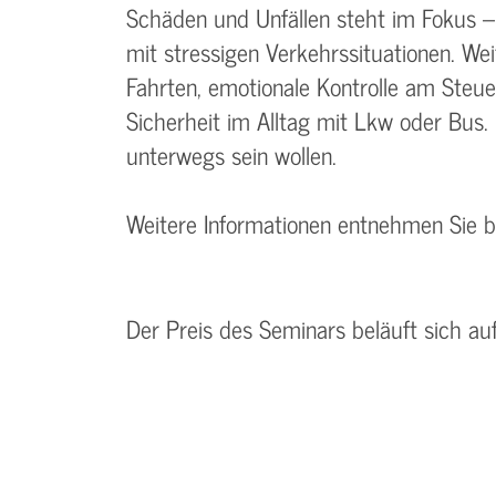
Schäden und Unfällen steht im Fokus 
mit stressigen Verkehrssituationen. We
Fahrten, emotionale Kontrolle am Steue
Sicherheit im Alltag mit Lkw oder Bus. 
unterwegs sein wollen.
Weitere Informationen entnehmen Sie 
Der Preis des Seminars beläuft sich au