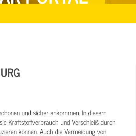
BURG
schonen und sicher ankommen. In diesem
sie Kraftstoffverbrauch und Verschleiß durch
uzieren können. Auch die Vermeidung von