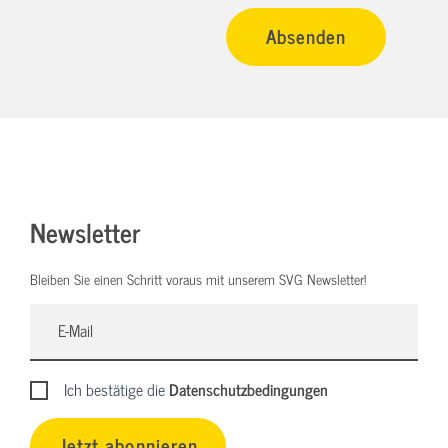
Newsletter
Bleiben Sie einen Schritt voraus mit unserem SVG Newsletter!
Ich bestätige die
Datenschutzbedingungen
Jetzt abonnieren