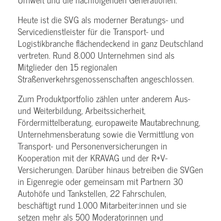
Heute ist die SVG als moderner Beratungs- und
Servicedienstleister für die Transport- und
Logistikbranche flächendeckend in ganz Deutschland
vertreten. Rund 8.000 Unternehmen sind als
Mitglieder den 15 regionalen
Straßenverkehrsgenossenschaften angeschlossen.
Zum Produktportfolio zählen unter anderem Aus-
und Weiterbildung, Arbeitssicherheit,
Fördermittelberatung, europaweite Mautabrechnung,
Unternehmensberatung sowie die Vermittlung von
Transport- und Personenversicherungen in
Kooperation mit der KRAVAG und der R+V-
Versicherungen. Darüber hinaus betreiben die SVGen
in Eigenregie oder gemeinsam mit Partnern 30
Autohöfe und Tankstellen, 22 Fahrschulen,
beschäftigt rund 1.000 Mitarbeiter:innen und sie
setzen mehr als 500 Moderatorinnen und