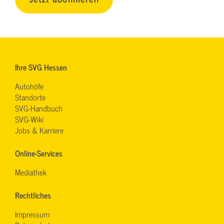
Ihre SVG Hessen
Autohöfe
Standorte
SVG-Handbuch
SVG-Wiki
Jobs & Karriere
Online-Services
Mediathek
Rechtliches
Impressum