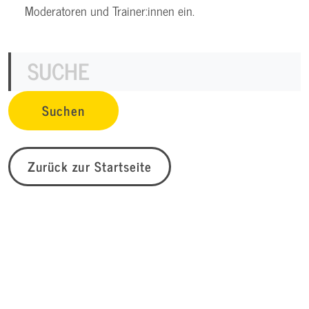
Moderatoren und Trainer:innen ein.
Zurück zur Startseite