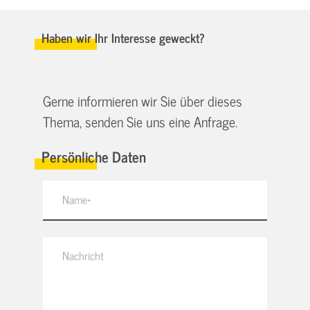
Haben wir Ihr Interesse geweckt?
Gerne informieren wir Sie über dieses
Thema, senden Sie uns eine Anfrage.
Persönliche Daten