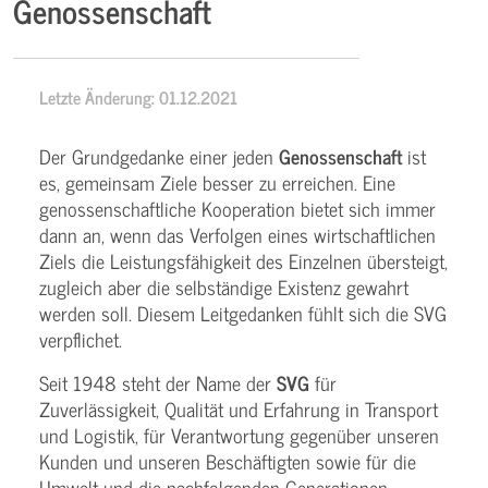
Genossenschaft
Letzte Änderung: 01.12.2021
Der Grundgedanke einer jeden
Genossenschaft
ist
es, gemeinsam Ziele besser zu erreichen. Eine
genossenschaftliche Kooperation bietet sich immer
dann an, wenn das Verfolgen eines wirtschaftlichen
Ziels die Leistungsfähigkeit des Einzelnen übersteigt,
zugleich aber die selbständige Existenz gewahrt
werden soll. Diesem Leitgedanken fühlt sich die SVG
verpflichet.
Seit 1948 steht der Name der
SVG
für
Zuverlässigkeit, Qualität und Erfahrung in Transport
und Logistik, für Verantwortung gegenüber unseren
Kunden und unseren Beschäftigten sowie für die
Umwelt und die nachfolgenden Generationen.