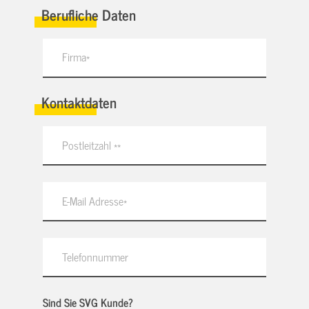
Berufliche Daten
Kontaktdaten
Sind Sie SVG Kunde?