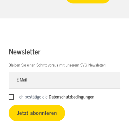
Newsletter
Bleiben Sie einen Schritt voraus mit unserem SVG Newsletter!
Ich bestätige die
Datenschutzbedingungen
Jetzt abonnieren