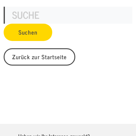
Zurück zur Startseite