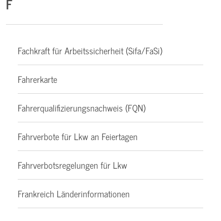
F
Fachkraft für Arbeitssicherheit (Sifa/FaSi)
Fahrerkarte
Fahrerqualifizierungsnachweis (FQN)
Fahrverbote für Lkw an Feiertagen
Fahrverbotsregelungen für Lkw
Frankreich Länderinformationen