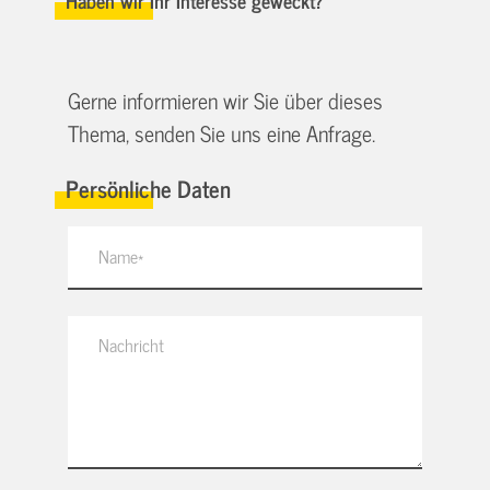
Haben wir Ihr Interesse geweckt?
Gerne informieren wir Sie über dieses
Thema, senden Sie uns eine Anfrage.
Persönliche Daten