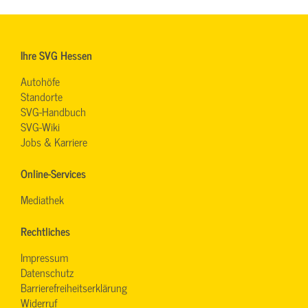
Ihre SVG Hessen
Autohöfe
Standorte
SVG-Handbuch
SVG-Wiki
Jobs & Karriere
Online-Services
Mediathek
Rechtliches
Impressum
Datenschutz
Barrierefreiheitserklärung
Widerruf