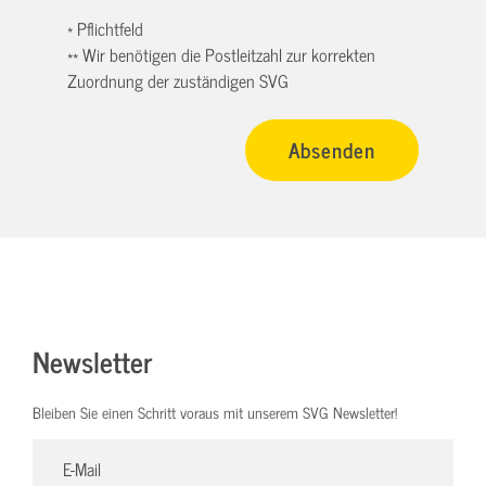
* Pflichtfeld
** Wir benötigen die Postleitzahl zur korrekten
Zuordnung der zuständigen SVG
Newsletter
Bleiben Sie einen Schritt voraus mit unserem SVG Newsletter!