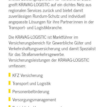
greift KRAVAG-LOGISTIC auf ein dichtes Netz aus
regionalen Services zurück und bietet damit
zuverlässigen Rundum-Schutz und individuell
angepasste Lösungen für ihre Partner:innen in der
Transport- und Logistikbranche.
Die KRAVAG-LOGISTIC ist Marktführer im
Versicherungsbereich für Gewerbliche Güter und
Verkehrshaftungsversicherung und damit Spezialist
für das Straßenverkehrsgewerbe.
Versicherungsleistungen der KRAVAG-LOGISTIC
umfassen:
KFZ Versicherung
Transport und Logistik
Personenbeförderung
Versorgungsmanagement