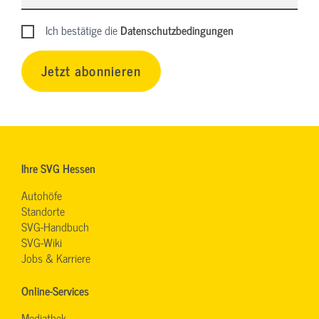
Ich bestätige die
Datenschutzbedingungen
Jetzt abonnieren
Ihre SVG Hessen
Autohöfe
Standorte
SVG-Handbuch
SVG-Wiki
Jobs & Karriere
Online-Services
Mediathek