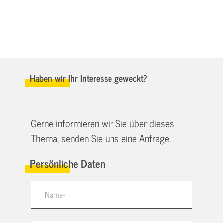
Haben wir Ihr Interesse geweckt?
Gerne informieren wir Sie über dieses
Thema, senden Sie uns eine Anfrage.
Persönliche Daten