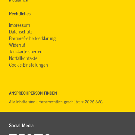
Rechtliches
Impressum
Datenschutz
Barrierefreiheitserklärung
Widerruf
Tankkarte sperren
Notfallkontakte
Cookie-Einstellungen
ANSPRECHPERSON FINDEN
Alle Inhalte sind urheberrechtlich geschützt. © 2026 SVG
Social Media