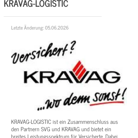
KRAVAG-LOGISTIC
Letzte Änderung: 05.06.2026
KRAVAG-LOGISTIC ist ein Zusammenschluss aus
den Partnern SVG und KRAVAG und bietet ein
breites Leistungsspektrum für Versicherte. Dabei