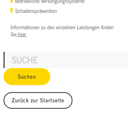
Betriebliche Versorgungssysteme
Schadensprävention
Informationen zu den einzelnen Leistungen finden
Sie
hier.
Zurück zur Startseite