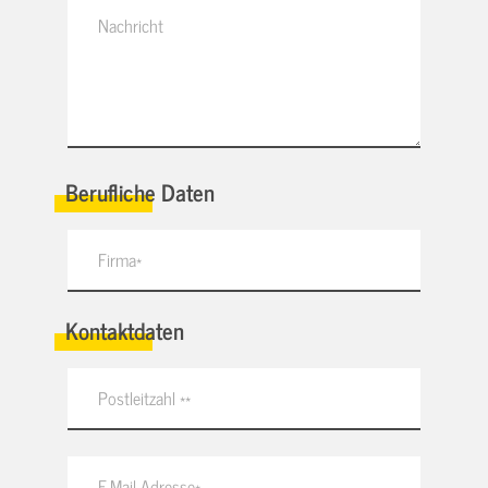
Berufliche Daten
Kontaktdaten