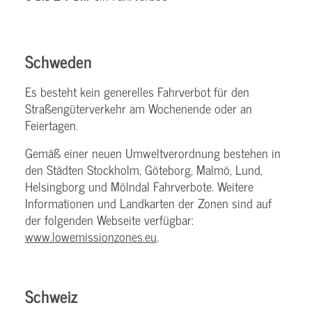
Schweden
Es besteht kein generelles Fahrverbot für den
Straßengüterverkehr am Wochenende oder an
Feiertagen.
Gemäß einer neuen Umweltverordnung bestehen in
den Städten Stockholm, Göteborg, Malmö, Lund,
Helsingborg und Mölndal Fahrverbote. Weitere
Informationen und Landkarten der Zonen sind auf
der folgenden Webseite verfügbar:
www.lowemissionzones.eu
.
Schweiz