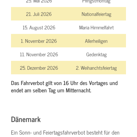
25. Mai 2026
Pfingstmontag
21. Juli 2026
Nationalfeiertag
15. August 2026
Maria Himmelfahrt
1. November 2026
Allerheiligen
11. November 2026
Gedenktag
25. Dezember 2026
2. Weihanchtsfeiertag
Das Fahrverbot gilt von 16 Uhr des Vortages und
endet am selben Tag um Mitternacht.
Dänemark
Ein Sonn- und Feiertagsfahrverbot besteht für den