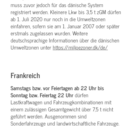
muss zuvor jedoch für das dänische System
registriert werden. Kleinere Lkw bis 3,5 t zGM dürfen
ab 1. Juli 2020 nur noch in die Umweltzonen
einfahren, sofern sie am 1. Januar 2007 oder später
erstmals zugelassen wurden. Weitere
deutschsprachige Informationen über die dänischen
Umweltzonen unter
https://miljoezoner.dk/de/
Frankreich
Samstags bzw. vor Feiertagen ab 22 Uhr bis
Sonntag bzw. Feiertag 22 Uhr
dürfen
Lastkraftwagen und Fahrzeugkombinationen mit
einem zulässigen Gesamtgewicht über 7,5 t nicht
geführt werden. Ausgenommen sind
Sonderfahrzeuge und landwirtschaftliche Fahrzeuge.