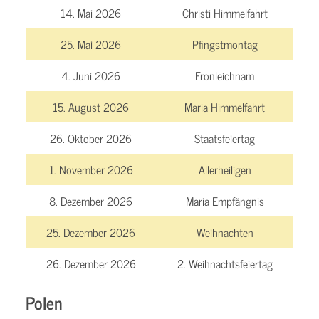
14. Mai 2026
Christi Himmelfahrt
25. Mai 2026
Pfingstmontag
4. Juni 2026
Fronleichnam
15. August 2026
Maria Himmelfahrt
26. Oktober 2026
Staatsfeiertag
1. November 2026
Allerheiligen
8. Dezember 2026
Maria Empfängnis
25. Dezember 2026
Weihnachten
26. Dezember 2026
2. Weihnachtsfeiertag
Polen