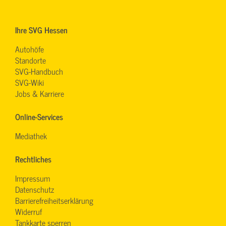
Ihre SVG Hessen
Autohöfe
Standorte
SVG-Handbuch
SVG-Wiki
Jobs & Karriere
Online-Services
Mediathek
Rechtliches
Impressum
Datenschutz
Barrierefreiheitserklärung
Widerruf
Tankkarte sperren