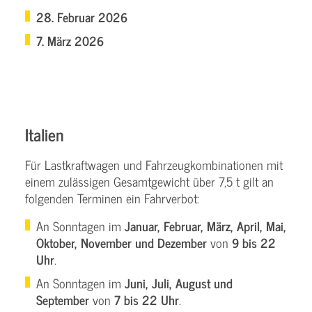
28. Februar 2026
7. März 2026
Italien
Für Lastkraftwagen und Fahrzeugkombinationen mit
einem zulässigen Gesamtgewicht über 7,5 t gilt an
folgenden Terminen ein Fahrverbot:
An Sonntagen im
Januar, Februar, März, April, Mai,
Oktober, November und Dezember
von
9 bis 22
Uhr
.
An Sonntagen im
Juni, Juli, August und
September
von
7 bis 22 Uhr
.