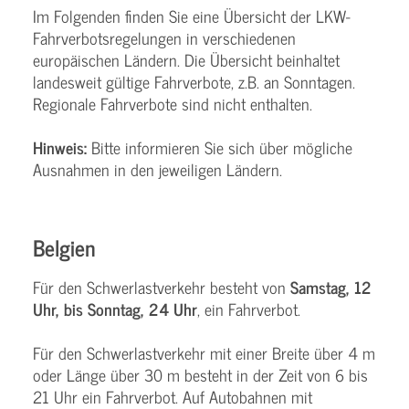
Im Folgenden finden Sie eine Übersicht der LKW-
Fahrverbotsregelungen in verschiedenen
europäischen Ländern. Die Übersicht beinhaltet
landesweit gültige Fahrverbote, z.B. an Sonntagen.
Regionale Fahrverbote sind nicht enthalten.
Hinweis:
Bitte informieren Sie sich über mögliche
Ausnahmen in den jeweiligen Ländern.
Belgien
Für den Schwerlastverkehr besteht von
Samstag, 12
Uhr, bis Sonntag, 24 Uhr
, ein Fahrverbot.
Für den Schwerlastverkehr mit einer Breite über 4 m
oder Länge über 30 m besteht in der Zeit von 6 bis
21 Uhr ein Fahrverbot. Auf Autobahnen mit