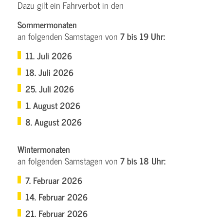
Dazu gilt ein Fahrverbot in den
Sommermonaten
an folgenden Samstagen von
7 bis 19 Uhr:
11. Juli 2026
18. Juli 2026
25. Juli 2026
1. August 2026
8. August 2026
Wintermonaten
an folgenden Samstagen von
7 bis 18 Uhr:
7. Februar 2026
14. Februar 2026
21. Februar 2026