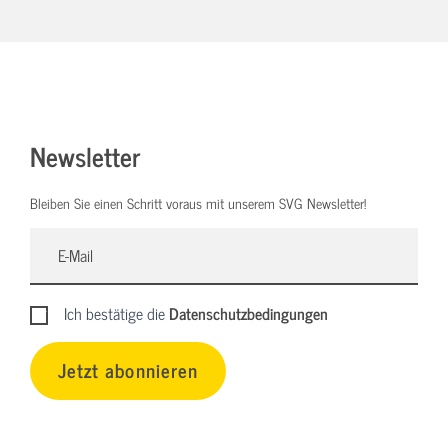
Newsletter
Bleiben Sie einen Schritt voraus mit unserem SVG Newsletter!
Ich bestätige die
Datenschutzbedingungen
Jetzt abonnieren