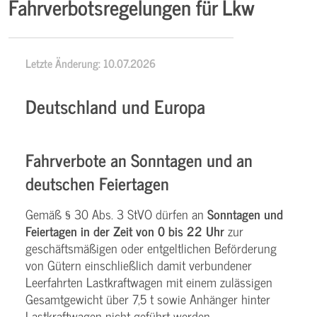
Fahrverbotsregelungen für Lkw
Letzte Änderung: 10.07.2026
Deutschland und Europa
Fahrverbote an Sonntagen und an
deutschen Feiertagen
Gemäß § 30 Abs. 3 StVO dürfen an
Sonntagen und
Feiertagen in der Zeit von 0 bis 22 Uhr
zur
geschäftsmäßigen oder entgeltlichen Beförderung
von Gütern einschließlich damit verbundener
Leerfahrten Lastkraftwagen mit einem zulässigen
Gesamtgewicht über 7,5 t sowie Anhänger hinter
Lastkraftwagen nicht geführt werden.