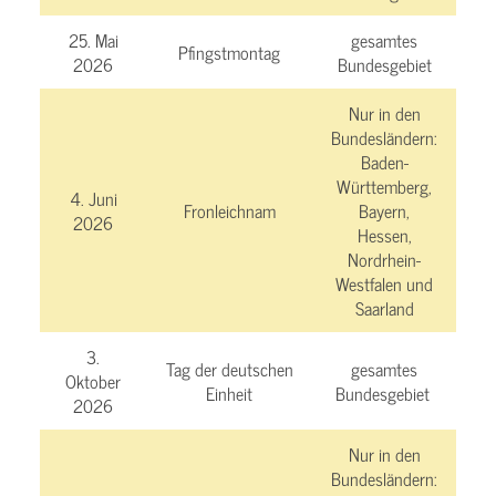
25. Mai
gesamtes
Pfingstmontag
2026
Bundesgebiet
Nur in den
Bundesländern:
Baden-
Württemberg,
4. Juni
Fronleichnam
Bayern,
2026
Hessen,
Nordrhein-
Westfalen und
Saarland
3.
Tag der deutschen
gesamtes
Oktober
Einheit
Bundesgebiet
2026
Nur in den
Bundesländern: