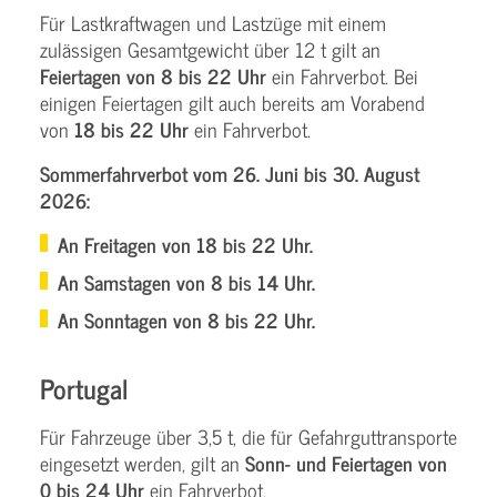
Für Lastkraftwagen und Lastzüge mit einem
zulässigen Gesamtgewicht über 12 t gilt an
Feiertagen von 8 bis 22 Uhr
ein Fahrverbot. Bei
einigen Feiertagen gilt auch bereits am Vorabend
von
18 bis 22 Uhr
ein Fahrverbot.
Sommerfahrverbot vom 26. Juni bis 30. August
2026:
An Freitagen von 18 bis 22 Uhr.
An Samstagen von 8 bis 14 Uhr.
An Sonntagen von 8 bis 22 Uhr.
Portugal
Für Fahrzeuge über 3,5 t, die für Gefahrguttransporte
eingesetzt werden, gilt an
Sonn- und Feiertagen von
0 bis 24 Uhr
ein Fahrverbot.