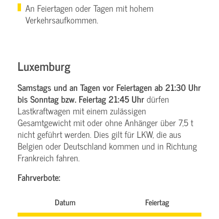
An Feiertagen oder Tagen mit hohem
Verkehrsaufkommen.
Luxemburg
Samstags und an Tagen vor Feiertagen ab 21:30 Uhr
bis Sonntag bzw. Feiertag 21:45 Uhr
dürfen
Lastkraftwagen mit einem zulässigen
Gesamtgewicht mit oder ohne Anhänger über 7,5 t
nicht geführt werden. Dies gilt für LKW, die aus
Belgien oder Deutschland kommen und in Richtung
Frankreich fahren.
Fahrverbote:
Datum
Feiertag