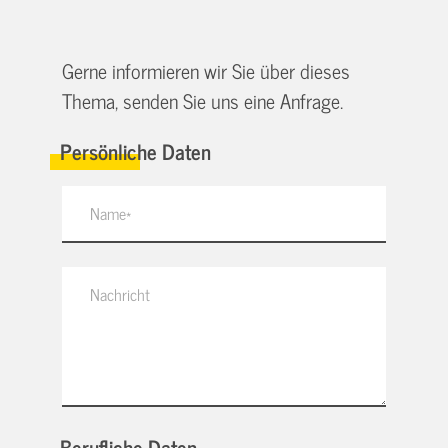
Gerne informieren wir Sie über dieses
Thema, senden Sie uns eine Anfrage.
Persönliche Daten
Berufliche Daten