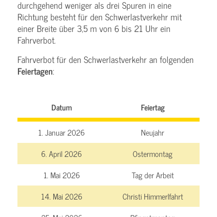
durchgehend weniger als drei Spuren in eine
Richtung besteht für den Schwerlastverkehr mit
einer Breite über 3,5 m von 6 bis 21 Uhr ein
Fahrverbot.
Fahrverbot für den Schwerlastverkehr an folgenden
Feiertagen
:
Datum
Feiertag
1. Januar 2026
Neujahr
6. April 2026
Ostermontag
1. Mai 2026
Tag der Arbeit
14. Mai 2026
Christi Himmerlfahrt