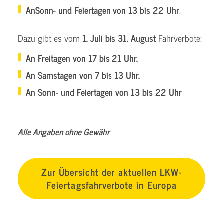
An
Sonn- und Feiertagen von 13 bis 22 Uhr
.
Dazu gibt es vom
1. Juli bis 31. August
Fahrverbote:
An Freitagen von 17 bis 21 Uhr.
An Samstagen von 7 bis 13 Uhr.
An Sonn- und Feiertagen von 13 bis 22 Uhr
Alle Angaben ohne Gewähr
Zur Übersicht der aktuellen LKW-
Feiertagsfahrverbote in Europa