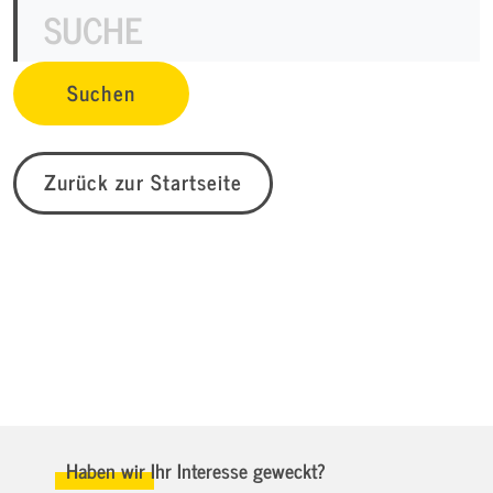
Zurück zur Startseite
Haben wir Ihr Interesse geweckt?