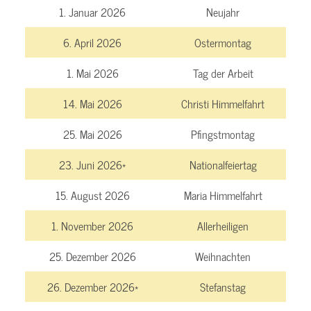
1. Januar 2026
Neujahr
6. April 2026
Ostermontag
1. Mai 2026
Tag der Arbeit
14. Mai 2026
Christi Himmelfahrt
25. Mai 2026
Pfingstmontag
23. Juni 2026*
Nationalfeiertag
15. August 2026
Maria Himmelfahrt
1. November 2026
Allerheiligen
25. Dezember 2026
Weihnachten
26. Dezember 2026*
Stefanstag