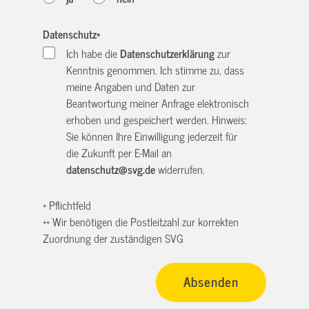
Datenschutz
*
Ich habe die
Datenschutzerklärung
zur
Kenntnis genommen. Ich stimme zu, dass
meine Angaben und Daten zur
Beantwortung meiner Anfrage elektronisch
erhoben und gespeichert werden. Hinweis:
Sie können Ihre Einwilligung jederzeit für
die Zukunft per E-Mail an
datenschutz@svg.de
widerrufen.
* Pflichtfeld
** Wir benötigen die Postleitzahl zur korrekten
Zuordnung der zuständigen SVG