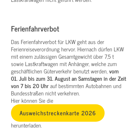
Ferienfahrverbot
Das Ferienfahrverbot für LKW geht aus der
Ferienreiseverordnung hervor. Hiernach dürfen LKW
mit einem zulässigen Gesamtgewicht über 7,5 t
sowie Lastkraftwagen mit Anhänger, welche zum
geschäftlichen Güterverkehr benutzt werden,
vom
01. Juli bis zum 31. August an Samstagen in der Zeit
von 7 bis 20 Uhr
auf bestimmten Autobahnen und
Bundesstraßen nicht verkehren.
Hier können Sie die
Ausweichstreckenkarte 2026
herunterladen.