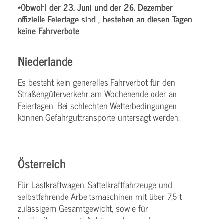
*Obwohl der 23. Juni und der 26. Dezember
offizielle Feiertage sind , bestehen an diesen Tagen
keine Fahrverbote
Niederlande
Es besteht kein generelles Fahrverbot für den
Straßengüterverkehr am Wochenende oder an
Feiertagen. Bei schlechten Wetterbedingungen
können Gefahrguttransporte untersagt werden.
Österreich
Für Lastkraftwagen, Sattelkraftfahrzeuge und
selbstfahrende Arbeitsmaschinen mit über 7,5 t
zulässigem Gesamtgewicht, sowie für