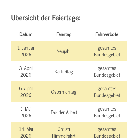
Übersicht der Feiertage:
Datum
Feiertag
Fahrverbote
1. Januar
gesamtes
Neujahr
2026
Bundesgebiet
3. April
gesamtes
Karfreitag
2026
Bundesgebiet
6. April
gesamtes
Ostermontag
2026
Bundesgebiet
1. Mai
gesamtes
Tag der Arbeit
2026
Bundesgebiet
14. Mai
Christi
gesamtes
2026
Himmelfahrt
Bundesgebiet