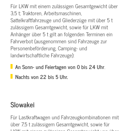
Für LKW mit einem zulässigen Gesamtgewicht über
3,5 t; Traktoren, Arbeitsmaschinen,
Sattelkraftfahrzeuge und Gliederzüge mit über 5 t
zulässigem Gesamtgewicht, sowie für LKW mit
Anhänger über 5 t gilt an folgenden Terminen ein
Fahrverbot (ausgenommen sind Fahrzeuge zur
Personenbeförderung, Camping- und
landwirtschaftliche Fahrzeuge):
An Sonn- und Feiertagen von 0 bis 24 Uhr
.
Nachts von 22 bis 5 Uhr.
Slowakei
Für Lastkraftwagen und Fahrzeugkombinationen mit
über 7,5 t zulässigem Gesamtgewicht, sowie für