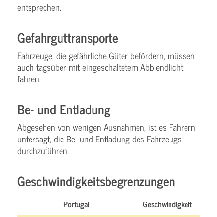
entsprechen.
Gefahrguttransporte
Fahrzeuge, die gefährliche Güter befördern, müssen
auch tagsüber mit eingeschaltetem Abblendlicht
fahren.
Be- und Entladung
Abgesehen von wenigen Ausnahmen, ist es Fahrern
untersagt, die Be- und Entladung des Fahrzeugs
durchzuführen.
Geschwindigkeitsbegrenzungen
Portugal
Geschwindigkeit