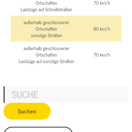
Ortschaften
70 km/h
Lastzüge auf Schnellstraßen
außerhalb geschlossener
Ortschaften
80 km/h
sonstige Straßen
außerhalb geschlossener
Ortschaften
70 km/h
Lastzüge auf sonstige Straßen