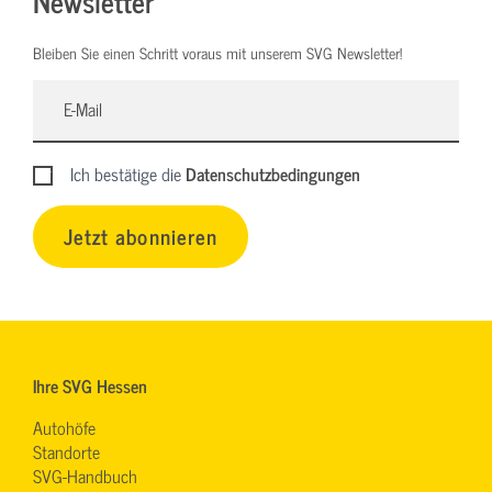
Newsletter
Bleiben Sie einen Schritt voraus mit unserem SVG Newsletter!
Ich bestätige die
Datenschutzbedingungen
Jetzt abonnieren
Ihre SVG Hessen
Autohöfe
Standorte
SVG-Handbuch