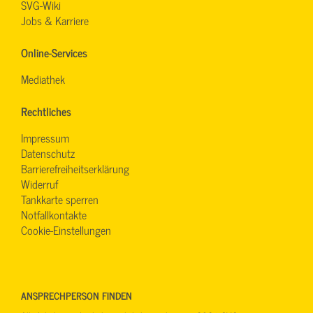
SVG-Wiki
Jobs & Karriere
Online-Services
Mediathek
Rechtliches
Impressum
Datenschutz
Barrierefreiheitserklärung
Widerruf
Tankkarte sperren
Notfallkontakte
Cookie-Einstellungen
ANSPRECHPERSON FINDEN