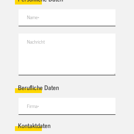
Berufliche Daten
Kontaktdaten