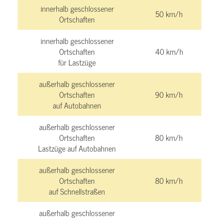
innerhalb geschlossener
50 km/h
Ortschaften
innerhalb geschlossener
Ortschaften
40 km/h
für Lastzüge
außerhalb geschlossener
Ortschaften
90 km/h
auf Autobahnen
außerhalb geschlossener
Ortschaften
80 km/h
Lastzüge auf Autobahnen
außerhalb geschlossener
Ortschaften
80 km/h
auf Schnellstraßen
außerhalb geschlossener