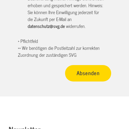
erhoben und gespeichert werden. Hinweis:
Sie können Ihre Einwilligung jederzeit für
die Zukunft per E-Mail an
datenschutz@svg.de
widerrufen.
* Pflichtfeld
** Wir benötigen die Postleitzahl zur korrekten
Zuordnung der zuständigen SVG