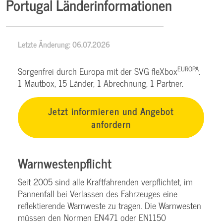
Portugal Länderinformationen
Letzte Änderung: 06.07.2026
EUROPA
Sorgenfrei durch Europa mit der SVG fleXbox
.
1 Mautbox, 15 Länder, 1 Abrechnung, 1 Partner.
Jetzt informieren und Angebot
anfordern
Warnwestenpflicht
Seit 2005 sind alle Kraftfahrenden verpflichtet, im
Pannenfall bei Verlassen des Fahrzeuges eine
reflektierende Warnweste zu tragen. Die Warnwesten
müssen den Normen EN471 oder EN1150