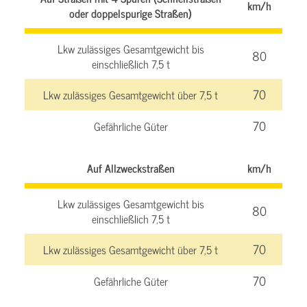
km/h
oder doppelspurige Straßen)
Lkw zulässiges Gesamtgewicht bis
80
einschließlich 7,5 t
70
Lkw zulässiges Gesamtgewicht über 7,5 t
70
Gefährliche Güter
Auf Allzweckstraßen
km/h
Lkw zulässiges Gesamtgewicht bis
80
einschließlich 7,5 t
70
Lkw zulässiges Gesamtgewicht über 7,5 t
70
Gefährliche Güter