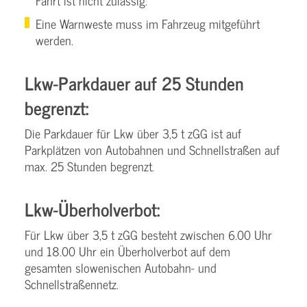
Fahrt ist nicht zulässig.
Eine Warnweste muss im Fahrzeug mitgeführt
werden.
Lkw-Parkdauer auf 25 Stunden
begrenzt:
Die Parkdauer für Lkw über 3,5 t zGG ist auf
Parkplätzen von Autobahnen und Schnellstraßen auf
max. 25 Stunden begrenzt.
Lkw-Überholverbot:
Für Lkw über 3,5 t zGG besteht zwischen 6.00 Uhr
und 18.00 Uhr ein Überholverbot auf dem
gesamten slowenischen Autobahn- und
Schnellstraßennetz.