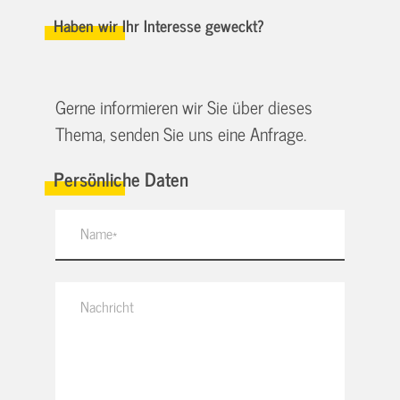
Haben wir Ihr Interesse geweckt?
Gerne informieren wir Sie über dieses
Thema, senden Sie uns eine Anfrage.
Persönliche Daten