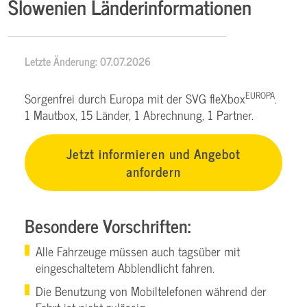
Slowenien Länderinformationen
Letzte Änderung: 07.07.2026
EUROPA
Sorgenfrei durch Europa mit der SVG fleXbox
.
1 Mautbox, 15 Länder, 1 Abrechnung, 1 Partner.
Jetzt informieren und Angebot
anfordern
Besondere Vorschriften:
Alle Fahrzeuge müssen auch tagsüber mit
eingeschaltetem Abblendlicht fahren.
Die Benutzung von Mobiltelefonen während der