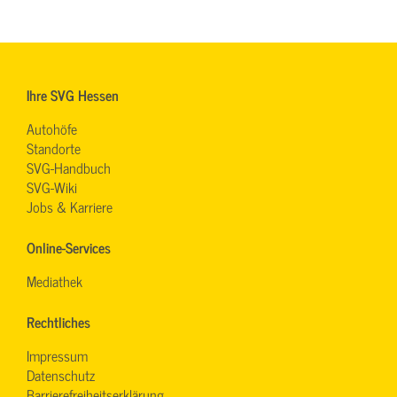
Ihre SVG Hessen
Autohöfe
Standorte
SVG-Handbuch
SVG-Wiki
Jobs & Karriere
Online-Services
Mediathek
Rechtliches
Impressum
Datenschutz
Barrierefreiheitserklärung