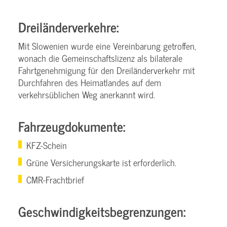
Dreiländerverkehre:
Mit Slowenien wurde eine Vereinbarung getroffen,
wonach die Gemeinschaftslizenz als bilaterale
Fahrtgenehmigung für den Dreiländerverkehr mit
Durchfahren des Heimatlandes auf dem
verkehrsüblichen Weg anerkannt wird.
Fahrzeugdokumente:
KFZ-Schein
Grüne Versicherungskarte ist erforderlich.
CMR-Frachtbrief
Geschwindigkeitsbegrenzungen: