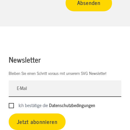
Newsletter
Bleiben Sie einen Schritt voraus mit unserem SVG Newsletter!
Ich bestätige die
Datenschutzbedingungen
Jetzt abonnieren