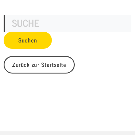
Zurück zur Startseite