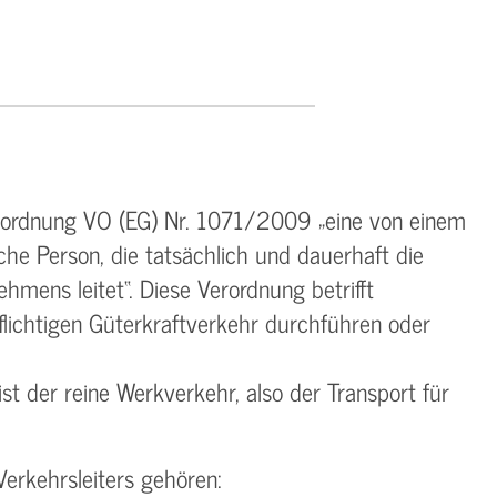
erordnung VO (EG) Nr. 1071/2009 „eine von einem
he Person, die tatsächlich und dauerhaft die
hmens leitet“. Diese Verordnung betrifft
ichtigen Güterkraftverkehr durchführen oder
 der reine Werkverkehr, also der Transport für
erkehrsleiters gehören: