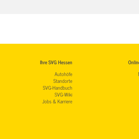
Ihre SVG Hessen
Onlin
Autohöfe
Standorte
SVG-Handbuch
SVG-Wiki
Jobs & Karriere