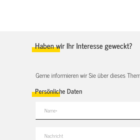
Haben wir Ihr Interesse geweckt?
Gerne informieren wir Sie über dieses Them
Persönliche Daten