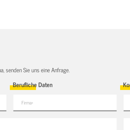
a, senden Sie uns eine Anfrage.
Berufliche Daten
Ko