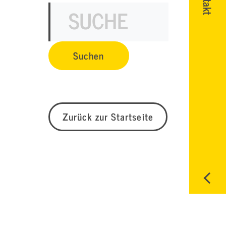
Zurück zur Startseite