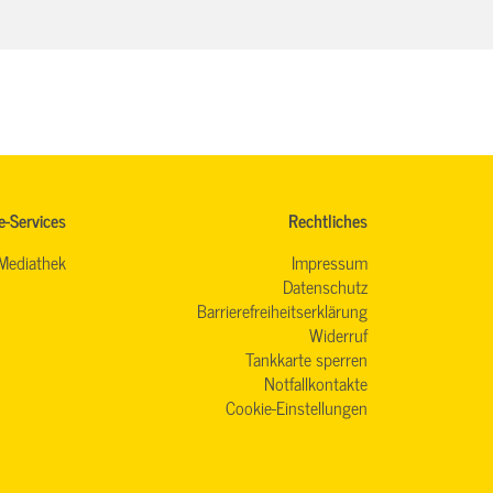
e-Services
Rechtliches
Mediathek
Impressum
Datenschutz
Barrierefreiheitserklärung
Widerruf
Tankkarte sperren
Notfallkontakte
Cookie-Einstellungen