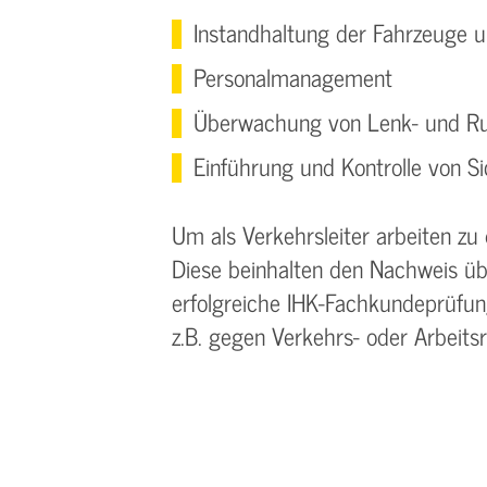
Instandhaltung der Fahrzeuge 
Personalmanagement
Überwachung von Lenk- und Ru
Einführung und Kontrolle von S
Um als Verkehrsleiter arbeiten zu
Diese beinhalten den Nachweis übe
erfolgreiche IHK-Fachkundeprüfu
z.B. gegen Verkehrs- oder Arbeitsr