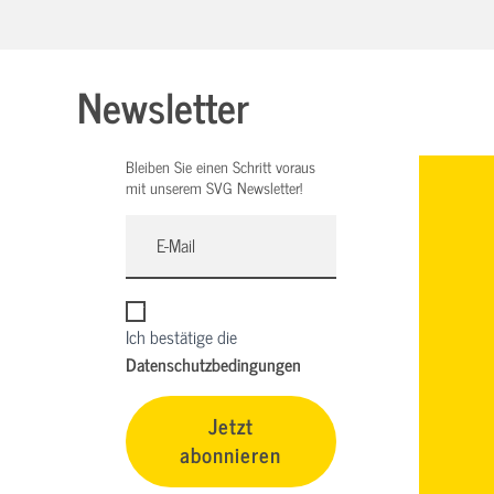
Newsletter
Bleiben Sie einen Schritt voraus
mit unserem SVG Newsletter!
Ich bestätige die
Datenschutzbedingungen
Jetzt
abonnieren