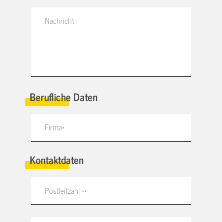
Berufliche Daten
Kontaktdaten