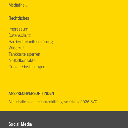
Mediathek
Rechtliches
Impressum
Datenschutz
Barrierefreiheitserklärung
Widerruf
Tankkarte sperren
Notfallkontakte
Cookie-Einstellungen
ANSPRECHPERSON FINDEN
Alle Inhalte sind urheberrechtlich geschützt. © 2026 SVG
Social Media