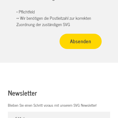
* Pflichtfeld
** Wir benötigen die Postleitzahl zur korrekten
Zuordnung der zuständigen SVG
Newsletter
Bleiben Sie einen Schritt voraus mit unserem SVG Newsletter!