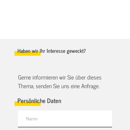
Haben wir Ihr Interesse geweckt?
Gerne informieren wir Sie über dieses
Thema, senden Sie uns eine Anfrage.
Persönliche Daten