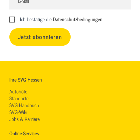
Ich bestätige die
Datenschutzbedingungen
Jetzt abonnieren
Ihre SVG Hessen
Autohöfe
Standorte
SVG-Handbuch
SVG-Wiki
Jobs & Karriere
Online-Services