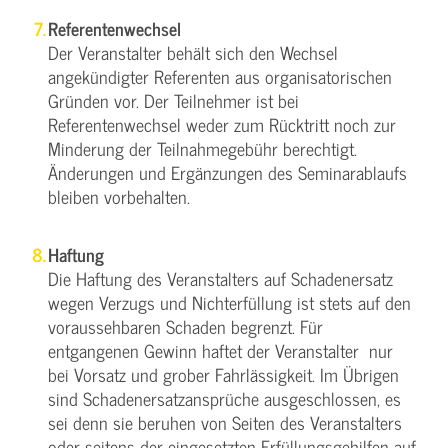
Referentenwechsel
Der Veranstalter behält sich den Wechsel
angekündigter Referenten aus organisatorischen
Gründen vor. Der Teilnehmer ist bei
Referentenwechsel weder zum Rücktritt noch zur
Minderung der Teilnahmegebühr berechtigt.
Änderungen und Ergänzungen des Seminarablaufs
bleiben vorbehalten.
Haftung
Die Haftung des Veranstalters auf Schadenersatz
wegen Verzugs und Nichterfüllung ist stets auf den
voraussehbaren Schaden begrenzt. Für
entgangenen Gewinn haftet der Veranstalter nur
bei Vorsatz und grober Fahrlässigkeit. Im Übrigen
sind Schadenersatzansprüche ausgeschlossen, es
sei denn sie beruhen von Seiten des Veranstalters
oder seitens der eingesetzten Erfüllungsgehilfen auf