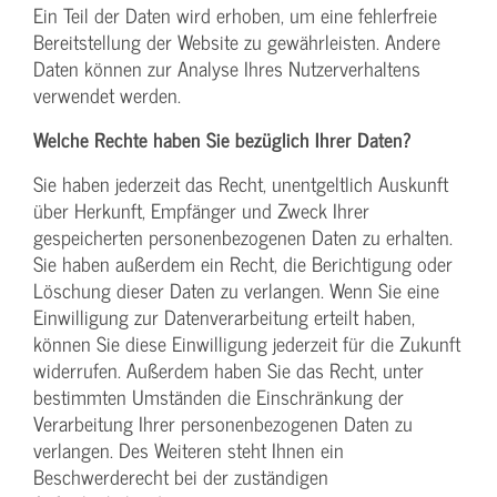
Ein Teil der Daten wird erhoben, um eine fehlerfreie
Bereitstellung der Website zu gewährleisten. Andere
Daten können zur Analyse Ihres Nutzerverhaltens
verwendet werden.
Welche Rechte haben Sie bezüglich Ihrer Daten?
Sie haben jederzeit das Recht, unentgeltlich Auskunft
über Herkunft, Empfänger und Zweck Ihrer
gespeicherten personenbezogenen Daten zu erhalten.
Sie haben außerdem ein Recht, die Berichtigung oder
Löschung dieser Daten zu verlangen. Wenn Sie eine
Einwilligung zur Datenverarbeitung erteilt haben,
können Sie diese Einwilligung jederzeit für die Zukunft
widerrufen. Außerdem haben Sie das Recht, unter
bestimmten Umständen die Einschränkung der
Verarbeitung Ihrer personenbezogenen Daten zu
verlangen. Des Weiteren steht Ihnen ein
Beschwerderecht bei der zuständigen