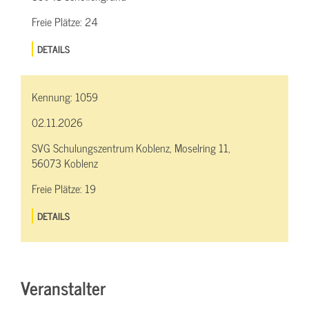
Freie Plätze:
24
DETAILS
Kennung:
1059
02.11.2026
SVG Schulungszentrum Koblenz, Moselring 11,
56073 Koblenz
Freie Plätze:
19
DETAILS
Veranstalter