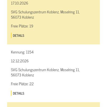
17.10.2026
SVG Schulungszentrum Koblenz, Moselring 11,
56073 Koblenz
Freie Plätze:
19
DETAILS
Kennung:
1154
12.12.2026
SVG Schulungszentrum Koblenz, Moselring 11,
56073 Koblenz
Freie Plätze:
22
DETAILS