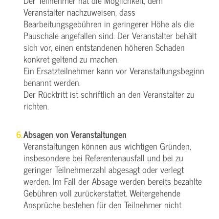
Der Teilnehmer hat die Möglichkeit, dem
Veranstalter nachzuweisen, dass
Bearbeitungsgebühren in geringerer Höhe als die
Pauschale angefallen sind. Der Veranstalter behält
sich vor, einen entstandenen höheren Schaden
konkret geltend zu machen.
Ein Ersatzteilnehmer kann vor Veranstaltungsbeginn
benannt werden.
Der Rücktritt ist schriftlich an den Veranstalter zu
richten.
Absagen von Veranstaltungen
Veranstaltungen können aus wichtigen Gründen,
insbesondere bei Referentenausfall und bei zu
geringer Teilnehmerzahl abgesagt oder verlegt
werden. Im Fall der Absage werden bereits bezahlte
Gebühren voll zurückerstattet. Weitergehende
Ansprüche bestehen für den Teilnehmer nicht.