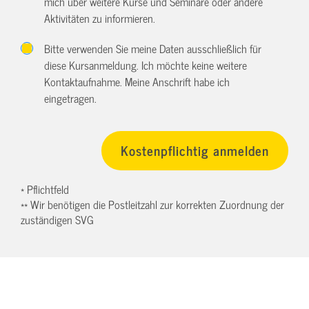
mich über weitere Kurse und Seminare oder andere
Aktivitäten zu informieren.
Bitte verwenden Sie meine Daten ausschließlich für
diese Kursanmeldung. Ich möchte keine weitere
Kontaktaufnahme. Meine Anschrift habe ich
eingetragen.
* Pflichtfeld
** Wir benötigen die Postleitzahl zur korrekten Zuordnung der
zuständigen SVG