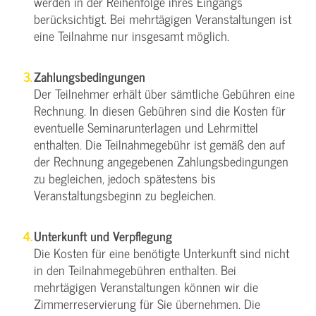
werden in der Reihenfolge ihres Eingangs
berücksichtigt. Bei mehrtägigen Veranstaltungen ist
eine Teilnahme nur insgesamt möglich.
Zahlungsbedingungen
Der Teilnehmer erhält über sämtliche Gebühren eine
Rechnung. In diesen Gebühren sind die Kosten für
eventuelle Seminarunterlagen und Lehrmittel
enthalten. Die Teilnahmegebühr ist gemäß den auf
der Rechnung angegebenen Zahlungsbedingungen
zu begleichen, jedoch spätestens bis
Veranstaltungsbeginn zu begleichen.
Unterkunft und Verpflegung
Die Kosten für eine benötigte Unterkunft sind nicht
in den Teilnahmegebühren enthalten. Bei
mehrtägigen Veranstaltungen können wir die
Zimmerreservierung für Sie übernehmen. Die