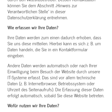
können Sie dem Abschnitt „Hinweis zur
Verantwortlichen Stelle“ in dieser
Datenschutzerklärung entnehmen.
Wie erfassen wir Ihre Daten?
Ihre Daten werden zum einen dadurch erhoben, dass
Sie uns diese mitteilen. Hierbei kann es sich z. B. um
Daten handeln, die Sie in ein Kontaktformular
eingeben.
Andere Daten werden automatisch oder nach Ihrer
Einwilligung beim Besuch der Website durch unsere
IT-Systeme erfasst. Das sind vor allem technische
Daten (z. B. Internetbrowser, Betriebssystem oder
Uhrzeit des Seitenaufrufs). Die Erfassung dieser Daten
erfolgt automatisch, sobald Sie diese Website betreten.
Wofür nutzen wir Ihre Daten?