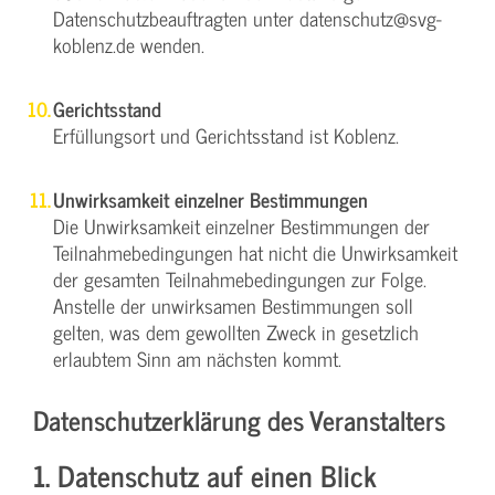
Datenschutzbeauftragten unter datenschutz@svg-
koblenz.de wenden.
Gerichtsstand
Erfüllungsort und Gerichtsstand ist Koblenz.
Unwirksamkeit einzelner Bestimmungen
Die Unwirksamkeit einzelner Bestimmungen der
Teilnahmebedingungen hat nicht die Unwirksamkeit
der gesamten Teilnahmebedingungen zur Folge.
Anstelle der unwirksamen Bestimmungen soll
gelten, was dem gewollten Zweck in gesetzlich
erlaubtem Sinn am nächsten kommt.
Datenschutzerklärung des Veranstalters
1. Datenschutz auf einen Blick