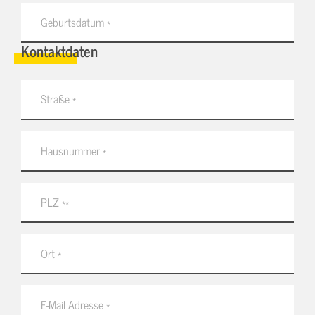
Kontaktdaten