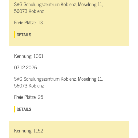
SVG Schulungszentrum Koblenz, Moselring 11,
56073 Koblenz
Freie Plätze:
13
DETAILS
Kennung:
1061
07.12.2026
SVG Schulungszentrum Koblenz, Moselring 11,
56073 Koblenz
Freie Plätze:
25
DETAILS
Kennung:
1152