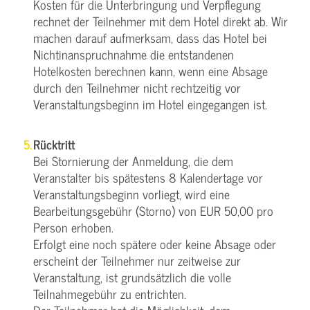
Kosten für die Unterbringung und Verpflegung
rechnet der Teilnehmer mit dem Hotel direkt ab. Wir
machen darauf aufmerksam, dass das Hotel bei
Nichtinanspruchnahme die entstandenen
Hotelkosten berechnen kann, wenn eine Absage
durch den Teilnehmer nicht rechtzeitig vor
Veranstaltungsbeginn im Hotel eingegangen ist.
Rücktritt
Bei Stornierung der Anmeldung, die dem
Veranstalter bis spätestens 8 Kalendertage vor
Veranstaltungsbeginn vorliegt, wird eine
Bearbeitungsgebühr (Storno) von EUR 50,00 pro
Person erhoben.
Erfolgt eine noch spätere oder keine Absage oder
erscheint der Teilnehmer nur zeitweise zur
Veranstaltung, ist grundsätzlich die volle
Teilnahmegebühr zu entrichten.