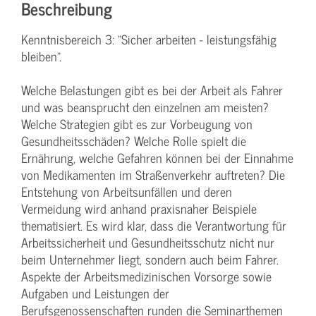
Beschreibung
Kenntnisbereich 3: "Sicher arbeiten - leistungsfähig
bleiben".
Welche Belastungen gibt es bei der Arbeit als Fahrer
und was beansprucht den einzelnen am meisten?
Welche Strategien gibt es zur Vorbeugung von
Gesundheitsschäden? Welche Rolle spielt die
Ernährung, welche Gefahren können bei der Einnahme
von Medikamenten im Straßenverkehr auftreten? Die
Entstehung von Arbeitsunfällen und deren
Vermeidung wird anhand praxisnaher Beispiele
thematisiert. Es wird klar, dass die Verantwortung für
Arbeitssicherheit und Gesundheitsschutz nicht nur
beim Unternehmer liegt, sondern auch beim Fahrer.
Aspekte der Arbeitsmedizinischen Vorsorge sowie
Aufgaben und Leistungen der
Berufsgenossenschaften runden die Seminarthemen