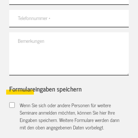
Formulareingaben speichern
Wenn Sie sich oder andere Personen für weitere
Seminare anmelden möchten, können Sie hier Ihre
Eingaben speichern. Weitere Formulare werden dann
mit den oben angegebenen Daten vorbelegt.