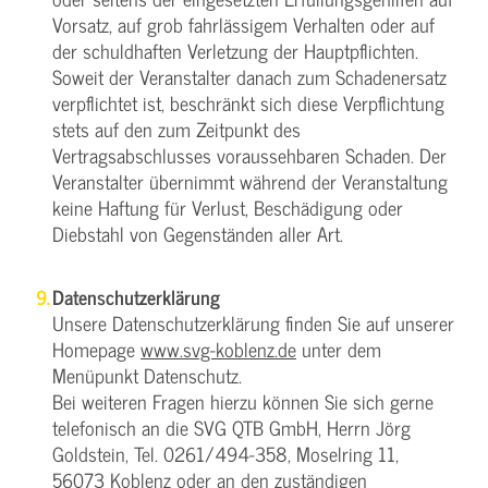
Vorsatz, auf grob fahrlässigem Verhalten oder auf
der schuldhaften Verletzung der Hauptpflichten.
Soweit der Veranstalter danach zum Schadenersatz
verpflichtet ist, beschränkt sich diese Verpflichtung
stets auf den zum Zeitpunkt des
Vertragsabschlusses voraussehbaren Schaden. Der
Veranstalter übernimmt während der Veranstaltung
keine Haftung für Verlust, Beschädigung oder
Diebstahl von Gegenständen aller Art.
Datenschutzerklärung
Unsere Datenschutzerklärung finden Sie auf unserer
Homepage
www.svg-koblenz.de
unter dem
Menüpunkt Datenschutz.
Bei weiteren Fragen hierzu können Sie sich gerne
telefonisch an die SVG QTB GmbH, Herrn Jörg
Goldstein, Tel. 0261/494-358, Moselring 11,
56073 Koblenz oder an den zuständigen