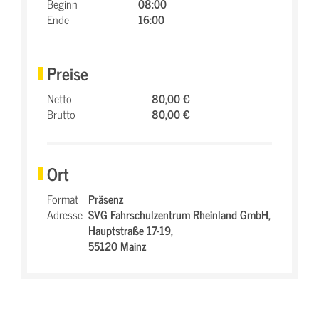
Beginn
08:00
Ende
16:00
Preise
Netto
80,00 €
Brutto
80,00 €
Ort
Format
Präsenz
Adresse
SVG Fahrschulzentrum Rheinland GmbH,
Hauptstraße 17-19,
55120 Mainz