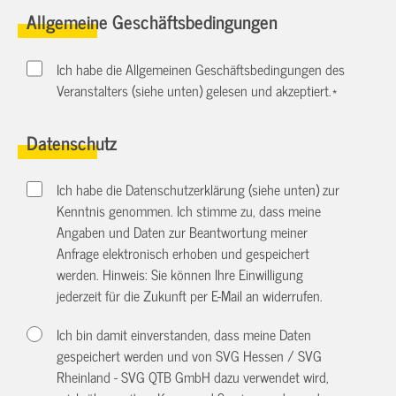
Allgemeine Geschäftsbedingungen
Ich habe die Allgemeinen Geschäftsbedingungen des
Veranstalters (siehe unten) gelesen und akzeptiert.
*
Datenschutz
Ich habe die Datenschutzerklärung (siehe unten) zur
Kenntnis genommen. Ich stimme zu, dass meine
Angaben und Daten zur Beantwortung meiner
Anfrage elektronisch erhoben und gespeichert
werden. Hinweis: Sie können Ihre Einwilligung
jederzeit für die Zukunft per E-Mail an
widerrufen.
Ich bin damit einverstanden, dass meine Daten
gespeichert werden und von SVG Hessen / SVG
Rheinland - SVG QTB GmbH dazu verwendet wird,