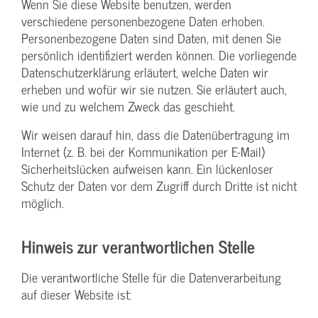
Wenn Sie diese Website benutzen, werden
verschiedene personenbezogene Daten erhoben.
Personenbezogene Daten sind Daten, mit denen Sie
persönlich identifiziert werden können. Die vorliegende
Datenschutzerklärung erläutert, welche Daten wir
erheben und wofür wir sie nutzen. Sie erläutert auch,
wie und zu welchem Zweck das geschieht.
Wir weisen darauf hin, dass die Datenübertragung im
Internet (z. B. bei der Kommunikation per E-Mail)
Sicherheitslücken aufweisen kann. Ein lückenloser
Schutz der Daten vor dem Zugriff durch Dritte ist nicht
möglich.
Hinweis zur verantwortlichen Stelle
Die verantwortliche Stelle für die Datenverarbeitung
auf dieser Website ist: