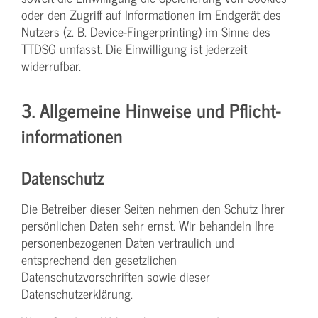
oder den Zugriff auf Informationen im Endgerät des
Nutzers (z. B. Device-Fingerprinting) im Sinne des
TTDSG umfasst. Die Einwilligung ist jederzeit
widerrufbar.
3. Allgemeine Hinweise und Pflicht­
informationen
Datenschutz
Die Betreiber dieser Seiten nehmen den Schutz Ihrer
persönlichen Daten sehr ernst. Wir behandeln Ihre
personenbezogenen Daten vertraulich und
entsprechend den gesetzlichen
Datenschutzvorschriften sowie dieser
Datenschutzerklärung.