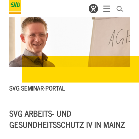
SVG SEMINAR-PORTAL
SVG ARBEITS- UND
GESUNDHEITSSCHUTZ IV IN MAINZ