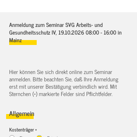
Anmeldung zum Seminar SVG Arbeits- und
Gesundheitsschutz IV,
19.10.2026 08:00 - 16:00
in
Mainz
Hier können Sie sich direkt online zum Seminar
anmelden. Bitte beachten Sie, daß Ihre Anmeldung
erst mit unserer Bestätigung verbindlich wird. Mit
Sternchen (*) markierte Felder sind Pflichtfelder.
Allgemein
Kostenträger *