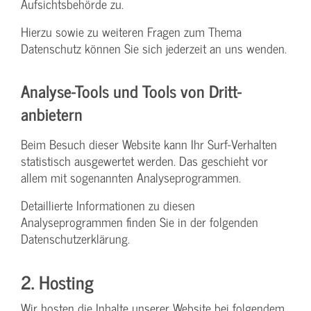
Aufsichtsbehörde zu.
Hierzu sowie zu weiteren Fragen zum Thema
Datenschutz können Sie sich jederzeit an uns wenden.
Analyse-Tools und Tools von Dritt­
anbietern
Beim Besuch dieser Website kann Ihr Surf-Verhalten
statistisch ausgewertet werden. Das geschieht vor
allem mit sogenannten Analyseprogrammen.
Detaillierte Informationen zu diesen
Analyseprogrammen finden Sie in der folgenden
Datenschutzerklärung.
2. Hosting
Wir hosten die Inhalte unserer Website bei folgendem