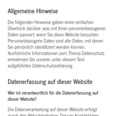
Allgemeine Hinweise
Die folgenden Hinweise geben einen einfachen
Überblick darüber, was mit Ihren personenbezogenen
Daten passiert, wenn Sie diese Website besuchen.
Personenbezogene Daten sind alle Daten, mit denen
Sie persönlich identifiziert werden können.
Ausführliche Informationen zum Thema Datenschutz
entnehmen Sie unserer unter diesem Text
aufgeführten Datenschutzerklärung.
Datenerfassung auf dieser Website
Wer ist verantwortlich für die Datenerfassung auf
dieser Website?
Die Datenverarbeitung auf dieser Website erfolgt
durch den Websitebetreiber. Dessen Kontaktdaten