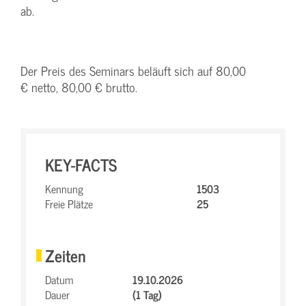
ab.
Der Preis des Seminars beläuft sich auf 80,00
€ netto, 80,00 € brutto.
KEY-FACTS
Kennung
1503
Freie Plätze
25
Zeiten
Datum
19.10.2026
Dauer
(1 Tag)