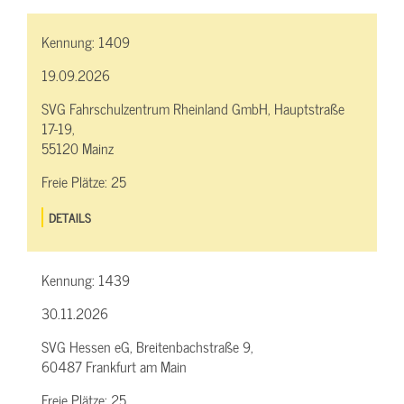
Kennung:
1409
19.09.2026
SVG Fahrschulzentrum Rheinland GmbH, Hauptstraße
17-19,
55120 Mainz
Freie Plätze:
25
DETAILS
Kennung:
1439
30.11.2026
SVG Hessen eG, Breitenbachstraße 9,
60487 Frankfurt am Main
Freie Plätze:
25