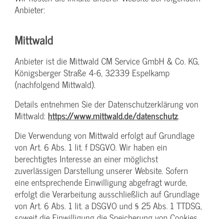
Anbieter:
Mittwald
Anbieter ist die Mittwald CM Service GmbH & Co. KG,
Königsberger Straße 4-6, 32339 Espelkamp
(nachfolgend Mittwald).
Details entnehmen Sie der Datenschutzerklärung von
Mittwald:
https://www.mittwald.de/datenschutz
.
Die Verwendung von Mittwald erfolgt auf Grundlage
von Art. 6 Abs. 1 lit. f DSGVO. Wir haben ein
berechtigtes Interesse an einer möglichst
zuverlässigen Darstellung unserer Website. Sofern
eine entsprechende Einwilligung abgefragt wurde,
erfolgt die Verarbeitung ausschließlich auf Grundlage
von Art. 6 Abs. 1 lit. a DSGVO und § 25 Abs. 1 TTDSG,
soweit die Einwilligung die Speicherung von Cookies