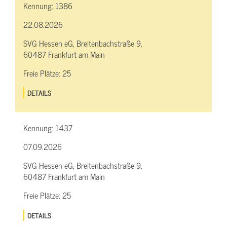
Kennung:
1386
22.08.2026
SVG Hessen eG, Breitenbachstraße 9,
60487 Frankfurt am Main
Freie Plätze:
25
DETAILS
Kennung:
1437
07.09.2026
SVG Hessen eG, Breitenbachstraße 9,
60487 Frankfurt am Main
Freie Plätze:
25
DETAILS