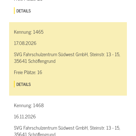
DETAILS
Kennung:
1465
17.08.2026
SVG Fahrschulzentrum Südwest GmbH, Steinstr. 13 - 15,
35641 Schöffengrund
Freie Plätze:
16
DETAILS
Kennung:
1468
16.11.2026
SVG Fahrschulzentrum Südwest GmbH, Steinstr. 13 - 15,
35641 Schöffengrund