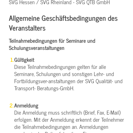
SVG Hessen / SVG Rheinland - SVG QTB GmbH
Allgemeine Geschäftsbedingungen des
Veranstalters
Teilnahmebedingungen für Seminare und
Schulungsveranstaltungen
Gültigkeit
Diese Teilnahmebedingungen gelten für alle
Seminare, Schulungen und sonstigen Lehr- und
Fortbildungsver-anstaltungen der SVG Qualität- und
Transport- Beratungs-GmbH.
Anmeldung
Die Anmeldung muss schriftlich (Brief, Fax, E-Mail)
erfolgen. Mit der Anmeldung erkennt der Teilnehmer
die Teilnahmebedingungen an. Anmeldungen