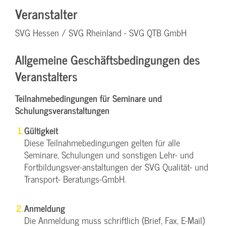
Veranstalter
SVG Hessen / SVG Rheinland - SVG QTB GmbH
Allgemeine Geschäftsbedingungen des
Veranstalters
Teilnahmebedingungen für Seminare und
Schulungsveranstaltungen
Gültigkeit
Diese Teilnahmebedingungen gelten für alle
Seminare, Schulungen und sonstigen Lehr- und
Fortbildungsver-anstaltungen der SVG Qualität- und
Transport- Beratungs-GmbH.
Anmeldung
Die Anmeldung muss schriftlich (Brief, Fax, E-Mail)