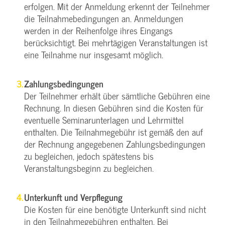
erfolgen. Mit der Anmeldung erkennt der Teilnehmer
die Teilnahmebedingungen an. Anmeldungen
werden in der Reihenfolge ihres Eingangs
berücksichtigt. Bei mehrtägigen Veranstaltungen ist
eine Teilnahme nur insgesamt möglich.
Zahlungsbedingungen
Der Teilnehmer erhält über sämtliche Gebühren eine
Rechnung. In diesen Gebühren sind die Kosten für
eventuelle Seminarunterlagen und Lehrmittel
enthalten. Die Teilnahmegebühr ist gemäß den auf
der Rechnung angegebenen Zahlungsbedingungen
zu begleichen, jedoch spätestens bis
Veranstaltungsbeginn zu begleichen.
Unterkunft und Verpflegung
Die Kosten für eine benötigte Unterkunft sind nicht
in den Teilnahmegebühren enthalten. Bei