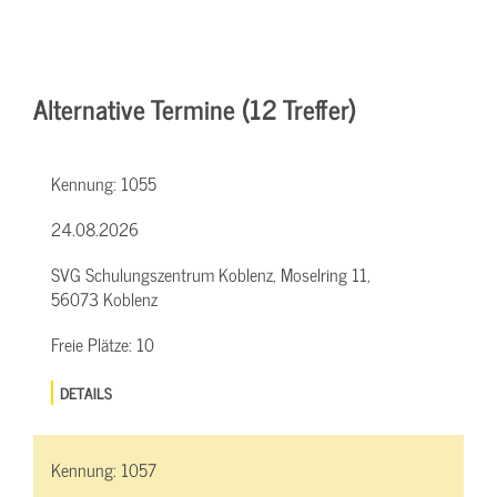
Alternative Termine (12 Treffer)
Kennung:
1055
24.08.2026
SVG Schulungszentrum Koblenz, Moselring 11,
56073 Koblenz
Freie Plätze:
10
DETAILS
Kennung:
1057