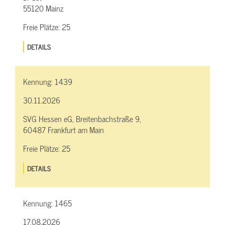
55120 Mainz
Freie Plätze:
25
DETAILS
Kennung:
1439
30.11.2026
SVG Hessen eG, Breitenbachstraße 9,
60487 Frankfurt am Main
Freie Plätze:
25
DETAILS
Kennung:
1465
17.08.2026