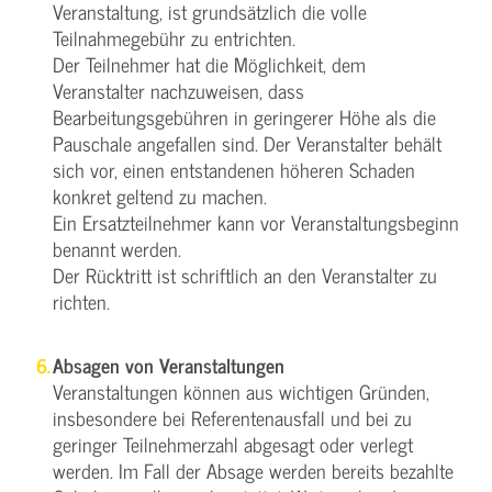
Veranstaltung, ist grundsätzlich die volle
Teilnahmegebühr zu entrichten.
Der Teilnehmer hat die Möglichkeit, dem
Veranstalter nachzuweisen, dass
Bearbeitungsgebühren in geringerer Höhe als die
Pauschale angefallen sind. Der Veranstalter behält
sich vor, einen entstandenen höheren Schaden
konkret geltend zu machen.
Ein Ersatzteilnehmer kann vor Veranstaltungsbeginn
benannt werden.
Der Rücktritt ist schriftlich an den Veranstalter zu
richten.
Absagen von Veranstaltungen
Veranstaltungen können aus wichtigen Gründen,
insbesondere bei Referentenausfall und bei zu
geringer Teilnehmerzahl abgesagt oder verlegt
werden. Im Fall der Absage werden bereits bezahlte