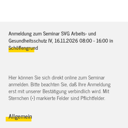
Anmeldung zum Seminar SVG Arbeits- und
Gesundheitsschutz IV,
16.11.2026 08:00 - 16:00
in
Schöffengrund
Hier können Sie sich direkt online zum Seminar
anmelden. Bitte beachten Sie, daß Ihre Anmeldung
erst mit unserer Bestätigung verbindlich wird. Mit
Sternchen (*) markierte Felder sind Pflichtfelder.
Allgemein