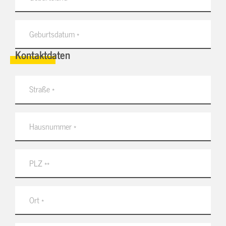
Kontaktdaten