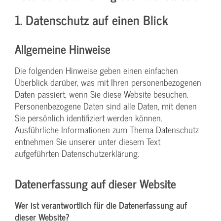
1. Datenschutz auf einen Blick
Allgemeine Hinweise
Die folgenden Hinweise geben einen einfachen
Überblick darüber, was mit Ihren personenbezogenen
Daten passiert, wenn Sie diese Website besuchen.
Personenbezogene Daten sind alle Daten, mit denen
Sie persönlich identifiziert werden können.
Ausführliche Informationen zum Thema Datenschutz
entnehmen Sie unserer unter diesem Text
aufgeführten Datenschutzerklärung.
Datenerfassung auf dieser Website
Wer ist verantwortlich für die Datenerfassung auf
dieser Website?