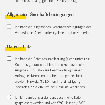
mit den oben angegebenen Daten vorbelegt.
Allgemeine Geschäftsbedingungen
Ich habe die Allgemeinen Geschäftsbedingungen des
Veranstalters (siehe unten) gelesen und akzeptiert.
*
Datenschutz
Ich habe die Datenschutzerklärung (siehe unten) zur
Kenntnis genommen. Ich stimme zu, dass meine
Angaben und Daten zur Beantwortung meiner
Anfrage elektronisch erhoben und gespeichert
werden. Hinweis: Sie können Ihre Einwilligung
jederzeit für die Zukunft per E-Mail an
widerrufen.
Ich bin damit einverstanden, dass meine Daten
gespeichert werden und von SVG Hessen / SVG