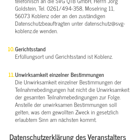
telefonisch an die SVG QTB GmbH, Herrn Jörg
Goldstein, Tel. 0261/494-358, Moselring 11,
56073 Koblenz oder an den zuständigen
Datenschutzbeauftragten unter datenschutz@svg-
koblenz.de wenden.
Gerichtsstand
Erfüllungsort und Gerichtsstand ist Koblenz.
Unwirksamkeit einzelner Bestimmungen
Die Unwirksamkeit einzelner Bestimmungen der
Teilnahmebedingungen hat nicht die Unwirksamkeit
der gesamten Teilnahmebedingungen zur Folge.
Anstelle der unwirksamen Bestimmungen soll
gelten, was dem gewollten Zweck in gesetzlich
erlaubtem Sinn am nächsten kommt.
Datenschutzerklärung des Veranstalters