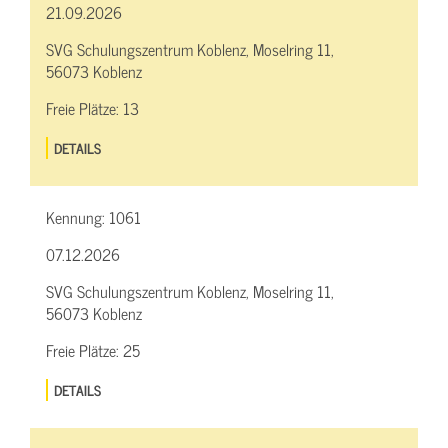
21.09.2026
SVG Schulungszentrum Koblenz, Moselring 11,
56073 Koblenz
Freie Plätze:
13
DETAILS
Kennung:
1061
07.12.2026
SVG Schulungszentrum Koblenz, Moselring 11,
56073 Koblenz
Freie Plätze:
25
DETAILS