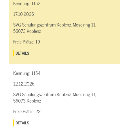
Kennung:
1152
17.10.2026
SVG Schulungszentrum Koblenz, Moselring 11,
56073 Koblenz
Freie Plätze:
19
DETAILS
Kennung:
1154
12.12.2026
SVG Schulungszentrum Koblenz, Moselring 11,
56073 Koblenz
Freie Plätze:
22
DETAILS