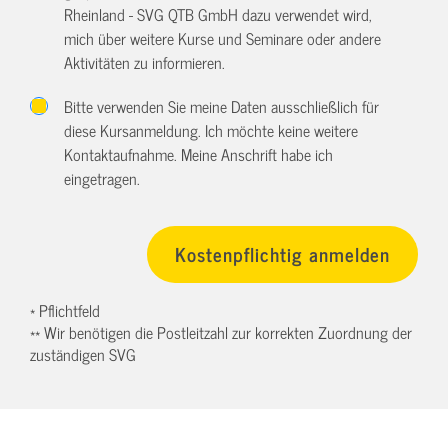
Rheinland - SVG QTB GmbH dazu verwendet wird,
mich über weitere Kurse und Seminare oder andere
Aktivitäten zu informieren.
Bitte verwenden Sie meine Daten ausschließlich für
diese Kursanmeldung. Ich möchte keine weitere
Kontaktaufnahme. Meine Anschrift habe ich
eingetragen.
* Pflichtfeld
** Wir benötigen die Postleitzahl zur korrekten Zuordnung der
zuständigen SVG