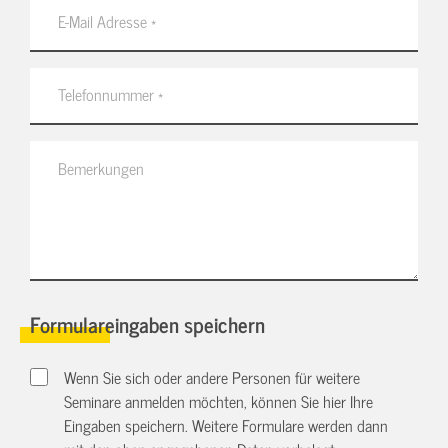
Formulareingaben speichern
Wenn Sie sich oder andere Personen für weitere
Seminare anmelden möchten, können Sie hier Ihre
Eingaben speichern. Weitere Formulare werden dann