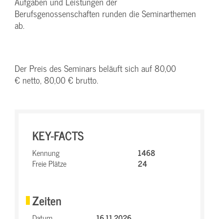
Aufgaben und Leistungen der
Berufsgenossenschaften runden die Seminarthemen
ab.
Der Preis des Seminars beläuft sich auf 80,00
€ netto, 80,00 € brutto.
KEY-FACTS
Kennung
1468
Freie Plätze
24
Zeiten
Datum
16.11.2026