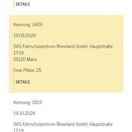
DETAILS
Kennung:
1409
19.09.2026
SVG Fahrschulzentrum Rheinland GmbH, Hauptstraße
17-19,
55120 Mainz
Freie Plätze:
25
DETAILS
Kennung:
1503
19.10.2026
SVG Fahrschulzentrum Rheinland GmbH, Hauptstraße
17-19,