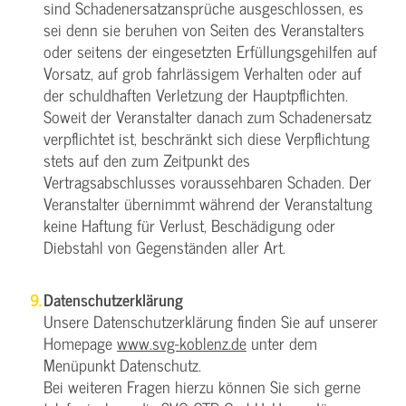
sind Schadenersatzansprüche ausgeschlossen, es
sei denn sie beruhen von Seiten des Veranstalters
oder seitens der eingesetzten Erfüllungsgehilfen auf
Vorsatz, auf grob fahrlässigem Verhalten oder auf
der schuldhaften Verletzung der Hauptpflichten.
Soweit der Veranstalter danach zum Schadenersatz
verpflichtet ist, beschränkt sich diese Verpflichtung
stets auf den zum Zeitpunkt des
Vertragsabschlusses voraussehbaren Schaden. Der
Veranstalter übernimmt während der Veranstaltung
keine Haftung für Verlust, Beschädigung oder
Diebstahl von Gegenständen aller Art.
Datenschutzerklärung
Unsere Datenschutzerklärung finden Sie auf unserer
Homepage
www.svg-koblenz.de
unter dem
Menüpunkt Datenschutz.
Bei weiteren Fragen hierzu können Sie sich gerne