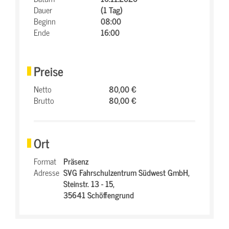
Dauer
(1 Tag)
Beginn
08:00
Ende
16:00
Preise
Netto
80,00 €
Brutto
80,00 €
Ort
Format
Präsenz
Adresse
SVG Fahrschulzentrum Südwest GmbH,
Steinstr. 13 - 15,
35641 Schöffengrund