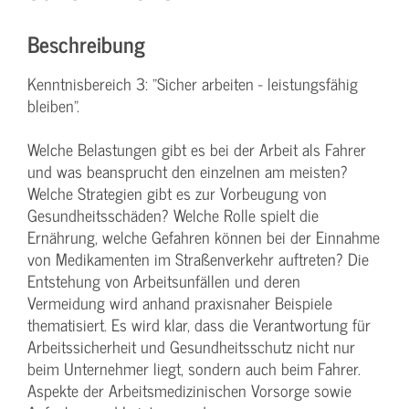
Beschreibung
Kenntnisbereich 3: "Sicher arbeiten - leistungsfähig
bleiben".
Welche Belastungen gibt es bei der Arbeit als Fahrer
und was beansprucht den einzelnen am meisten?
Welche Strategien gibt es zur Vorbeugung von
Gesundheitsschäden? Welche Rolle spielt die
Ernährung, welche Gefahren können bei der Einnahme
von Medikamenten im Straßenverkehr auftreten? Die
Entstehung von Arbeitsunfällen und deren
Vermeidung wird anhand praxisnaher Beispiele
thematisiert. Es wird klar, dass die Verantwortung für
Arbeitssicherheit und Gesundheitsschutz nicht nur
beim Unternehmer liegt, sondern auch beim Fahrer.
Aspekte der Arbeitsmedizinischen Vorsorge sowie