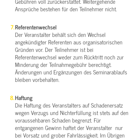
Gebühren voll zurückerstattet. Weitergehende
Ansprüche bestehen für den Teilnehmer nicht.
Referentenwechsel
Der Veranstalter behält sich den Wechsel
angekündigter Referenten aus organisatorischen
Gründen vor. Der Teilnehmer ist bei
Referentenwechsel weder zum Rücktritt noch zur
Minderung der Teilnahmegebühr berechtigt.
Änderungen und Ergänzungen des Seminarablaufs
bleiben vorbehalten.
Haftung
Die Haftung des Veranstalters auf Schadenersatz
wegen Verzugs und Nichterfüllung ist stets auf den
voraussehbaren Schaden begrenzt. Für
entgangenen Gewinn haftet der Veranstalter nur
bei Vorsatz und grober Fahrlässigkeit. Im Übrigen