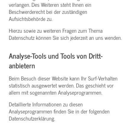
verlangen. Des Weiteren steht Ihnen ein
Beschwerderecht bei der zuständigen
Aufsichtsbehörde zu.
Hierzu sowie zu weiteren Fragen zum Thema
Datenschutz können Sie sich jederzeit an uns wenden.
Analyse-Tools und Tools von Dritt­
anbietern
Beim Besuch dieser Website kann Ihr Surf-Verhalten
statistisch ausgewertet werden. Das geschieht vor
allem mit sogenannten Analyseprogrammen.
Detaillierte Informationen zu diesen
Analyseprogrammen finden Sie in der folgenden
Datenschutzerklärung.