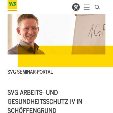
SVG SEMINAR-PORTAL
SVG ARBEITS- UND
GESUNDHEITSSCHUTZ IV IN
SCHÖFFENGRUND