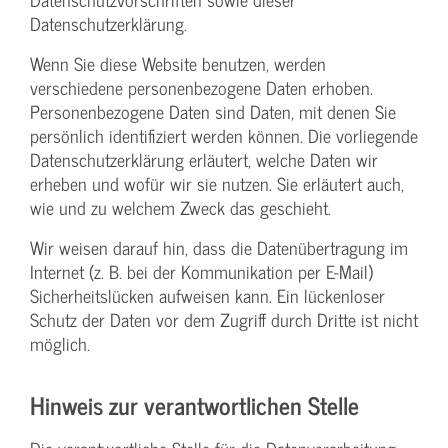
Datenschutzerklärung.
Wenn Sie diese Website benutzen, werden
verschiedene personenbezogene Daten erhoben.
Personenbezogene Daten sind Daten, mit denen Sie
persönlich identifiziert werden können. Die vorliegende
Datenschutzerklärung erläutert, welche Daten wir
erheben und wofür wir sie nutzen. Sie erläutert auch,
wie und zu welchem Zweck das geschieht.
Wir weisen darauf hin, dass die Datenübertragung im
Internet (z. B. bei der Kommunikation per E-Mail)
Sicherheitslücken aufweisen kann. Ein lückenloser
Schutz der Daten vor dem Zugriff durch Dritte ist nicht
möglich.
Hinweis zur verantwortlichen Stelle