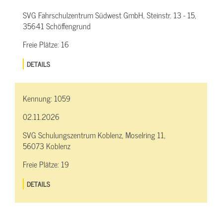
SVG Fahrschulzentrum Südwest GmbH, Steinstr. 13 - 15,
35641 Schöffengrund
Freie Plätze:
16
DETAILS
Kennung:
1059
02.11.2026
SVG Schulungszentrum Koblenz, Moselring 11,
56073 Koblenz
Freie Plätze:
19
DETAILS