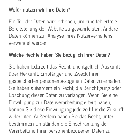
Wofür nutzen wir Ihre Daten?
Ein Teil der Daten wird erhoben, um eine fehlerfreie
Bereitstellung der Website zu gewährleisten. Andere
Daten können zur Analyse Ihres Nutzerverhaltens
verwendet werden.
Welche Rechte haben Sie bezüglich Ihrer Daten?
Sie haben jederzeit das Recht, unentgeltlich Auskunft
über Herkunft, Empfänger und Zweck Ihrer
gespeicherten personenbezogenen Daten zu erhalten.
Sie haben außerdem ein Recht, die Berichtigung oder
Löschung dieser Daten zu verlangen. Wenn Sie eine
Einwilligung zur Datenverarbeitung erteilt haben,
können Sie diese Einwilligung jederzeit für die Zukunft
widerrufen. Außerdem haben Sie das Recht, unter
bestimmten Umständen die Einschränkung der
Verarbeitung Ihrer personenbezogenen Daten zu