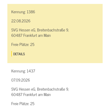
Kennung:
1386
22.08.2026
SVG Hessen eG, Breitenbachstraße 9,
60487 Frankfurt am Main
Freie Plätze:
25
DETAILS
Kennung:
1437
07.09.2026
SVG Hessen eG, Breitenbachstraße 9,
60487 Frankfurt am Main
Freie Plätze:
25