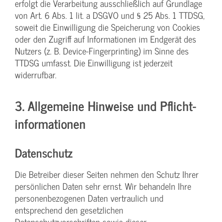
erfolgt die Verarbeitung ausschließlich auf Grundlage
von Art. 6 Abs. 1 lit. a DSGVO und § 25 Abs. 1 TTDSG,
soweit die Einwilligung die Speicherung von Cookies
oder den Zugriff auf Informationen im Endgerät des
Nutzers (z. B. Device-Fingerprinting) im Sinne des
TTDSG umfasst. Die Einwilligung ist jederzeit
widerrufbar.
3. Allgemeine Hinweise und Pflicht­
informationen
Datenschutz
Die Betreiber dieser Seiten nehmen den Schutz Ihrer
persönlichen Daten sehr ernst. Wir behandeln Ihre
personenbezogenen Daten vertraulich und
entsprechend den gesetzlichen
Datenschutzvorschriften sowie dieser