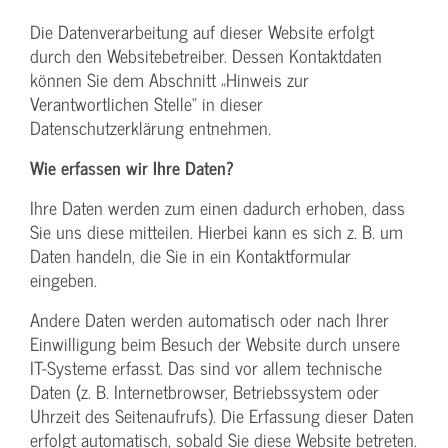
Die Datenverarbeitung auf dieser Website erfolgt
durch den Websitebetreiber. Dessen Kontaktdaten
können Sie dem Abschnitt „Hinweis zur
Verantwortlichen Stelle“ in dieser
Datenschutzerklärung entnehmen.
Wie erfassen wir Ihre Daten?
Ihre Daten werden zum einen dadurch erhoben, dass
Sie uns diese mitteilen. Hierbei kann es sich z. B. um
Daten handeln, die Sie in ein Kontaktformular
eingeben.
Andere Daten werden automatisch oder nach Ihrer
Einwilligung beim Besuch der Website durch unsere
IT-Systeme erfasst. Das sind vor allem technische
Daten (z. B. Internetbrowser, Betriebssystem oder
Uhrzeit des Seitenaufrufs). Die Erfassung dieser Daten
erfolgt automatisch, sobald Sie diese Website betreten.