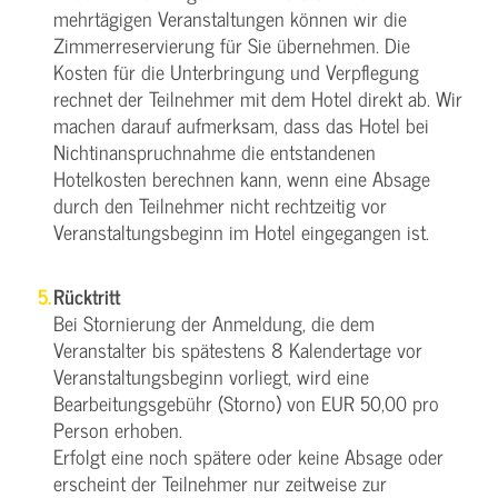
mehrtägigen Veranstaltungen können wir die
Zimmerreservierung für Sie übernehmen. Die
Kosten für die Unterbringung und Verpflegung
rechnet der Teilnehmer mit dem Hotel direkt ab. Wir
machen darauf aufmerksam, dass das Hotel bei
Nichtinanspruchnahme die entstandenen
Hotelkosten berechnen kann, wenn eine Absage
durch den Teilnehmer nicht rechtzeitig vor
Veranstaltungsbeginn im Hotel eingegangen ist.
Rücktritt
Bei Stornierung der Anmeldung, die dem
Veranstalter bis spätestens 8 Kalendertage vor
Veranstaltungsbeginn vorliegt, wird eine
Bearbeitungsgebühr (Storno) von EUR 50,00 pro
Person erhoben.
Erfolgt eine noch spätere oder keine Absage oder
erscheint der Teilnehmer nur zeitweise zur