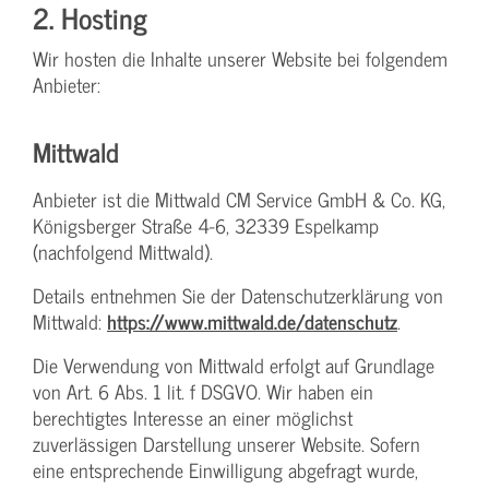
2. Hosting
Wir hosten die Inhalte unserer Website bei folgendem
Anbieter:
Mittwald
Anbieter ist die Mittwald CM Service GmbH & Co. KG,
Königsberger Straße 4-6, 32339 Espelkamp
(nachfolgend Mittwald).
Details entnehmen Sie der Datenschutzerklärung von
Mittwald:
https://www.mittwald.de/datenschutz
.
Die Verwendung von Mittwald erfolgt auf Grundlage
von Art. 6 Abs. 1 lit. f DSGVO. Wir haben ein
berechtigtes Interesse an einer möglichst
zuverlässigen Darstellung unserer Website. Sofern
eine entsprechende Einwilligung abgefragt wurde,