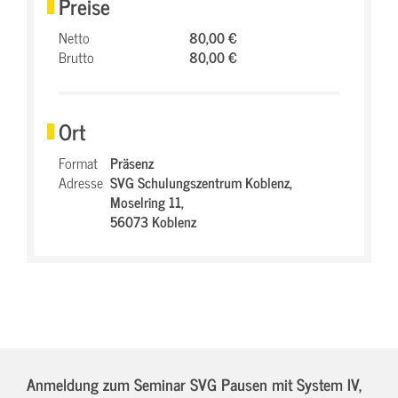
Preise
Netto
80,00 €
Brutto
80,00 €
Ort
Format
Präsenz
Adresse
SVG Schulungszentrum Koblenz,
Moselring 11,
56073 Koblenz
Anmeldung zum Seminar SVG Pausen mit System IV,