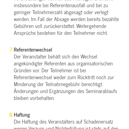
insbesondere bei Referentenausfall und bei zu
geringer Teilnehmerzahl abgesagt oder verlegt
werden. Im Fall der Absage werden bereits bezahlte
Gebühren voll zurückerstattet. Weitergehende
Ansprüche bestehen für den Teilnehmer nicht.
Referentenwechsel
Der Veranstalter behält sich den Wechsel
angekündigter Referenten aus organisatorischen
Gründen vor. Der Teilnehmer ist bei
Referentenwechsel weder zum Rücktritt noch zur
Minderung der Teilnahmegebühr berechtigt.
Änderungen und Ergänzungen des Seminarablaufs
bleiben vorbehalten.
Haftung
Die Haftung des Veranstalters auf Schadenersatz
wegen Verzugs und Nichterfüllung ist stets auf den