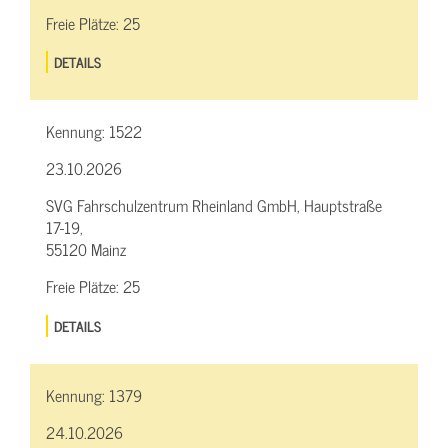
Freie Plätze:
25
DETAILS
Kennung:
1522
23.10.2026
SVG Fahrschulzentrum Rheinland GmbH, Hauptstraße
17-19,
55120 Mainz
Freie Plätze:
25
DETAILS
Kennung:
1379
24.10.2026