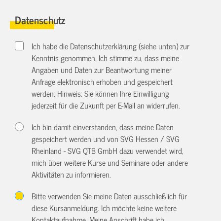
Datenschutz
Ich habe die Datenschutzerklärung (siehe unten) zur
Kenntnis genommen. Ich stimme zu, dass meine
Angaben und Daten zur Beantwortung meiner
Anfrage elektronisch erhoben und gespeichert
werden. Hinweis: Sie können Ihre Einwilligung
jederzeit für die Zukunft per E-Mail an
widerrufen.
Ich bin damit einverstanden, dass meine Daten
gespeichert werden und von SVG Hessen / SVG
Rheinland - SVG QTB GmbH dazu verwendet wird,
mich über weitere Kurse und Seminare oder andere
Aktivitäten zu informieren.
Bitte verwenden Sie meine Daten ausschließlich für
diese Kursanmeldung. Ich möchte keine weitere
Kontaktaufnahme. Meine Anschrift habe ich