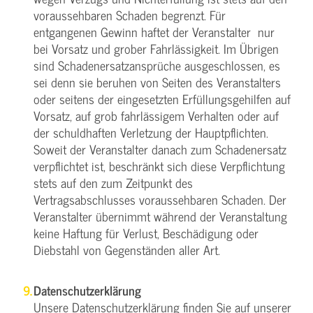
voraussehbaren Schaden begrenzt. Für
entgangenen Gewinn haftet der Veranstalter nur
bei Vorsatz und grober Fahrlässigkeit. Im Übrigen
sind Schadenersatzansprüche ausgeschlossen, es
sei denn sie beruhen von Seiten des Veranstalters
oder seitens der eingesetzten Erfüllungsgehilfen auf
Vorsatz, auf grob fahrlässigem Verhalten oder auf
der schuldhaften Verletzung der Hauptpflichten.
Soweit der Veranstalter danach zum Schadenersatz
verpflichtet ist, beschränkt sich diese Verpflichtung
stets auf den zum Zeitpunkt des
Vertragsabschlusses voraussehbaren Schaden. Der
Veranstalter übernimmt während der Veranstaltung
keine Haftung für Verlust, Beschädigung oder
Diebstahl von Gegenständen aller Art.
Datenschutzerklärung
Unsere Datenschutzerklärung finden Sie auf unserer