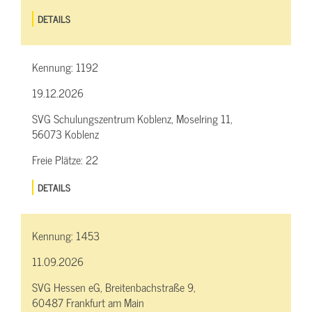
DETAILS
Kennung:
1192
19.12.2026
SVG Schulungszentrum Koblenz, Moselring 11,
56073 Koblenz
Freie Plätze:
22
DETAILS
Kennung:
1453
11.09.2026
SVG Hessen eG, Breitenbachstraße 9,
60487 Frankfurt am Main