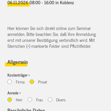
06.11.2026 08:00 - 16:00
in Koblenz
Hier können Sie sich direkt online zum Seminar
anmelden. Bitte beachten Sie, daß Ihre Anmeldung
erst mit unserer Bestätigung verbindlich wird. Mit
Sternchen (*) markierte Felder sind Pflichtfelder.
Allgemein
Kostenträger *
Firma
Privat
Anrede *
Herr
Frau
Divers
Persönliche Daten