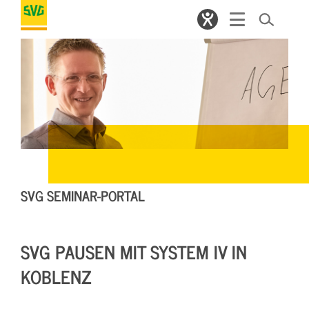
SVG SEMINAR-PORTAL
SVG PAUSEN MIT SYSTEM IV IN
KOBLENZ