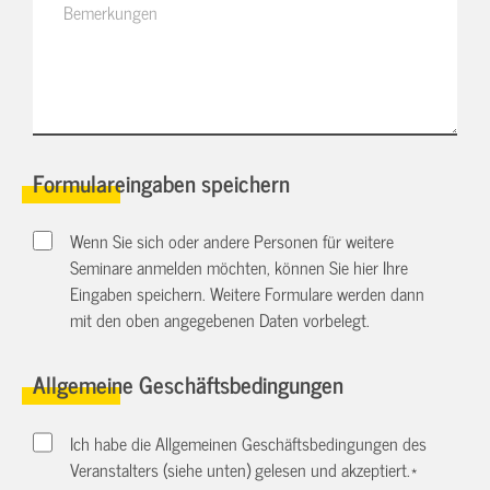
Formulareingaben speichern
Wenn Sie sich oder andere Personen für weitere
Seminare anmelden möchten, können Sie hier Ihre
Eingaben speichern. Weitere Formulare werden dann
mit den oben angegebenen Daten vorbelegt.
Allgemeine Geschäftsbedingungen
Ich habe die Allgemeinen Geschäftsbedingungen des
Veranstalters (siehe unten) gelesen und akzeptiert.
*