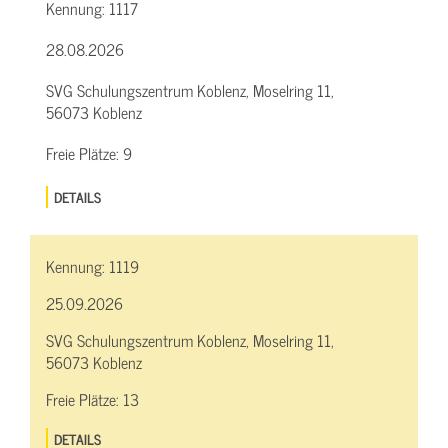
Kennung:
1117
28.08.2026
SVG Schulungszentrum Koblenz, Moselring 11,
56073 Koblenz
Freie Plätze:
9
DETAILS
Kennung:
1119
25.09.2026
SVG Schulungszentrum Koblenz, Moselring 11,
56073 Koblenz
Freie Plätze:
13
DETAILS