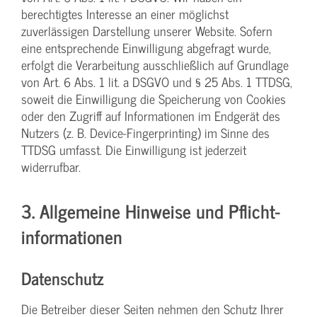
berechtigtes Interesse an einer möglichst
zuverlässigen Darstellung unserer Website. Sofern
eine entsprechende Einwilligung abgefragt wurde,
erfolgt die Verarbeitung ausschließlich auf Grundlage
von Art. 6 Abs. 1 lit. a DSGVO und § 25 Abs. 1 TTDSG,
soweit die Einwilligung die Speicherung von Cookies
oder den Zugriff auf Informationen im Endgerät des
Nutzers (z. B. Device-Fingerprinting) im Sinne des
TTDSG umfasst. Die Einwilligung ist jederzeit
widerrufbar.
3. Allgemeine Hinweise und Pflicht­
informationen
Datenschutz
Die Betreiber dieser Seiten nehmen den Schutz Ihrer