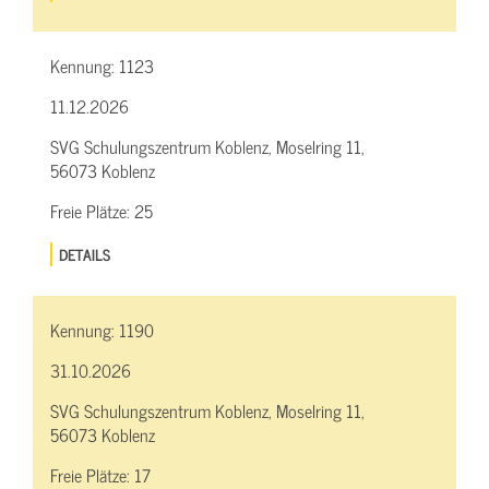
Kennung:
1123
11.12.2026
SVG Schulungszentrum Koblenz, Moselring 11,
56073 Koblenz
Freie Plätze:
25
DETAILS
Kennung:
1190
31.10.2026
SVG Schulungszentrum Koblenz, Moselring 11,
56073 Koblenz
Freie Plätze:
17