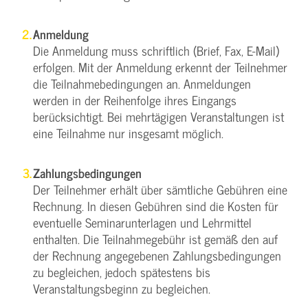
Anmeldung
Die Anmeldung muss schriftlich (Brief, Fax, E-Mail)
erfolgen. Mit der Anmeldung erkennt der Teilnehmer
die Teilnahmebedingungen an. Anmeldungen
werden in der Reihenfolge ihres Eingangs
berücksichtigt. Bei mehrtägigen Veranstaltungen ist
eine Teilnahme nur insgesamt möglich.
Zahlungsbedingungen
Der Teilnehmer erhält über sämtliche Gebühren eine
Rechnung. In diesen Gebühren sind die Kosten für
eventuelle Seminarunterlagen und Lehrmittel
enthalten. Die Teilnahmegebühr ist gemäß den auf
der Rechnung angegebenen Zahlungsbedingungen
zu begleichen, jedoch spätestens bis
Veranstaltungsbeginn zu begleichen.