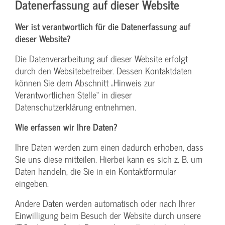
Datenerfassung auf dieser Website
Wer ist verantwortlich für die Datenerfassung auf
dieser Website?
Die Datenverarbeitung auf dieser Website erfolgt
durch den Websitebetreiber. Dessen Kontaktdaten
können Sie dem Abschnitt „Hinweis zur
Verantwortlichen Stelle“ in dieser
Datenschutzerklärung entnehmen.
Wie erfassen wir Ihre Daten?
Ihre Daten werden zum einen dadurch erhoben, dass
Sie uns diese mitteilen. Hierbei kann es sich z. B. um
Daten handeln, die Sie in ein Kontaktformular
eingeben.
Andere Daten werden automatisch oder nach Ihrer
Einwilligung beim Besuch der Website durch unsere