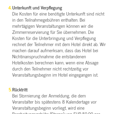
Unterkunft und Verpflegung
Die Kosten für eine benötigte Unterkunft sind nicht
in den Teilnahmegebühren enthalten. Bei
mehrtägigen Veranstaltungen können wir die
Zimmerreservierung für Sie übernehmen. Die
Kosten für die Unterbringung und Verpflegung
rechnet der Teilnehmer mit dem Hotel direkt ab. Wir
machen darauf aufmerksam, dass das Hotel bei
Nichtinanspruchnahme die entstandenen
Hotelkosten berechnen kann, wenn eine Absage
durch den Teilnehmer nicht rechtzeitig vor
Veranstaltungsbeginn im Hotel eingegangen ist.
Rücktritt
Bei Stornierung der Anmeldung, die dem
Veranstalter bis spätestens 8 Kalendertage vor
Veranstaltungsbeginn vorliegt, wird eine
Bearbeitungsgebühr (Storno) von EUR 50,00 pro