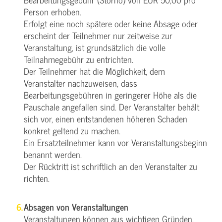
Person erhoben.
Erfolgt eine noch spätere oder keine Absage oder
erscheint der Teilnehmer nur zeitweise zur
Veranstaltung, ist grundsätzlich die volle
Teilnahmegebühr zu entrichten.
Der Teilnehmer hat die Möglichkeit, dem
Veranstalter nachzuweisen, dass
Bearbeitungsgebühren in geringerer Höhe als die
Pauschale angefallen sind. Der Veranstalter behält
sich vor, einen entstandenen höheren Schaden
konkret geltend zu machen.
Ein Ersatzteilnehmer kann vor Veranstaltungsbeginn
benannt werden.
Der Rücktritt ist schriftlich an den Veranstalter zu
richten.
Absagen von Veranstaltungen
Veranstaltungen können aus wichtigen Gründen,