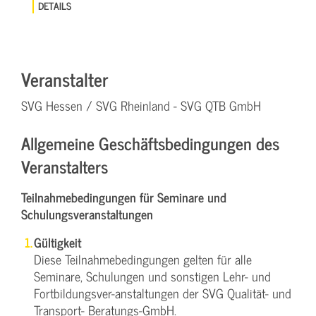
DETAILS
Veranstalter
SVG Hessen / SVG Rheinland - SVG QTB GmbH
Allgemeine Geschäftsbedingungen des
Veranstalters
Teilnahmebedingungen für Seminare und
Schulungsveranstaltungen
Gültigkeit
Diese Teilnahmebedingungen gelten für alle
Seminare, Schulungen und sonstigen Lehr- und
Fortbildungsver-anstaltungen der SVG Qualität- und
Transport- Beratungs-GmbH.