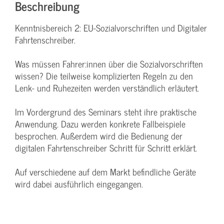
Beschreibung
Kenntnisbereich 2: EU-Sozialvorschriften und Digitaler
Fahrtenschreiber.
Was müssen Fahrer:innen über die Sozialvorschriften
wissen? Die teilweise komplizierten Regeln zu den
Lenk- und Ruhezeiten werden verständlich erläutert.
Im Vordergrund des Seminars steht ihre praktische
Anwendung. Dazu werden konkrete Fallbeispiele
besprochen. Außerdem wird die Bedienung der
digitalen Fahrtenschreiber Schritt für Schritt erklärt.
Auf verschiedene auf dem Markt befindliche Geräte
wird dabei ausführlich eingegangen.