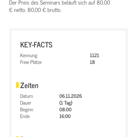
Der Preis des Seminars beläuft sich auf 80,00
€ netto, 80,00 € brutto.
KEY-FACTS
Kennung
1121
Freie Plätze
18
Zeiten
Datum
06.11.2026
Dauer
(1 Tag)
Beginn
08:00
Ende
16:00