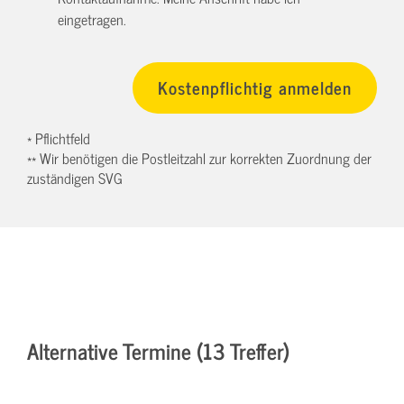
eingetragen.
* Pflichtfeld
** Wir benötigen die Postleitzahl zur korrekten Zuordnung der
zuständigen SVG
Alternative Termine (13 Treffer)