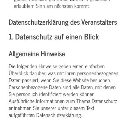
erlaubtem Sinn am nächsten kommt.
Datenschutzerklärung des Veranstalters
1. Datenschutz auf einen Blick
Allgemeine Hinweise
Die folgenden Hinweise geben einen einfachen
Überblick darüber, was mit Ihren personenbezogenen
Daten passiert, wenn Sie diese Website besuchen.
Personenbezogene Daten sind alle Daten, mit denen
Sie persönlich identifiziert werden können.
Ausführliche Informationen zum Thema Datenschutz
entnehmen Sie unserer unter diesem Text
aufgeführten Datenschutzerklärung.