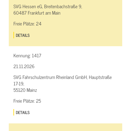
SVG Hessen eG, Breitenbachstraße 9,
60487 Frankfurt am Main
Freie Plätze:
24
DETAILS
Kennung:
1417
21.11.2026
SVG Fahrschulzentrum Rheinland GmbH, Hauptstraße
17-19,
55120 Mainz
Freie Plätze:
25
DETAILS