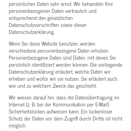
persönlichen Daten sehr ernst. Wir behandeln Ihre
personenbezogenen Daten vertraulich und
entsprechend den gesetzlichen
Datenschutzvorschriften sowie dieser
Datenschutzerklärung.
Wenn Sie diese Website benutzen, werden
verschiedene personenbezogene Daten erhoben.
Personenbezogene Daten sind Daten, mit denen Sie
persönlich identifiziert werden können. Die vorliegende
Datenschutzerklärung erläutert, welche Daten wir
erheben und wofür wir sie nutzen. Sie erläutert auch,
wie und zu welchem Zweck das geschieht.
Wir weisen darauf hin, dass die Datenübertragung im
Internet (z. B. bei der Kommunikation per E-Mail)
Sicherheitslücken aufweisen kann. Ein lückenloser
Schutz der Daten vor dem Zugriff durch Dritte ist nicht
möglich.