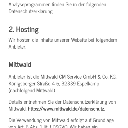
Analyseprogrammen finden Sie in der folgenden
Datenschutzerklärung.
2. Hosting
Wir hosten die Inhalte unserer Website bei folgendem
Anbieter:
Mittwald
Anbieter ist die Mittwald CM Service GmbH & Co. KG,
Königsberger Straße 4-6, 32339 Espelkamp
(nachfolgend Mittwald).
Details entnehmen Sie der Datenschutzerklärung von
Mittwald:
https://www.mittwald.de/datenschutz
.
Die Verwendung von Mittwald erfolgt auf Grundlage
von Art. 6 Abs. 1 lit. f DSGVO. Wir haben ein