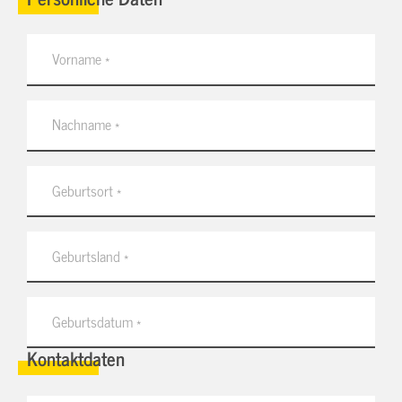
Kontaktdaten