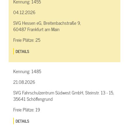
Kennung:
1455
04.12.2026
SVG Hessen eG, Breitenbachstraße 9,
60487 Frankfurt am Main
Freie Plätze:
25
DETAILS
Kennung:
1485
21.08.2026
SVG Fahrschulzentrum Südwest GmbH, Steinstr. 13 - 15,
35641 Schöffengrund
Freie Plätze:
19
DETAILS