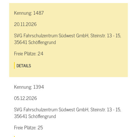
Kennung:
1487
20.11.2026
SVG Fahrschulzentrum Südwest GmbH, Steinstr. 13 - 15,
35641 Schöffengrund
Freie Plätze:
24
DETAILS
Kennung:
1394
05.12.2026
SVG Fahrschulzentrum Südwest GmbH, Steinstr. 13 - 15,
35641 Schöffengrund
Freie Plätze:
25