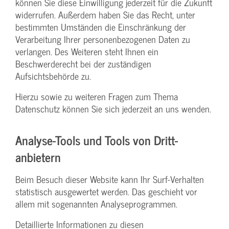
können Sie diese Einwilligung jederzeit für die Zukunft
widerrufen. Außerdem haben Sie das Recht, unter
bestimmten Umständen die Einschränkung der
Verarbeitung Ihrer personenbezogenen Daten zu
verlangen. Des Weiteren steht Ihnen ein
Beschwerderecht bei der zuständigen
Aufsichtsbehörde zu.
Hierzu sowie zu weiteren Fragen zum Thema
Datenschutz können Sie sich jederzeit an uns wenden.
Analyse-Tools und Tools von Dritt­
anbietern
Beim Besuch dieser Website kann Ihr Surf-Verhalten
statistisch ausgewertet werden. Das geschieht vor
allem mit sogenannten Analyseprogrammen.
Detaillierte Informationen zu diesen