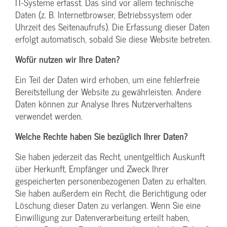
IT-Systeme erfasst. Das sind vor allem technische
Daten (z. B. Internetbrowser, Betriebssystem oder
Uhrzeit des Seitenaufrufs). Die Erfassung dieser Daten
erfolgt automatisch, sobald Sie diese Website betreten.
Wofür nutzen wir Ihre Daten?
Ein Teil der Daten wird erhoben, um eine fehlerfreie
Bereitstellung der Website zu gewährleisten. Andere
Daten können zur Analyse Ihres Nutzerverhaltens
verwendet werden.
Welche Rechte haben Sie bezüglich Ihrer Daten?
Sie haben jederzeit das Recht, unentgeltlich Auskunft
über Herkunft, Empfänger und Zweck Ihrer
gespeicherten personenbezogenen Daten zu erhalten.
Sie haben außerdem ein Recht, die Berichtigung oder
Löschung dieser Daten zu verlangen. Wenn Sie eine
Einwilligung zur Datenverarbeitung erteilt haben,