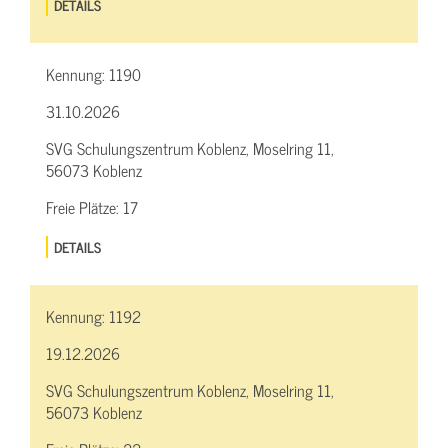
DETAILS
Kennung:
1190
31.10.2026
SVG Schulungszentrum Koblenz, Moselring 11,
56073 Koblenz
Freie Plätze:
17
DETAILS
Kennung:
1192
19.12.2026
SVG Schulungszentrum Koblenz, Moselring 11,
56073 Koblenz