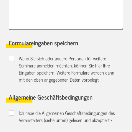
Formulareingaben speichern
Wenn Sie sich oder andere Personen für weitere
Seminare anmelden möchten, können Sie hier Ihre
Eingaben speichern. Weitere Formulare werden dann
mit den oben angegebenen Daten vorbelegt.
Allgemeine Geschäftsbedingungen
Ich habe die Allgemeinen Geschäftsbedingungen des
Veranstalters (siehe unten) gelesen und akzeptiert.
*