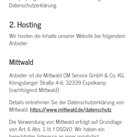
Datenschutzerklärung.
2. Hosting
Wir hosten die Inhalte unserer Website bei folgendem
Anbieter:
Mittwald
Anbieter ist die Mittwald CM Service GmbH & Co. KG,
Königsberger Straße 4-6, 32339 Espelkamp
(nachfolgend Mittwald).
Details entnehmen Sie der Datenschutzerklärung von
Mittwald:
https://www.mittwald.de/datenschutz
.
Die Verwendung von Mittwald erfolgt auf Grundlage
von Art. 6 Abs. 1 lit. f DSGVO. Wir haben ein
berechtigtes Interesse an einer möglichst