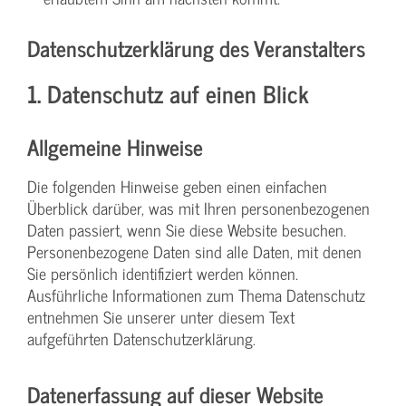
Datenschutzerklärung des Veranstalters
1. Datenschutz auf einen Blick
Allgemeine Hinweise
Die folgenden Hinweise geben einen einfachen
Überblick darüber, was mit Ihren personenbezogenen
Daten passiert, wenn Sie diese Website besuchen.
Personenbezogene Daten sind alle Daten, mit denen
Sie persönlich identifiziert werden können.
Ausführliche Informationen zum Thema Datenschutz
entnehmen Sie unserer unter diesem Text
aufgeführten Datenschutzerklärung.
Datenerfassung auf dieser Website