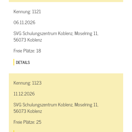
Kennung:
1121
06.11.2026
SVG Schulungszentrum Koblenz, Moselring 11,
56073 Koblenz
Freie Plätze:
18
DETAILS
Kennung:
1123
11.12.2026
SVG Schulungszentrum Koblenz, Moselring 11,
56073 Koblenz
Freie Plätze:
25