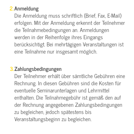
Anmeldung
Die Anmeldung muss schriftlich (Brief, Fax, E-Mail)
erfolgen. Mit der Anmeldung erkennt der Teilnehmer
die Teilnahmebedingungen an. Anmeldungen
werden in der Reihenfolge ihres Eingangs
berücksichtigt. Bei mehrtägigen Veranstaltungen ist
eine Teilnahme nur insgesamt möglich.
Zahlungsbedingungen
Der Teilnehmer erhält über sämtliche Gebühren eine
Rechnung. In diesen Gebühren sind die Kosten für
eventuelle Seminarunterlagen und Lehrmittel
enthalten. Die Teilnahmegebühr ist gemäß den auf
der Rechnung angegebenen Zahlungsbedingungen
zu begleichen, jedoch spätestens bis
Veranstaltungsbeginn zu begleichen.