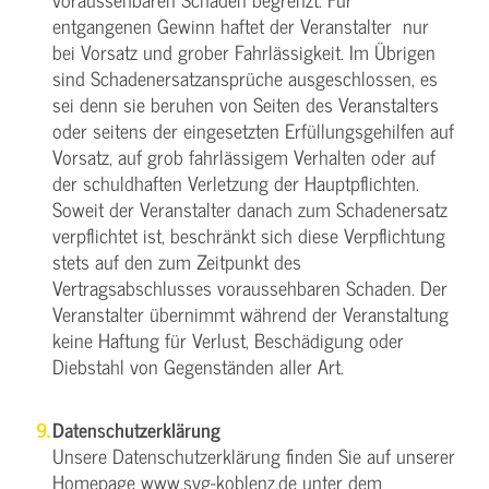
entgangenen Gewinn haftet der Veranstalter nur
bei Vorsatz und grober Fahrlässigkeit. Im Übrigen
sind Schadenersatzansprüche ausgeschlossen, es
sei denn sie beruhen von Seiten des Veranstalters
oder seitens der eingesetzten Erfüllungsgehilfen auf
Vorsatz, auf grob fahrlässigem Verhalten oder auf
der schuldhaften Verletzung der Hauptpflichten.
Soweit der Veranstalter danach zum Schadenersatz
verpflichtet ist, beschränkt sich diese Verpflichtung
stets auf den zum Zeitpunkt des
Vertragsabschlusses voraussehbaren Schaden. Der
Veranstalter übernimmt während der Veranstaltung
keine Haftung für Verlust, Beschädigung oder
Diebstahl von Gegenständen aller Art.
Datenschutzerklärung
Unsere Datenschutzerklärung finden Sie auf unserer
Homepage
www.svg-koblenz.de
unter dem