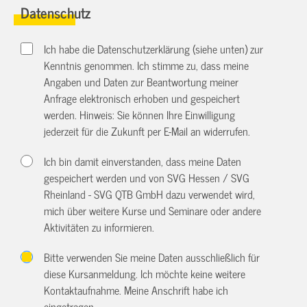
Datenschutz
Ich habe die Datenschutzerklärung (siehe unten) zur
Kenntnis genommen. Ich stimme zu, dass meine
Angaben und Daten zur Beantwortung meiner
Anfrage elektronisch erhoben und gespeichert
werden. Hinweis: Sie können Ihre Einwilligung
jederzeit für die Zukunft per E-Mail an
widerrufen.
Ich bin damit einverstanden, dass meine Daten
gespeichert werden und von SVG Hessen / SVG
Rheinland - SVG QTB GmbH dazu verwendet wird,
mich über weitere Kurse und Seminare oder andere
Aktivitäten zu informieren.
Bitte verwenden Sie meine Daten ausschließlich für
diese Kursanmeldung. Ich möchte keine weitere
Kontaktaufnahme. Meine Anschrift habe ich
eingetragen.