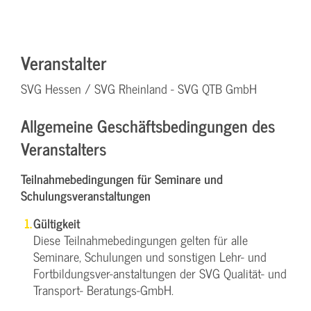
Veranstalter
SVG Hessen / SVG Rheinland - SVG QTB GmbH
Allgemeine Geschäftsbedingungen des
Veranstalters
Teilnahmebedingungen für Seminare und
Schulungsveranstaltungen
Gültigkeit
Diese Teilnahmebedingungen gelten für alle
Seminare, Schulungen und sonstigen Lehr- und
Fortbildungsver-anstaltungen der SVG Qualität- und
Transport- Beratungs-GmbH.