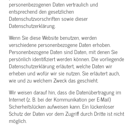
personenbezogenen Daten vertraulich und
entsprechend den gesetzlichen
Datenschutzvorschriften sowie dieser
Datenschutzerklärung.
Wenn Sie diese Website benutzen, werden
verschiedene personenbezogene Daten erhoben.
Personenbezogene Daten sind Daten, mit denen Sie
persönlich identifiziert werden können. Die vorliegende
Datenschutzerklärung erläutert, welche Daten wir
erheben und wofür wir sie nutzen. Sie erläutert auch,
wie und zu welchem Zweck das geschieht.
Wir weisen darauf hin, dass die Datenübertragung im
Internet (z. B. bei der Kommunikation per E-Mail)
Sicherheitslücken aufweisen kann. Ein lückenloser
Schutz der Daten vor dem Zugriff durch Dritte ist nicht
möglich.