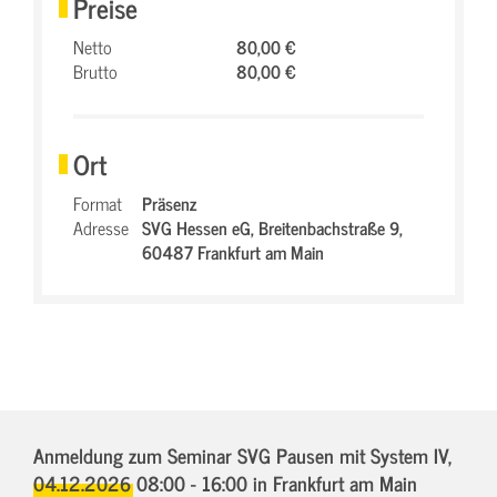
Preise
Netto
80,00 €
Brutto
80,00 €
Ort
Format
Präsenz
Adresse
SVG Hessen eG,
Breitenbachstraße 9,
60487 Frankfurt am Main
Anmeldung zum Seminar SVG Pausen mit System IV,
04.12.2026 08:00 - 16:00
in Frankfurt am Main