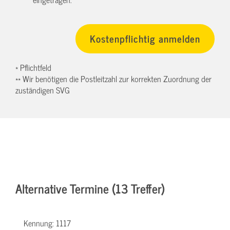
* Pflichtfeld
** Wir benötigen die Postleitzahl zur korrekten Zuordnung der
zuständigen SVG
Alternative Termine (13 Treffer)
Kennung:
1117