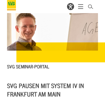
SVG SEMINAR-PORTAL
SVG PAUSEN MIT SYSTEM IV IN
FRANKFURT AM MAIN