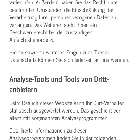
widerrufen. Außerdem haben Sie das Recht, unter
bestimmten Umständen die Einschränkung der
Verarbeitung Ihrer personenbezogenen Daten zu
verlangen. Des Weiteren steht Ihnen ein
Beschwerderecht bei der zuständigen
Aufsichtsbehörde zu.
Hierzu sowie zu weiteren Fragen zum Thema
Datenschutz können Sie sich jederzeit an uns wenden.
Analyse-Tools und Tools von Dritt­
anbietern
Beim Besuch dieser Website kann Ihr Surf-Verhalten
statistisch ausgewertet werden. Das geschieht vor
allem mit sogenannten Analyseprogrammen.
Detaillierte Informationen zu diesen
Analyseprogrammen finden Sie in der folgenden