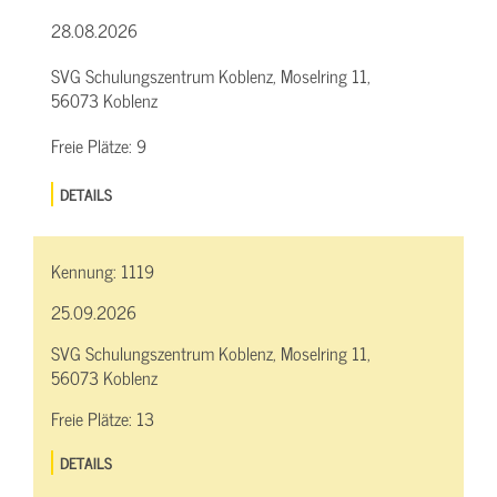
28.08.2026
SVG Schulungszentrum Koblenz, Moselring 11,
56073 Koblenz
Freie Plätze:
9
DETAILS
Kennung:
1119
25.09.2026
SVG Schulungszentrum Koblenz, Moselring 11,
56073 Koblenz
Freie Plätze:
13
DETAILS