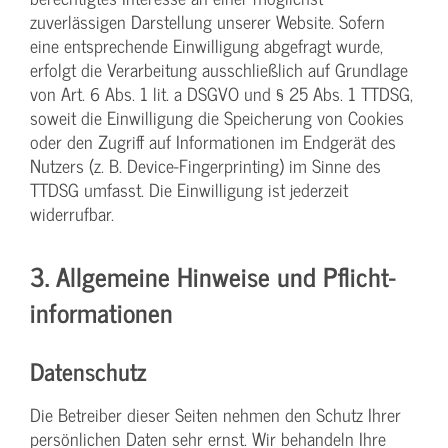
zuverlässigen Darstellung unserer Website. Sofern
eine entsprechende Einwilligung abgefragt wurde,
erfolgt die Verarbeitung ausschließlich auf Grundlage
von Art. 6 Abs. 1 lit. a DSGVO und § 25 Abs. 1 TTDSG,
soweit die Einwilligung die Speicherung von Cookies
oder den Zugriff auf Informationen im Endgerät des
Nutzers (z. B. Device-Fingerprinting) im Sinne des
TTDSG umfasst. Die Einwilligung ist jederzeit
widerrufbar.
3. Allgemeine Hinweise und Pflicht­
informationen
Datenschutz
Die Betreiber dieser Seiten nehmen den Schutz Ihrer
persönlichen Daten sehr ernst. Wir behandeln Ihre