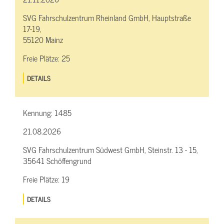
SVG Fahrschulzentrum Rheinland GmbH, Hauptstraße
17-19,
55120 Mainz
Freie Plätze:
25
DETAILS
Kennung:
1485
21.08.2026
SVG Fahrschulzentrum Südwest GmbH, Steinstr. 13 - 15,
35641 Schöffengrund
Freie Plätze:
19
DETAILS