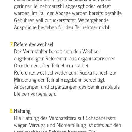
geringer Teilnehmerzahl abgesagt oder verlegt
werden. Im Fall der Absage werden bereits bezahlte
Gebühren voll zurückerstattet. Weitergehende
Ansprüche bestehen für den Teilnehmer nicht.
Referentenwechsel
Der Veranstalter behält sich den Wechsel
angekündigter Referenten aus organisatorischen
Gründen vor. Der Teilnehmer ist bei
Referentenwechsel weder zum Rücktritt noch zur
Minderung der Teilnahmegebühr berechtigt.
Änderungen und Ergänzungen des Seminarablaufs
bleiben vorbehalten.
Haftung
Die Haftung des Veranstalters auf Schadenersatz
wegen Verzugs und Nichterfüllung ist stets auf den
voraussehbaren Schaden begrenzt. Für