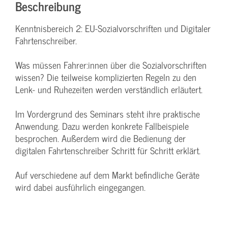
Beschreibung
Kenntnisbereich 2: EU-Sozialvorschriften und Digitaler
Fahrtenschreiber.
Was müssen Fahrer:innen über die Sozialvorschriften
wissen? Die teilweise komplizierten Regeln zu den
Lenk- und Ruhezeiten werden verständlich erläutert.
Im Vordergrund des Seminars steht ihre praktische
Anwendung. Dazu werden konkrete Fallbeispiele
besprochen. Außerdem wird die Bedienung der
digitalen Fahrtenschreiber Schritt für Schritt erklärt.
Auf verschiedene auf dem Markt befindliche Geräte
wird dabei ausführlich eingegangen.