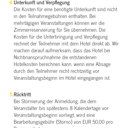
Unterkunft und Verpflegung
Die Kosten für eine benötigte Unterkunft sind nicht
in den Teilnahmegebühren enthalten. Bei
mehrtägigen Veranstaltungen können wir die
Zimmerreservierung für Sie übernehmen. Die
Kosten für die Unterbringung und Verpflegung
rechnet der Teilnehmer mit dem Hotel direkt ab. Wir
machen darauf aufmerksam, dass das Hotel bei
Nichtinanspruchnahme die entstandenen
Hotelkosten berechnen kann, wenn eine Absage
durch den Teilnehmer nicht rechtzeitig vor
Veranstaltungsbeginn im Hotel eingegangen ist.
Rücktritt
Bei Stornierung der Anmeldung, die dem
Veranstalter bis spätestens 8 Kalendertage vor
Veranstaltungsbeginn vorliegt, wird eine
Bearbeitungsgebühr (Storno) von EUR 50,00 pro