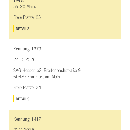
55120 Mainz
Freie Plätze:
25
DETAILS
Kennung:
1379
24.10.2026
SVG Hessen eG, Breitenbachstraße 9,
60487 Frankfurt am Main
Freie Plätze:
24
DETAILS
Kennung:
1417
21.11.2026