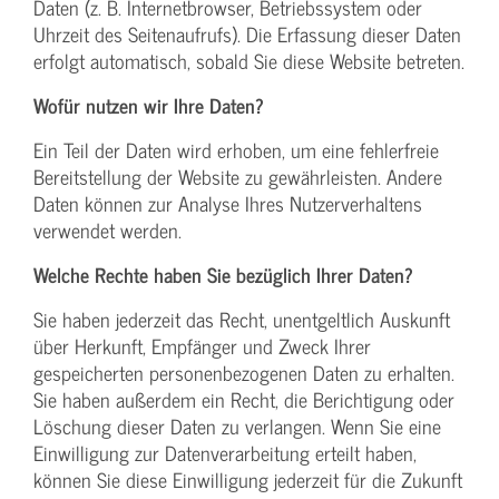
Daten (z. B. Internetbrowser, Betriebssystem oder
Uhrzeit des Seitenaufrufs). Die Erfassung dieser Daten
erfolgt automatisch, sobald Sie diese Website betreten.
Wofür nutzen wir Ihre Daten?
Ein Teil der Daten wird erhoben, um eine fehlerfreie
Bereitstellung der Website zu gewährleisten. Andere
Daten können zur Analyse Ihres Nutzerverhaltens
verwendet werden.
Welche Rechte haben Sie bezüglich Ihrer Daten?
Sie haben jederzeit das Recht, unentgeltlich Auskunft
über Herkunft, Empfänger und Zweck Ihrer
gespeicherten personenbezogenen Daten zu erhalten.
Sie haben außerdem ein Recht, die Berichtigung oder
Löschung dieser Daten zu verlangen. Wenn Sie eine
Einwilligung zur Datenverarbeitung erteilt haben,
können Sie diese Einwilligung jederzeit für die Zukunft