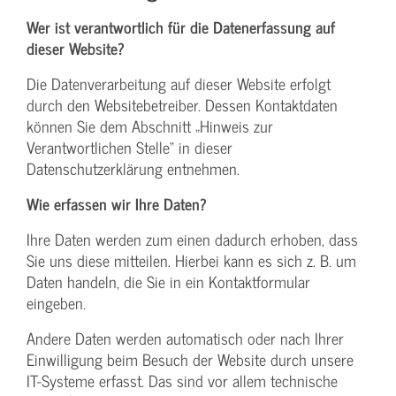
Wer ist verantwortlich für die Datenerfassung auf
dieser Website?
Die Datenverarbeitung auf dieser Website erfolgt
durch den Websitebetreiber. Dessen Kontaktdaten
können Sie dem Abschnitt „Hinweis zur
Verantwortlichen Stelle“ in dieser
Datenschutzerklärung entnehmen.
Wie erfassen wir Ihre Daten?
Ihre Daten werden zum einen dadurch erhoben, dass
Sie uns diese mitteilen. Hierbei kann es sich z. B. um
Daten handeln, die Sie in ein Kontaktformular
eingeben.
Andere Daten werden automatisch oder nach Ihrer
Einwilligung beim Besuch der Website durch unsere
IT-Systeme erfasst. Das sind vor allem technische