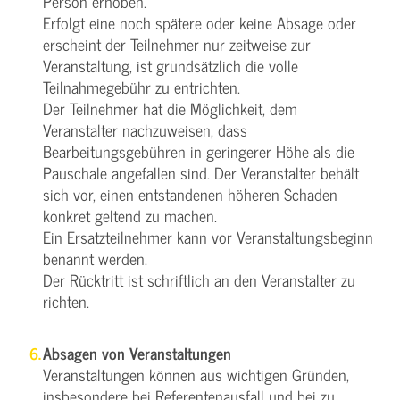
Person erhoben.
Erfolgt eine noch spätere oder keine Absage oder
erscheint der Teilnehmer nur zeitweise zur
Veranstaltung, ist grundsätzlich die volle
Teilnahmegebühr zu entrichten.
Der Teilnehmer hat die Möglichkeit, dem
Veranstalter nachzuweisen, dass
Bearbeitungsgebühren in geringerer Höhe als die
Pauschale angefallen sind. Der Veranstalter behält
sich vor, einen entstandenen höheren Schaden
konkret geltend zu machen.
Ein Ersatzteilnehmer kann vor Veranstaltungsbeginn
benannt werden.
Der Rücktritt ist schriftlich an den Veranstalter zu
richten.
Absagen von Veranstaltungen
Veranstaltungen können aus wichtigen Gründen,
insbesondere bei Referentenausfall und bei zu