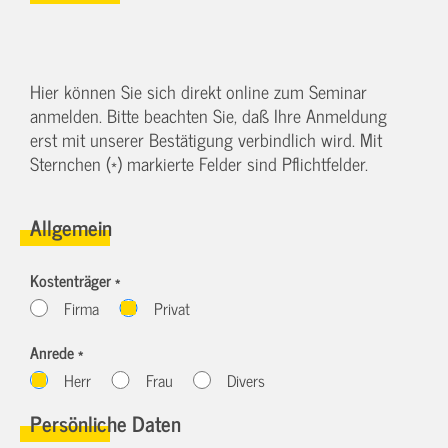
Hier können Sie sich direkt online zum Seminar
anmelden. Bitte beachten Sie, daß Ihre Anmeldung
erst mit unserer Bestätigung verbindlich wird. Mit
Sternchen (*) markierte Felder sind Pflichtfelder.
Allgemein
Kostenträger *
Firma
Privat
Anrede *
Herr
Frau
Divers
Persönliche Daten