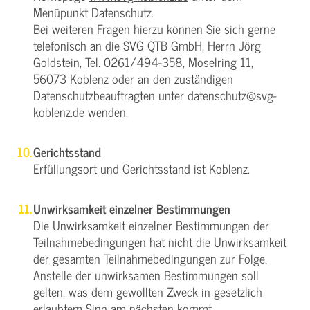
Menüpunkt Datenschutz.
Bei weiteren Fragen hierzu können Sie sich gerne
telefonisch an die SVG QTB GmbH, Herrn Jörg
Goldstein, Tel. 0261/494-358, Moselring 11,
56073 Koblenz oder an den zuständigen
Datenschutzbeauftragten unter datenschutz@svg-
koblenz.de wenden.
Gerichtsstand
Erfüllungsort und Gerichtsstand ist Koblenz.
Unwirksamkeit einzelner Bestimmungen
Die Unwirksamkeit einzelner Bestimmungen der
Teilnahmebedingungen hat nicht die Unwirksamkeit
der gesamten Teilnahmebedingungen zur Folge.
Anstelle der unwirksamen Bestimmungen soll
gelten, was dem gewollten Zweck in gesetzlich
erlaubtem Sinn am nächsten kommt.