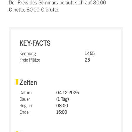
Der Preis des Seminars beläuft sich auf 80,00
€ netto, 80,00 € brutto.
KEY-FACTS
Kennung
1455
Freie Plätze
25
Zeiten
Datum
04.12.2026
Dauer
(1 Tag)
Beginn
08:00
Ende
16:00