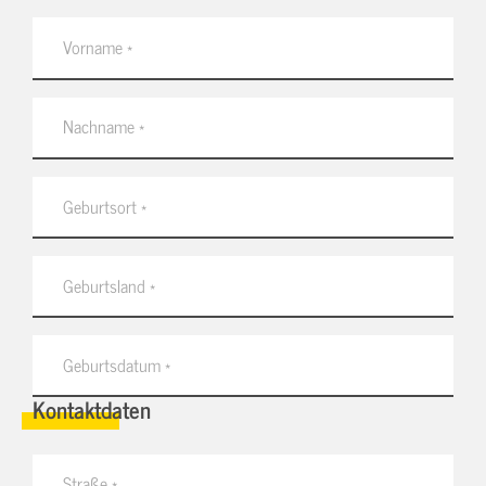
Kontaktdaten