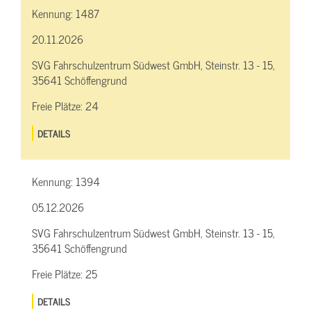
Kennung:
1487
20.11.2026
SVG Fahrschulzentrum Südwest GmbH, Steinstr. 13 - 15,
35641 Schöffengrund
Freie Plätze:
24
DETAILS
Kennung:
1394
05.12.2026
SVG Fahrschulzentrum Südwest GmbH, Steinstr. 13 - 15,
35641 Schöffengrund
Freie Plätze:
25
DETAILS