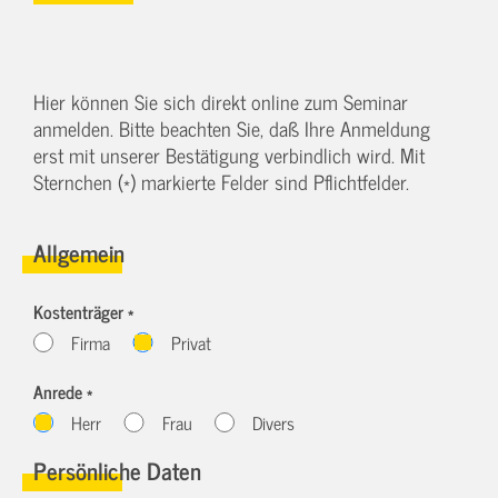
Hier können Sie sich direkt online zum Seminar
anmelden. Bitte beachten Sie, daß Ihre Anmeldung
erst mit unserer Bestätigung verbindlich wird. Mit
Sternchen (*) markierte Felder sind Pflichtfelder.
Allgemein
Kostenträger *
Firma
Privat
Anrede *
Herr
Frau
Divers
Persönliche Daten