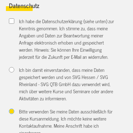
Datenschutz
Ich habe die Datenschutzerklärung (siehe unten) zur
Kenntnis genommen. Ich stimme zu, dass meine
Angaben und Daten zur Beantwortung meiner
Anfrage elektronisch erhoben und gespeichert
werden. Hinweis: Sie können Ihre Einwilligung
jederzeit für die Zukunft per E-Mail an
widerrufen.
Ich bin damit einverstanden, dass meine Daten
gespeichert werden und von SVG Hessen / SVG
Rheinland - SVG QTB GmbH dazu verwendet wird,
mich über weitere Kurse und Seminare oder andere
Aktivitäten zu informieren.
Bitte verwenden Sie meine Daten ausschließlich für
diese Kursanmeldung. Ich möchte keine weitere
Kontaktaufnahme. Meine Anschrift habe ich
eingetragen.