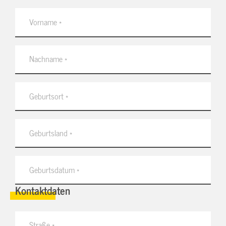
Kontaktdaten