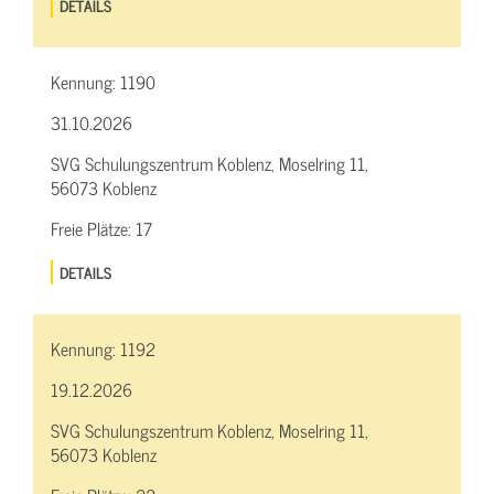
DETAILS
Kennung:
1190
31.10.2026
SVG Schulungszentrum Koblenz, Moselring 11,
56073 Koblenz
Freie Plätze:
17
DETAILS
Kennung:
1192
19.12.2026
SVG Schulungszentrum Koblenz, Moselring 11,
56073 Koblenz