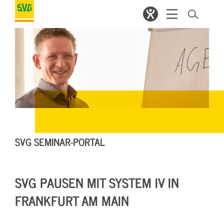
SVG SEMINAR-PORTAL
SVG PAUSEN MIT SYSTEM IV IN
FRANKFURT AM MAIN