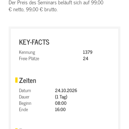
Der Preis des Seminars beläuft sich auf 99,00
€ netto, 99,00 € brutto.
KEY-FACTS
Kennung
1379
Freie Plätze
24
Zeiten
Datum
24.10.2026
Dauer
(1 Tag)
Beginn
08:00
Ende
16:00