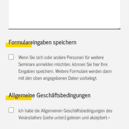
Formulareingaben speichern
Wenn Sie sich oder andere Personen für weitere
Seminare anmelden möchten, können Sie hier Ihre
Eingaben speichern. Weitere Formulare werden dann
mit den oben angegebenen Daten vorbelegt.
Allgemeine Geschäftsbedingungen
Ich habe die Allgemeinen Geschäftsbedingungen des
Veranstalters (siehe unten) gelesen und akzeptiert.
*