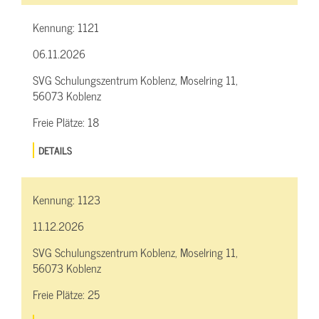
Kennung:
1121
06.11.2026
SVG Schulungszentrum Koblenz, Moselring 11,
56073 Koblenz
Freie Plätze:
18
DETAILS
Kennung:
1123
11.12.2026
SVG Schulungszentrum Koblenz, Moselring 11,
56073 Koblenz
Freie Plätze:
25