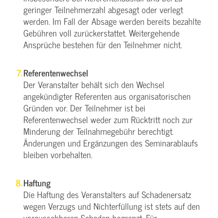
geringer Teilnehmerzahl abgesagt oder verlegt
werden. Im Fall der Absage werden bereits bezahlte
Gebühren voll zurückerstattet. Weitergehende
Ansprüche bestehen für den Teilnehmer nicht.
Referentenwechsel
Der Veranstalter behält sich den Wechsel
angekündigter Referenten aus organisatorischen
Gründen vor. Der Teilnehmer ist bei
Referentenwechsel weder zum Rücktritt noch zur
Minderung der Teilnahmegebühr berechtigt.
Änderungen und Ergänzungen des Seminarablaufs
bleiben vorbehalten.
Haftung
Die Haftung des Veranstalters auf Schadenersatz
wegen Verzugs und Nichterfüllung ist stets auf den
voraussehbaren Schaden begrenzt. Für