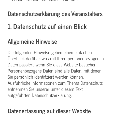
Datenschutzerklärung des Veranstalters
1. Datenschutz auf einen Blick
Allgemeine Hinweise
Die folgenden Hinweise geben einen einfachen
Überblick darüber, was mit Ihren personenbezogenen
Daten passiert, wenn Sie diese Website besuchen.
Personenbezogene Daten sind alle Daten, mit denen
Sie persönlich identifiziert werden können.
Ausführliche Informationen zum Thema Datenschutz
entnehmen Sie unserer unter diesem Text
aufgeführten Datenschutzerklärung.
Datenerfassung auf dieser Website