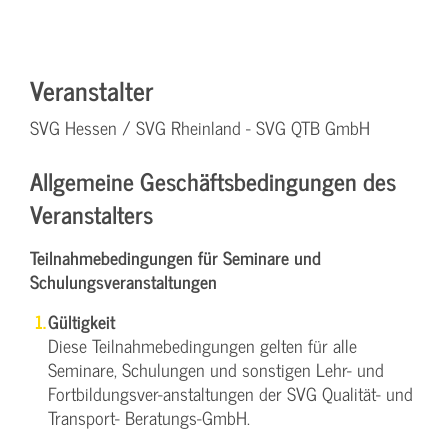
Veranstalter
SVG Hessen / SVG Rheinland - SVG QTB GmbH
Allgemeine Geschäftsbedingungen des
Veranstalters
Teilnahmebedingungen für Seminare und
Schulungsveranstaltungen
Gültigkeit
Diese Teilnahmebedingungen gelten für alle
Seminare, Schulungen und sonstigen Lehr- und
Fortbildungsver-anstaltungen der SVG Qualität- und
Transport- Beratungs-GmbH.