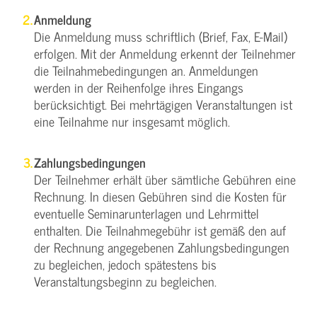
Anmeldung
Die Anmeldung muss schriftlich (Brief, Fax, E-Mail)
erfolgen. Mit der Anmeldung erkennt der Teilnehmer
die Teilnahmebedingungen an. Anmeldungen
werden in der Reihenfolge ihres Eingangs
berücksichtigt. Bei mehrtägigen Veranstaltungen ist
eine Teilnahme nur insgesamt möglich.
Zahlungsbedingungen
Der Teilnehmer erhält über sämtliche Gebühren eine
Rechnung. In diesen Gebühren sind die Kosten für
eventuelle Seminarunterlagen und Lehrmittel
enthalten. Die Teilnahmegebühr ist gemäß den auf
der Rechnung angegebenen Zahlungsbedingungen
zu begleichen, jedoch spätestens bis
Veranstaltungsbeginn zu begleichen.