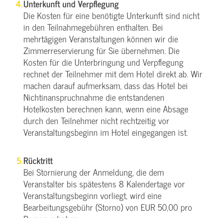
Unterkunft und Verpflegung
Die Kosten für eine benötigte Unterkunft sind nicht
in den Teilnahmegebühren enthalten. Bei
mehrtägigen Veranstaltungen können wir die
Zimmerreservierung für Sie übernehmen. Die
Kosten für die Unterbringung und Verpflegung
rechnet der Teilnehmer mit dem Hotel direkt ab. Wir
machen darauf aufmerksam, dass das Hotel bei
Nichtinanspruchnahme die entstandenen
Hotelkosten berechnen kann, wenn eine Absage
durch den Teilnehmer nicht rechtzeitig vor
Veranstaltungsbeginn im Hotel eingegangen ist.
Rücktritt
Bei Stornierung der Anmeldung, die dem
Veranstalter bis spätestens 8 Kalendertage vor
Veranstaltungsbeginn vorliegt, wird eine
Bearbeitungsgebühr (Storno) von EUR 50,00 pro