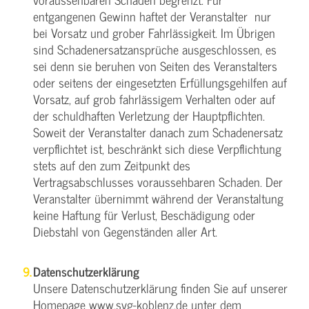
entgangenen Gewinn haftet der Veranstalter nur
bei Vorsatz und grober Fahrlässigkeit. Im Übrigen
sind Schadenersatzansprüche ausgeschlossen, es
sei denn sie beruhen von Seiten des Veranstalters
oder seitens der eingesetzten Erfüllungsgehilfen auf
Vorsatz, auf grob fahrlässigem Verhalten oder auf
der schuldhaften Verletzung der Hauptpflichten.
Soweit der Veranstalter danach zum Schadenersatz
verpflichtet ist, beschränkt sich diese Verpflichtung
stets auf den zum Zeitpunkt des
Vertragsabschlusses voraussehbaren Schaden. Der
Veranstalter übernimmt während der Veranstaltung
keine Haftung für Verlust, Beschädigung oder
Diebstahl von Gegenständen aller Art.
Datenschutzerklärung
Unsere Datenschutzerklärung finden Sie auf unserer
Homepage
www.svg-koblenz.de
unter dem