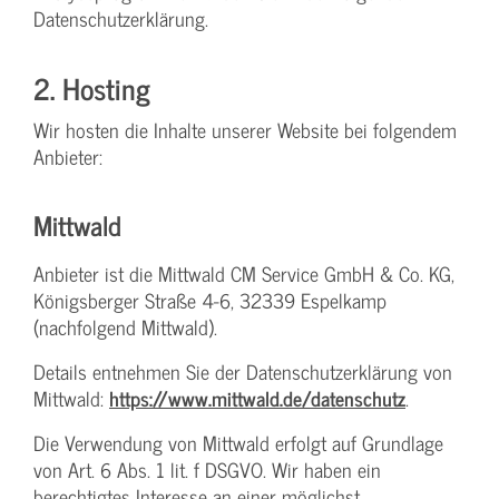
Datenschutzerklärung.
2. Hosting
Wir hosten die Inhalte unserer Website bei folgendem
Anbieter:
Mittwald
Anbieter ist die Mittwald CM Service GmbH & Co. KG,
Königsberger Straße 4-6, 32339 Espelkamp
(nachfolgend Mittwald).
Details entnehmen Sie der Datenschutzerklärung von
Mittwald:
https://www.mittwald.de/datenschutz
.
Die Verwendung von Mittwald erfolgt auf Grundlage
von Art. 6 Abs. 1 lit. f DSGVO. Wir haben ein
berechtigtes Interesse an einer möglichst