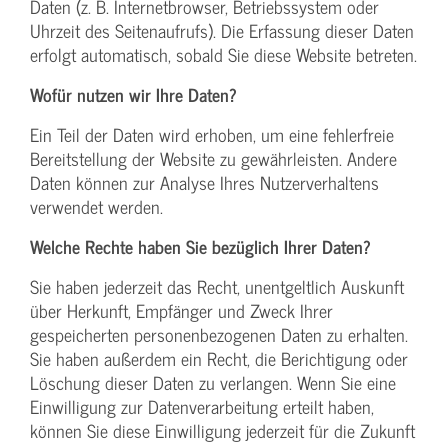
Daten (z. B. Internetbrowser, Betriebssystem oder
Uhrzeit des Seitenaufrufs). Die Erfassung dieser Daten
erfolgt automatisch, sobald Sie diese Website betreten.
Wofür nutzen wir Ihre Daten?
Ein Teil der Daten wird erhoben, um eine fehlerfreie
Bereitstellung der Website zu gewährleisten. Andere
Daten können zur Analyse Ihres Nutzerverhaltens
verwendet werden.
Welche Rechte haben Sie bezüglich Ihrer Daten?
Sie haben jederzeit das Recht, unentgeltlich Auskunft
über Herkunft, Empfänger und Zweck Ihrer
gespeicherten personenbezogenen Daten zu erhalten.
Sie haben außerdem ein Recht, die Berichtigung oder
Löschung dieser Daten zu verlangen. Wenn Sie eine
Einwilligung zur Datenverarbeitung erteilt haben,
können Sie diese Einwilligung jederzeit für die Zukunft