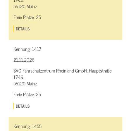
55120 Mainz
Freie Plätze:
25
DETAILS
Kennung:
1417
21.11.2026
SVG Fahrschulzentrum Rheinland GmbH, Hauptstraße
17-19,
55120 Mainz
Freie Plätze:
25
DETAILS
Kennung:
1455