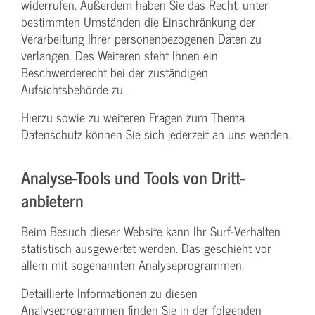
widerrufen. Außerdem haben Sie das Recht, unter
bestimmten Umständen die Einschränkung der
Verarbeitung Ihrer personenbezogenen Daten zu
verlangen. Des Weiteren steht Ihnen ein
Beschwerderecht bei der zuständigen
Aufsichtsbehörde zu.
Hierzu sowie zu weiteren Fragen zum Thema
Datenschutz können Sie sich jederzeit an uns wenden.
Analyse-Tools und Tools von Dritt­
anbietern
Beim Besuch dieser Website kann Ihr Surf-Verhalten
statistisch ausgewertet werden. Das geschieht vor
allem mit sogenannten Analyseprogrammen.
Detaillierte Informationen zu diesen
Analyseprogrammen finden Sie in der folgenden