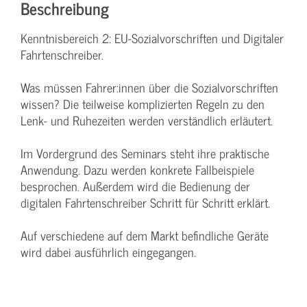
Beschreibung
Kenntnisbereich 2: EU-Sozialvorschriften und Digitaler
Fahrtenschreiber.
Was müssen Fahrer:innen über die Sozialvorschriften
wissen? Die teilweise komplizierten Regeln zu den
Lenk- und Ruhezeiten werden verständlich erläutert.
Im Vordergrund des Seminars steht ihre praktische
Anwendung. Dazu werden konkrete Fallbeispiele
besprochen. Außerdem wird die Bedienung der
digitalen Fahrtenschreiber Schritt für Schritt erklärt.
Auf verschiedene auf dem Markt befindliche Geräte
wird dabei ausführlich eingegangen.