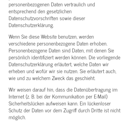
personenbezogenen Daten vertraulich und
entsprechend den gesetzlichen
Datenschutzvorschriften sowie dieser
Datenschutzerklärung.
Wenn Sie diese Website benutzen, werden
verschiedene personenbezogene Daten erhoben.
Personenbezogene Daten sind Daten, mit denen Sie
persönlich identifiziert werden können. Die vorliegende
Datenschutzerklärung erläutert, welche Daten wir
erheben und wofür wir sie nutzen. Sie erläutert auch,
wie und zu welchem Zweck das geschieht.
Wir weisen darauf hin, dass die Datenübertragung im
Internet (z. B. bei der Kommunikation per E-Mail)
Sicherheitslücken aufweisen kann. Ein lückenloser
Schutz der Daten vor dem Zugriff durch Dritte ist nicht
möglich.