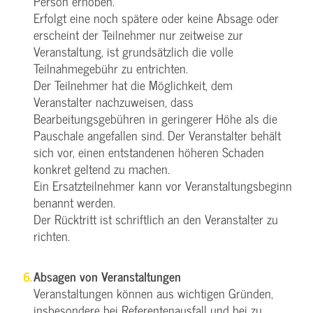
Person erhoben.
Erfolgt eine noch spätere oder keine Absage oder
erscheint der Teilnehmer nur zeitweise zur
Veranstaltung, ist grundsätzlich die volle
Teilnahmegebühr zu entrichten.
Der Teilnehmer hat die Möglichkeit, dem
Veranstalter nachzuweisen, dass
Bearbeitungsgebühren in geringerer Höhe als die
Pauschale angefallen sind. Der Veranstalter behält
sich vor, einen entstandenen höheren Schaden
konkret geltend zu machen.
Ein Ersatzteilnehmer kann vor Veranstaltungsbeginn
benannt werden.
Der Rücktritt ist schriftlich an den Veranstalter zu
richten.
Absagen von Veranstaltungen
Veranstaltungen können aus wichtigen Gründen,
insbesondere bei Referentenausfall und bei zu