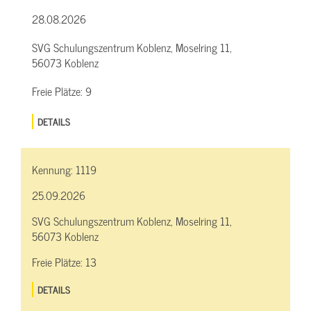
28.08.2026
SVG Schulungszentrum Koblenz, Moselring 11,
56073 Koblenz
Freie Plätze:
9
DETAILS
Kennung:
1119
25.09.2026
SVG Schulungszentrum Koblenz, Moselring 11,
56073 Koblenz
Freie Plätze:
13
DETAILS