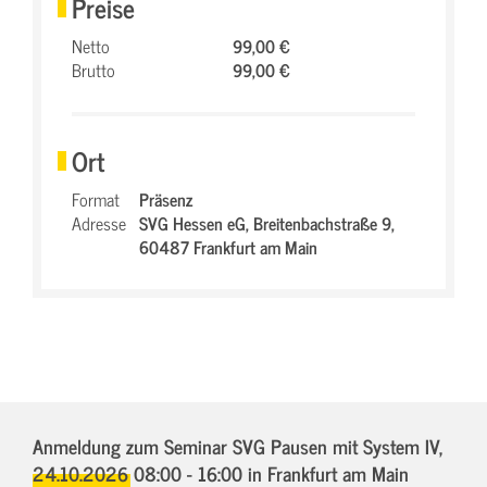
Preise
Netto
99,00 €
Brutto
99,00 €
Ort
Format
Präsenz
Adresse
SVG Hessen eG,
Breitenbachstraße 9,
60487 Frankfurt am Main
Anmeldung zum Seminar SVG Pausen mit System IV,
24.10.2026 08:00 - 16:00
in Frankfurt am Main