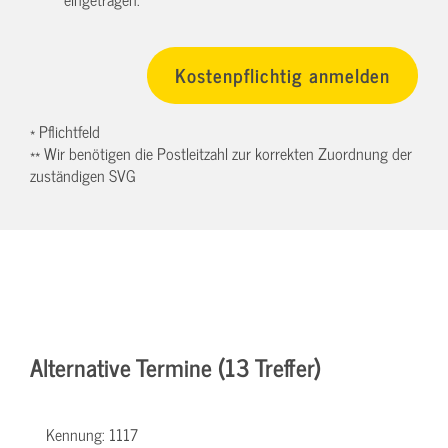
* Pflichtfeld
** Wir benötigen die Postleitzahl zur korrekten Zuordnung der
zuständigen SVG
Alternative Termine (13 Treffer)
Kennung:
1117