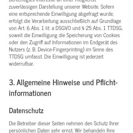
zuverlässigen Darstellung unserer Website. Sofern
eine entsprechende Einwilligung abgefragt wurde,
erfolgt die Verarbeitung ausschließlich auf Grundlage
von Art. 6 Abs. 1 lit. a DSGVO und § 25 Abs. 1 TTDSG,
soweit die Einwilligung die Speicherung von Cookies
oder den Zugriff auf Informationen im Endgerät des
Nutzers (z. B. Device-Fingerprinting) im Sinne des
TTDSG umfasst. Die Einwilligung ist jederzeit
widerrufbar.
3. Allgemeine Hinweise und Pflicht­
informationen
Datenschutz
Die Betreiber dieser Seiten nehmen den Schutz Ihrer
persönlichen Daten sehr ernst. Wir behandeln Ihre