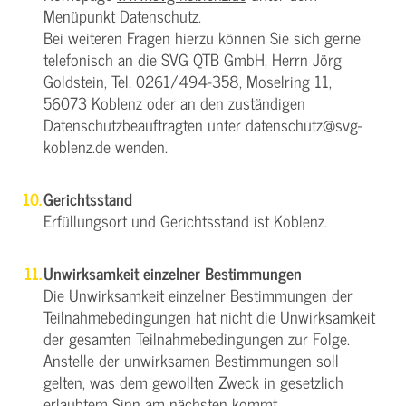
Menüpunkt Datenschutz.
Bei weiteren Fragen hierzu können Sie sich gerne
telefonisch an die SVG QTB GmbH, Herrn Jörg
Goldstein, Tel. 0261/494-358, Moselring 11,
56073 Koblenz oder an den zuständigen
Datenschutzbeauftragten unter datenschutz@svg-
koblenz.de wenden.
Gerichtsstand
Erfüllungsort und Gerichtsstand ist Koblenz.
Unwirksamkeit einzelner Bestimmungen
Die Unwirksamkeit einzelner Bestimmungen der
Teilnahmebedingungen hat nicht die Unwirksamkeit
der gesamten Teilnahmebedingungen zur Folge.
Anstelle der unwirksamen Bestimmungen soll
gelten, was dem gewollten Zweck in gesetzlich
erlaubtem Sinn am nächsten kommt.