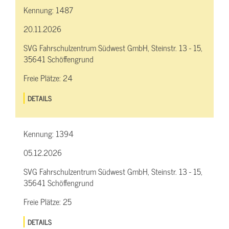
Kennung:
1487
20.11.2026
SVG Fahrschulzentrum Südwest GmbH, Steinstr. 13 - 15,
35641 Schöffengrund
Freie Plätze:
24
DETAILS
Kennung:
1394
05.12.2026
SVG Fahrschulzentrum Südwest GmbH, Steinstr. 13 - 15,
35641 Schöffengrund
Freie Plätze:
25
DETAILS