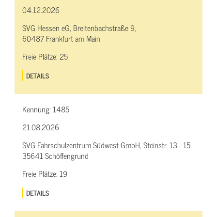
04.12.2026
SVG Hessen eG, Breitenbachstraße 9,
60487 Frankfurt am Main
Freie Plätze:
25
DETAILS
Kennung:
1485
21.08.2026
SVG Fahrschulzentrum Südwest GmbH, Steinstr. 13 - 15,
35641 Schöffengrund
Freie Plätze:
19
DETAILS