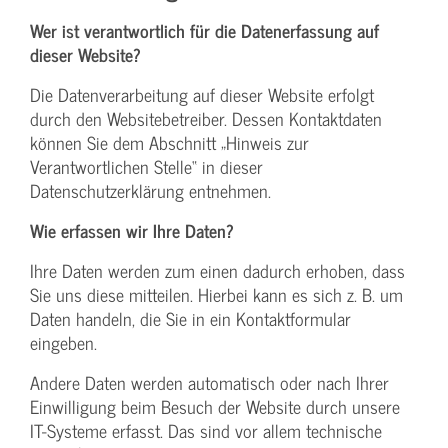
Wer ist verantwortlich für die Datenerfassung auf
dieser Website?
Die Datenverarbeitung auf dieser Website erfolgt
durch den Websitebetreiber. Dessen Kontaktdaten
können Sie dem Abschnitt „Hinweis zur
Verantwortlichen Stelle“ in dieser
Datenschutzerklärung entnehmen.
Wie erfassen wir Ihre Daten?
Ihre Daten werden zum einen dadurch erhoben, dass
Sie uns diese mitteilen. Hierbei kann es sich z. B. um
Daten handeln, die Sie in ein Kontaktformular
eingeben.
Andere Daten werden automatisch oder nach Ihrer
Einwilligung beim Besuch der Website durch unsere
IT-Systeme erfasst. Das sind vor allem technische