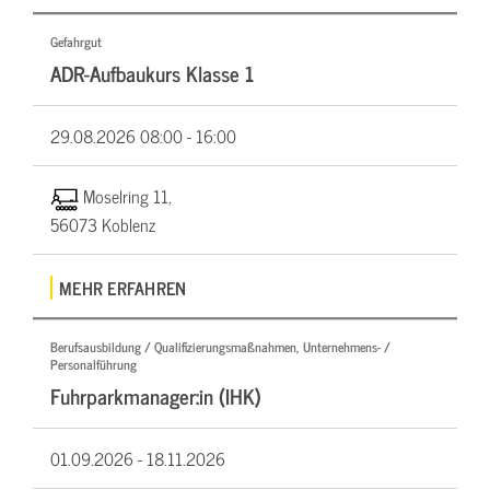
Gefahrgut
ADR-Aufbaukurs Klasse 1
29.08.2026
08:00 - 16:00
Moselring 11,
56073 Koblenz
MEHR ERFAHREN
Berufsausbildung / Qualifizierungsmaßnahmen, Unternehmens- /
Personalführung
Fuhrparkmanager:in (IHK)
01.09.2026 -
18.11.2026