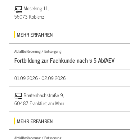
Moselring 11,
56073 Koblenz
MEHR ERFAHREN
Abfallbeförderung / Entsorgung
Fortbildung zur Fachkunde nach § 5 AbfAEV
01.09.2026 -
02.09.2026
Breitenbachstraße 9,
60487 Frankfurt am Main
MEHR ERFAHREN
Abfallbeförderung / Entsorgung