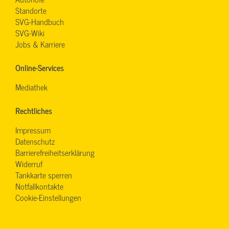
Standorte
SVG-Handbuch
SVG-Wiki
Jobs & Karriere
Online-Services
Mediathek
Rechtliches
Impressum
Datenschutz
Barrierefreiheitserklärung
Widerruf
Tankkarte sperren
Notfallkontakte
Cookie-Einstellungen