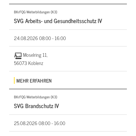
BKrFQG Weiterbildungen (K3)
SVG Arbeits- und Gesundheitsschutz IV
24.08.2026
08:00 - 16:00
Moselring 11,
56073 Koblenz
MEHR ERFAHREN
BKrFQG Weiterbildungen (K3)
SVG Brandschutz IV
25.08.2026
08:00 - 16:00