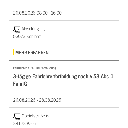
26.08.2026
08:00 - 16:00
Moselring 11,
56073 Koblenz
MEHR ERFAHREN
Fahrlehrer Aus- und Fortbildung
3-tägige Fahrlehrerfortbildung nach § 53 Abs. 1
FahrlG
26.08.2026 -
28.08.2026
Gobietstraße 6,
34123 Kassel