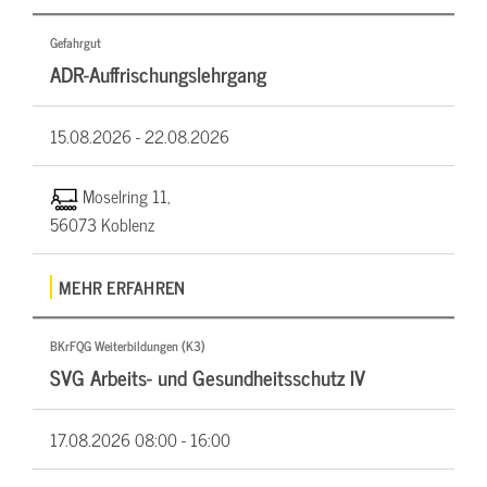
Gefahrgut
ADR-Auffrischungslehrgang
15.08.2026 -
22.08.2026
Moselring 11,
56073 Koblenz
MEHR ERFAHREN
BKrFQG Weiterbildungen (K3)
SVG Arbeits- und Gesundheitsschutz IV
17.08.2026
08:00 - 16:00