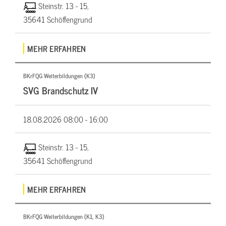
Steinstr. 13 - 15,
35641 Schöffengrund
MEHR ERFAHREN
BKrFQG Weiterbildungen (K3)
SVG Brandschutz IV
18.08.2026
08:00 - 16:00
Steinstr. 13 - 15,
35641 Schöffengrund
MEHR ERFAHREN
BKrFQG Weiterbildungen (K1, K3)