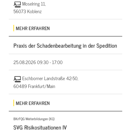
Moselring 11,
56073 Koblenz
MEHR ERFAHREN
Praxis der Schadenbearbeitung in der Spedition
25.08.2026
09:30 - 17:00
Eschborner Landstraße 42-50,
60489 Frankfurt/Main
MEHR ERFAHREN
BKrFQG Weiterbildungen (K1)
SVG Risikosituationen IV