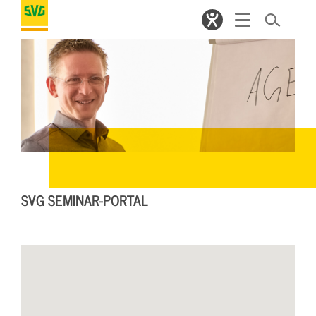
SVG SEMINAR-PORTAL