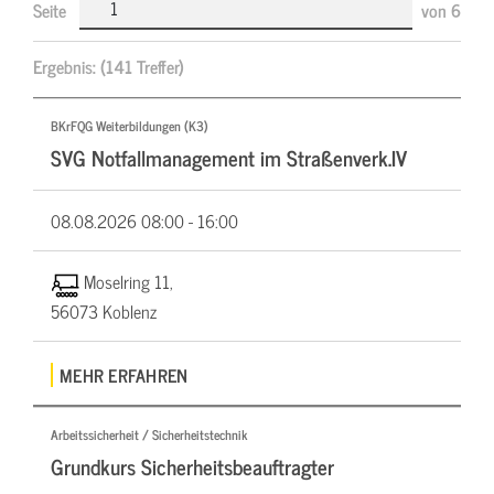
Seite
von
6
Ergebnis:
(141 Treffer)
BKrFQG Weiterbildungen (K3)
SVG Notfallmanagement im Straßenverk.IV
08.08.2026
08:00 - 16:00
Moselring 11,
56073 Koblenz
MEHR ERFAHREN
Arbeitssicherheit / Sicherheitstechnik
Grundkurs Sicherheitsbeauftragter