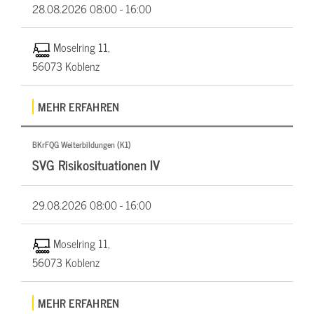
28.08.2026
08:00 - 16:00
Moselring 11,
56073 Koblenz
MEHR ERFAHREN
BKrFQG Weiterbildungen (K1)
SVG Risikosituationen IV
29.08.2026
08:00 - 16:00
Moselring 11,
56073 Koblenz
MEHR ERFAHREN