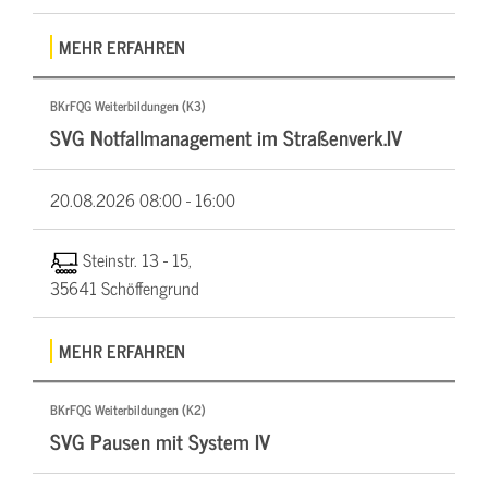
MEHR ERFAHREN
BKrFQG Weiterbildungen (K3)
SVG Notfallmanagement im Straßenverk.IV
20.08.2026
08:00 - 16:00
Steinstr. 13 - 15,
35641 Schöffengrund
MEHR ERFAHREN
BKrFQG Weiterbildungen (K2)
SVG Pausen mit System IV