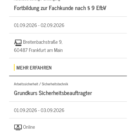
Fortbildung zur Fachkunde nach § 9 EfbV
01.09.2026 -
02.09.2026
Breitenbachstraße 9,
60487 Frankfurt am Main
MEHR ERFAHREN
Arbeitssicherheit / Sicherheitstechnik
Grundkurs Sicherheitsbeauftragter
01.09.2026 -
03.09.2026
Online