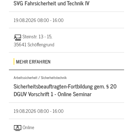
SVG Fahrsicherheit und Technik IV
19.08.2026
08:00 - 16:00
Steinstr. 13 - 15,
35641 Schöffengrund
MEHR ERFAHREN
Arbeitssicherheit / Sicherheitstechnik
Sicherheitsbeauftragten-Fortbildung gem. § 20
DGUV Vorschrift 1 - Online Seminar
19.08.2026
08:00 - 16:00
Online