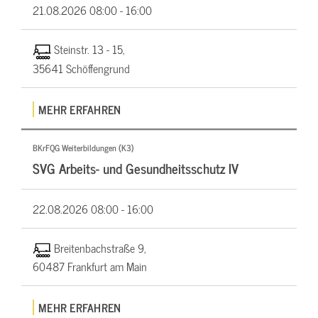
21.08.2026
08:00 - 16:00
Steinstr. 13 - 15,
35641 Schöffengrund
MEHR ERFAHREN
BKrFQG Weiterbildungen (K3)
SVG Arbeits- und Gesundheitsschutz IV
22.08.2026
08:00 - 16:00
Breitenbachstraße 9,
60487 Frankfurt am Main
MEHR ERFAHREN