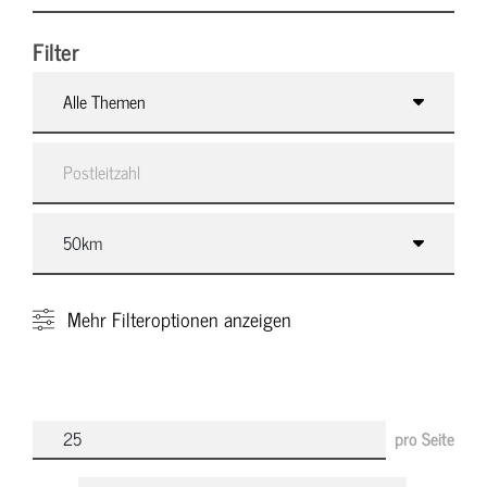
Filter
Alle Themen
Mehr
Filteroptionen anzeigen
pro Seite