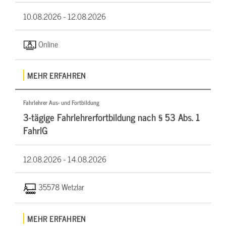
10.08.2026 -
12.08.2026
Online
MEHR ERFAHREN
Fahrlehrer Aus- und Fortbildung
3-tägige Fahrlehrerfortbildung nach § 53 Abs. 1
FahrlG
12.08.2026 -
14.08.2026
35578 Wetzlar
MEHR ERFAHREN