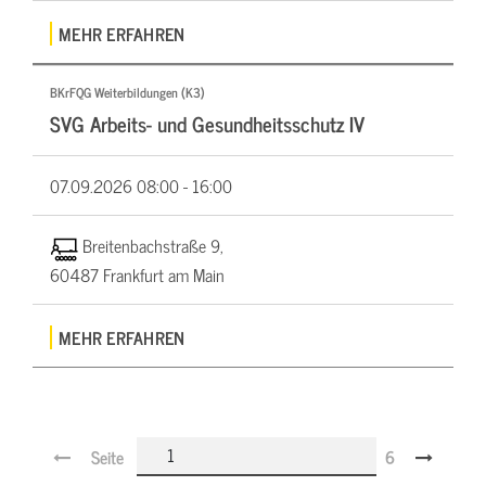
MEHR ERFAHREN
BKrFQG Weiterbildungen (K3)
SVG Arbeits- und Gesundheitsschutz IV
07.09.2026
08:00 - 16:00
Breitenbachstraße 9,
60487 Frankfurt am Main
MEHR ERFAHREN
Seite
6