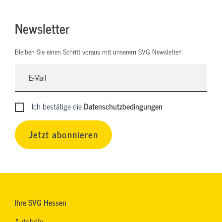
Newsletter
Bleiben Sie einen Schritt voraus mit unserem SVG Newsletter!
Ich bestätige die
Datenschutzbedingungen
Jetzt abonnieren
Ihre SVG Hessen
Autohöfe