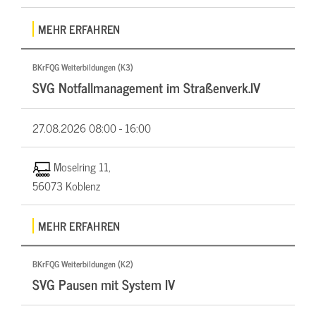
MEHR ERFAHREN
BKrFQG Weiterbildungen (K3)
SVG Notfallmanagement im Straßenverk.IV
27.08.2026
08:00 - 16:00
Moselring 11,
56073 Koblenz
MEHR ERFAHREN
BKrFQG Weiterbildungen (K2)
SVG Pausen mit System IV